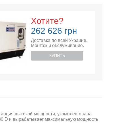
Хотите?
262 626 грн
Доставка по всей Украине.
Монтаж и обслуживание.
КУПИТЬ
станция
высокой
мощности, укомплектована
0 D и вырабатывает максимальную мощность