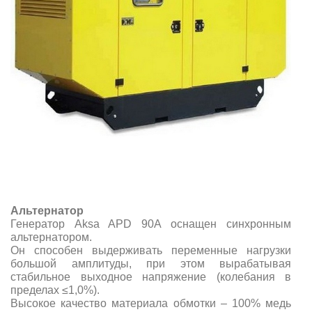
Альтернатор
Генератор Aksa APD 90A оснащен синхронным
альтернатором.
Он способен выдерживать переменные нагрузки
большой амплитуды, при этом вырабатывая
стабильное выходное напряжение (колебания в
пределах ≤1,0%).
Высокое качество материала обмотки – 100% медь