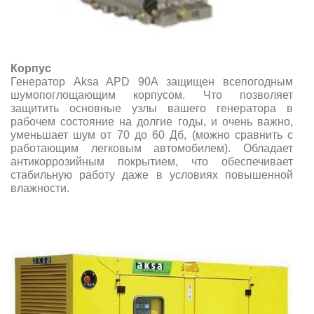
Корпус
Генератор Aksa APD 90A защищен всепогодным
шумопоглощающим корпусом. Что позволяет
защитить основные узлы вашего генератора в
рабочем состояние на долгие годы, и очень важно,
уменьшает шум от 70 до 60 Дб, (можно сравнить с
работающим легковым автомобилем). Обладает
антикоррозийным покрытием, что обеспечивает
стабильную работу даже в условиях повышенной
влажности.