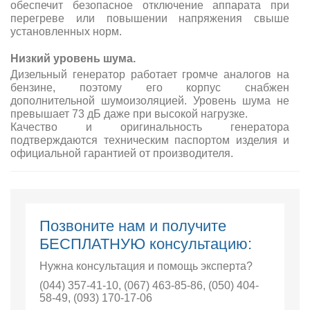
обеспечит безопасное отключение аппарата при
перегреве или повышении напряжения свыше
установленных норм.
Низкий уровень шума.
Дизельный генератор работает громче аналогов на
бензине, поэтому его корпус снабжен
дополнительной шумоизоляцией. Уровень шума не
превышает 73 дБ даже при высокой нагрузке.
Качество и оригинальность генератора
подтверждаются техническим паспортом изделия и
официальной гарантией от производителя.
Позвоните нам и получите
БЕСПЛАТНУЮ консультацию:
Нужна консультация и помощь эксперта?
(044) 357-41-10
,
(067) 463-85-86
,
(050) 404-
58-49
,
(093) 170-17-06