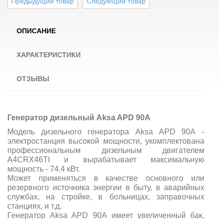
Предыдущий товар
Следующий товар
ОПИСАНИЕ
ХАРАКТЕРИСТИКИ
ОТЗЫВЫ
Генератор дизельный Aksa APD 90A
Модель дизельного генератора Aksa APD 90A -
электростанция высокой мощности, укомплектована
профессиональным дизельным двигателем
A4CRX46TI и вырабатывает максимальную
мощность - 74.4 кВт.
Может применяться в качестве основного или
резервного источника энергии в быту, в аварийных
службах, на стройке, в больницах, заправочных
станциях, и т.д.
Генератор Aksa APD 90A имеет увеличенный бак,