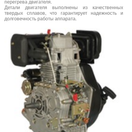
перегрева двигателя.
Детали двигателя выполнены из качественных
твердых сплавов, что гарантирует надежность и
долговечность работы аппарата.