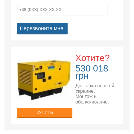
Перезвоните мне
Хотите?
530 018
грн
Доставка по всей
Украине.
Монтаж и
обслуживание.
КУПИТЬ