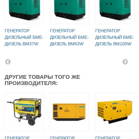
ГЕНЕРАТОР
ГЕНЕРАТОР
ГЕНЕРАТОР
ДИЗЕЛЬНЫЙ БМЕ-
ДИЗЕЛЬНЫЙ БМЕ-
ДИЗЕЛЬНЫЙ БМЕ-
ДИЗЕЛЬ BM37W
ДИЗЕЛЬ BM63W
ДИЗЕЛЬ BM100W
ДРУГИЕ ТОВАРЫ ТОГО ЖЕ
ПРОИЗВОДИТЕЛЯ:
ГЕНЕРАТОР
ГЕНЕРАТОР
ГЕНЕРАТОР