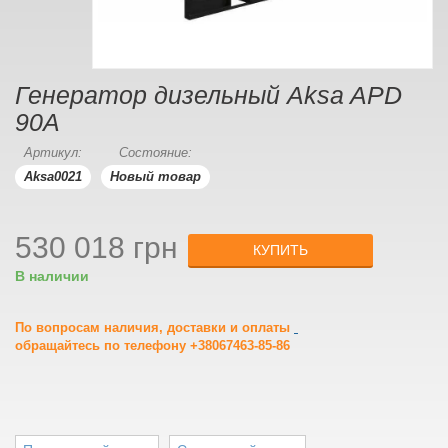
Генератор дизельный Aksa APD
90A
Артикул:
Состояние:
Aksa0021
Новый товар
530 018 грн
КУПИТЬ
В наличии
По вопросам наличия, доставки и оплаты
обращайтесь по телефону +38067463-85-86