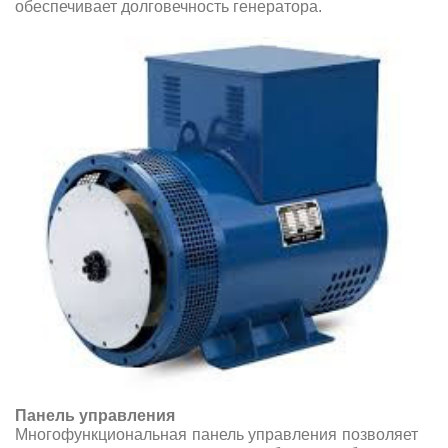
обеспечивает долговечность генератора.
Панель управления
Многофункциональная панель управления позволяет