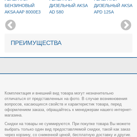
БЕНЗИНОВЫЙ
ДИЗЕЛЬНЫЙ AKSA
ДИЗЕЛЬНЫЙ AKSA
AKSA AAP 8000E3
AD 580
APD 125A
ПРЕИМУЩЕСТВА
Комплектация и внешний вид товара могут незначительно
отличаться от представленных на фото. В случае возникновения
вопросов, касающихся свойств и характеристик товара, перед
оформлением заказа, обращайтесь к менеджерам нашего интернет-
магазина.
Скидки на товары не суммируются. При покупке товара Вы можете
выбрать только один вид предоставляемой скидки, такой как заказ
через корзину, со сниженной ценой, бесплатную доставку и другие.