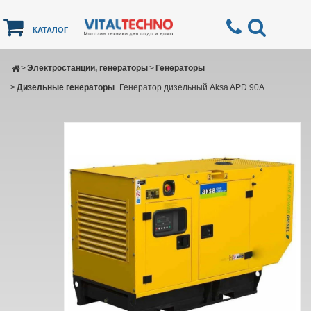
КАТАЛОГ
>
Электростанции, генераторы
>
Генераторы
>
Дизельные генераторы
Генератор дизельный Aksa APD 90A