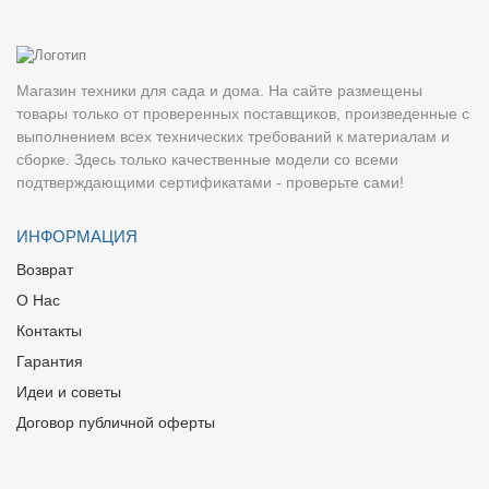
Магазин техники для сада и дома. На сайте размещены
товары только от проверенных поставщиков, произведенные с
выполнением всех технических требований к материалам и
сборке. Здесь только качественные модели со всеми
подтверждающими сертификатами - проверьте сами!
ИНФОРМАЦИЯ
Возврат
О Нас
Контакты
Гарантия
Идеи и советы
Договор публичной оферты