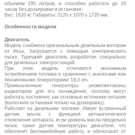
объемом 195 литров, и способен работать до 10
часов без дозаправки и остановки.
Вес: 1620 кг. Габариты: 3120 х 1070 х 1720 мм.
Особенности модели
Двигатель
Модель снабжена оригинальным дизельным мотором
от Aksa. Запускается с помощью электрического
пуска. Турецкий двигатель разработан специально
для дизельных электростанций.
При этом модель отличается экономным
потреблением топлива в сравнении с аналогами или
бензиновыми генераторами: 19,3 л/ч.
Промышленные генераторы укомплектованы
радиатором для его охлаждения, поэтому могут
работать постоянно, как основные источники питания
(выполняя остановки только на дозаправку).
Работает на дизельном топливе. Имеет встроенный
датчик масла с функцией автоматического
отключения аппарата, если уровень масла предельно
низок, также датчик температуры двигателя, что
обеспечит бесперебойную работу, и обезопасит от