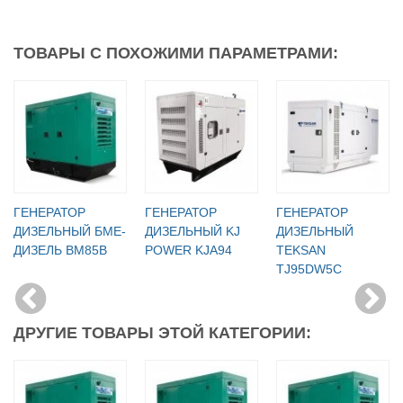
ТОВАРЫ С ПОХОЖИМИ ПАРАМЕТРАМИ:
ГЕНЕРАТОР
ГЕНЕРАТОР
ГЕНЕРАТОР
ДИЗЕЛЬНЫЙ БМЕ-
ДИЗЕЛЬНЫЙ KJ
ДИЗЕЛЬНЫЙ
ДИЗЕЛЬ BM85B
POWER KJA94
TEKSAN
TJ95DW5C
ДРУГИЕ ТОВАРЫ ЭТОЙ КАТЕГОРИИ: