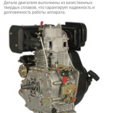
Детали двигателя выполнены из качественных
твердых сплавов, что гарантирует надежность и
долговечность работы аппарата.