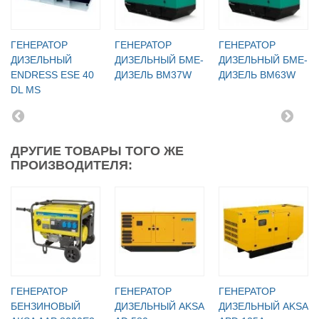
ГЕНЕРАТОР
ГЕНЕРАТОР
ГЕНЕРАТОР
ДИЗЕЛЬНЫЙ
ДИЗЕЛЬНЫЙ БМЕ-
ДИЗЕЛЬНЫЙ БМЕ-
ENDRESS ESE 40
ДИЗЕЛЬ BM37W
ДИЗЕЛЬ BM63W
DL MS
ДРУГИЕ ТОВАРЫ ТОГО ЖЕ
ПРОИЗВОДИТЕЛЯ:
ГЕНЕРАТОР
ГЕНЕРАТОР
ГЕНЕРАТОР
БЕНЗИНОВЫЙ
ДИЗЕЛЬНЫЙ AKSA
ДИЗЕЛЬНЫЙ AKSA