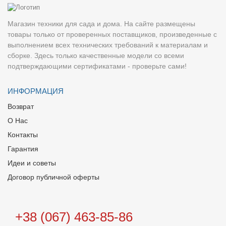
Магазин техники для сада и дома. На сайте размещены
товары только от проверенных поставщиков, произведенные с
выполнением всех технических требований к материалам и
сборке. Здесь только качественные модели со всеми
подтверждающими сертификатами - проверьте сами!
ИНФОРМАЦИЯ
Возврат
О Нас
Контакты
Гарантия
Идеи и советы
Договор публичной оферты
+38 (067) 463-85-86