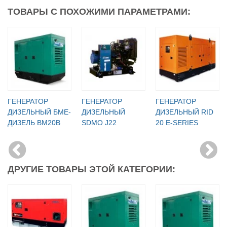
ТОВАРЫ С ПОХОЖИМИ ПАРАМЕТРАМИ:
ГЕНЕРАТОР
ГЕНЕРАТОР
ГЕНЕРАТОР
ДИЗЕЛЬНЫЙ БМЕ-
ДИЗЕЛЬНЫЙ
ДИЗЕЛЬНЫЙ RID
ДИЗЕЛЬ BM20B
SDMO J22
20 E-SERIES
ДРУГИЕ ТОВАРЫ ЭТОЙ КАТЕГОРИИ: