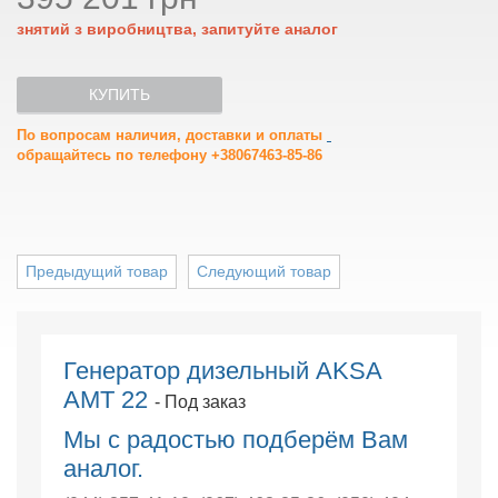
знятий з виробництва, запитуйте аналог
КУПИТЬ
По вопросам наличия, доставки и оплаты
обращайтесь по телефону +38067463-85-86
Предыдущий товар
Следующий товар
Генератор дизельный AKSA
AMT 22
- Под заказ
Мы с радостью подберём Вам
аналог.