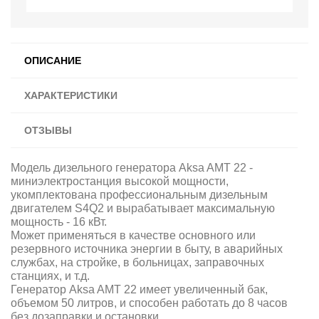
ОПИСАНИЕ
ХАРАКТЕРИСТИКИ
ОТЗЫВЫ
Модель дизельного генератора Aksa AMT 22 -
миниэлектростанция высокой мощности,
укомплектована профессиональным дизельным
двигателем S4Q2 и вырабатывает максимальную
мощность - 16 кВт.
Может применяться в качестве основного или
резервного источника энергии в быту, в аварийных
службах, на стройке, в больницах, заправочных
станциях, и т.д.
Генератор Aksa AMT 22 имеет увеличенный бак,
объемом 50 литров, и способен работать до 8 часов
без дозаправки и остановки.