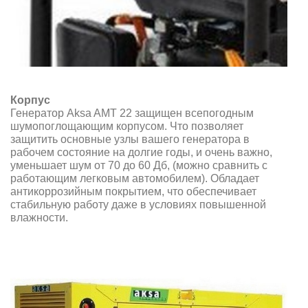
Корпус
Генератор Aksa AMT 22 защищен всепогодным
шумопоглощающим корпусом. Что позволяет
защитить основные узлы вашего генератора в
рабочем состояние на долгие годы, и очень важно,
уменьшает шум от 70 до 60 Дб, (можно сравнить с
работающим легковым автомобилем). Обладает
антикоррозийным покрытием, что обеспечивает
стабильную работу даже в условиях повышенной
влажности.