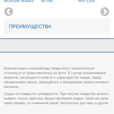
AKSA AAP 8000E3
AD 580
APD 125A
ПРЕИМУЩЕСТВА
Комплектация и внешний вид товара могут незначительно
отличаться от представленных на фото. В случае возникновения
вопросов, касающихся свойств и характеристик товара, перед
оформлением заказа, обращайтесь к менеджерам нашего интернет-
магазина.
Скидки на товары не суммируются. При покупке товара Вы можете
выбрать только один вид предоставляемой скидки, такой как заказ
через корзину, со сниженной ценой, бесплатную доставку и другие.