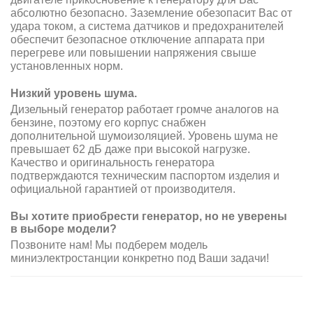
абсолютно безопасно. Заземление обезопасит Вас от
удара током, а система датчиков и предохранителей
обеспечит безопасное отключение аппарата при
перегреве или повышении напряжения свыше
установленных норм.
Низкий уровень шума.
Дизельный генератор работает громче аналогов на
бензине, поэтому его корпус снабжен
дополнительной шумоизоляцией. Уровень шума не
превышает 62 дБ даже при высокой нагрузке.
Качество и оригинальность генератора
подтверждаются техническим паспортом изделия и
официальной гарантией от производителя.
Вы хотите приобрести генератор, но не уверены
в выборе модели?
Позвоните нам! Мы подберем модель
миниэлектростанции конкретно под Ваши задачи!