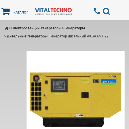
КАТАЛОГ
>
Электростанции, генераторы
>
Генераторы
>
Дизельные генераторы
Генератор дизельный AKSA AMT 22