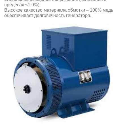
пределах ≤1,0%).
Высокое качество материала обмотки – 100% медь
обеспечивает долговечность генератора.