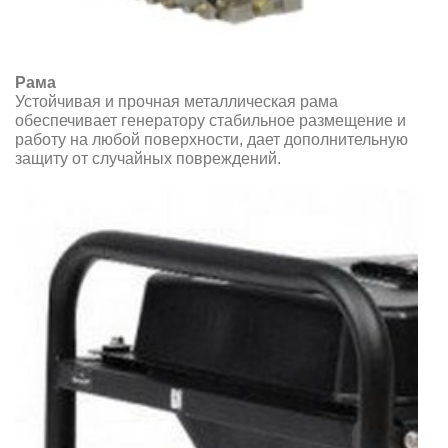
Рама
Устойчивая и прочная металлическая рама
обеспечивает генератору стабильное размещение и
работу на любой поверхности, дает дополнительную
защиту от случайных повреждений.