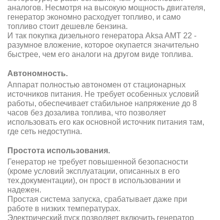
аналогов. Несмотря на высокую мощность двигателя,
генератор экономно расходует топливо, и само
топливо стоит дешевле бензина.
И так покупка дизельного генератора Aksa AMT 22 -
разумное вложение, которое окупается значительно
быстрее, чем его аналоги на другом виде топлива.
Автономность.
Аппарат полностью автономен от стационарных
источников питания. Не требует особенных условий
работы, обеспечивает стабильное напряжение до 8
часов без дозалива топлива, что позволяет
использовать его как основной источник питания там,
где сеть недоступна.
Простота использования.
Генератор не требует повышенной безопасности
(кроме условий эксплуатации, описанных в его
тех.документации), он прост в использовании и
надежен.
Простая система запуска, срабатывает даже при
работе в низких температурах.
Электрический пуск позволяет включить генератор