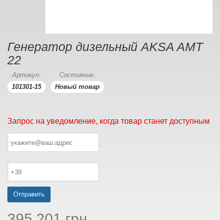
Генератор дизельный AKSA AMT
22
Артикул:
Состояние:
101301-15
Новый товар
Запрос на уведомление, когда товар станет доступным
Отправить
395 201 грн