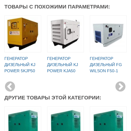
ТОВАРЫ С ПОХОЖИМИ ПАРАМЕТРАМИ:
ГЕНЕРАТОР
ГЕНЕРАТОР
ГЕНЕРАТОР
ДИЗЕЛЬНЫЙ KJ
ДИЗЕЛЬНЫЙ KJ
ДИЗЕЛЬНЫЙ FG
POWER 5KJP50
POWER KJA50
WILSON F50-1
ДРУГИЕ ТОВАРЫ ЭТОЙ КАТЕГОРИИ: