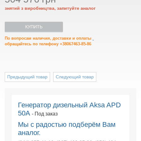
знятий з виробництва, запитуйте аналог
КУПИТЬ
По вопросам наличия, доставки и оплаты
обращайтесь по телефону +38067463-85-86
Предыдущий товар
Следующий товар
Генератор дизельный Aksa APD
50A
- Под заказ
Мы с радостью подберём Вам
аналог.