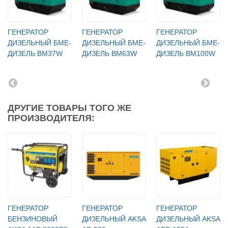
ГЕНЕРАТОР
ГЕНЕРАТОР
ГЕНЕРАТОР
ДИЗЕЛЬНЫЙ БМЕ-
ДИЗЕЛЬНЫЙ БМЕ-
ДИЗЕЛЬНЫЙ БМЕ-
ДИЗЕЛЬ BM37W
ДИЗЕЛЬ BM63W
ДИЗЕЛЬ BM100W
ДРУГИЕ ТОВАРЫ ТОГО ЖЕ
ПРОИЗВОДИТЕЛЯ:
ГЕНЕРАТОР
ГЕНЕРАТОР
ГЕНЕРАТОР
БЕНЗИНОВЫЙ
ДИЗЕЛЬНЫЙ AKSA
ДИЗЕЛЬНЫЙ AKSA