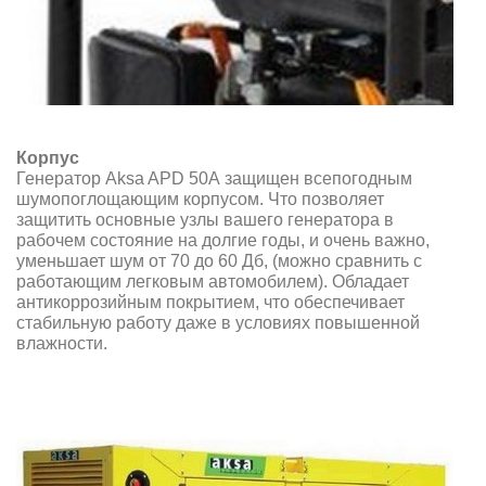
Корпус
Генератор Aksa APD 50A защищен всепогодным
шумопоглощающим корпусом. Что позволяет
защитить основные узлы вашего генератора в
рабочем состояние на долгие годы, и очень важно,
уменьшает шум от 70 до 60 Дб, (можно сравнить с
работающим легковым автомобилем). Обладает
антикоррозийным покрытием, что обеспечивает
стабильную работу даже в условиях повышенной
влажности.