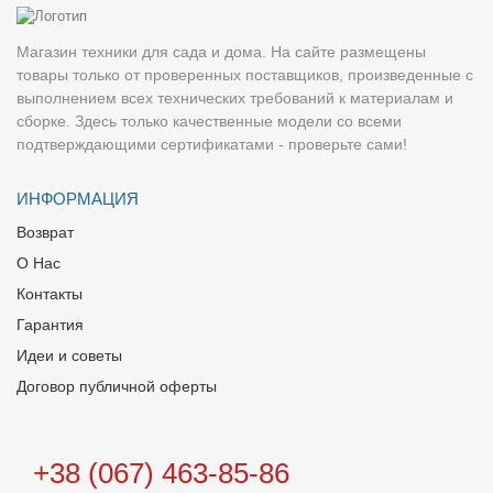
Магазин техники для сада и дома. На сайте размещены
товары только от проверенных поставщиков, произведенные с
выполнением всех технических требований к материалам и
сборке. Здесь только качественные модели со всеми
подтверждающими сертификатами - проверьте сами!
ИНФОРМАЦИЯ
Возврат
О Нас
Контакты
Гарантия
Идеи и советы
Договор публичной оферты
+38 (067) 463-85-86