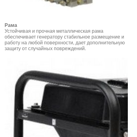
Рама
Устойчивая и прочная металлическая рама
обеспечивает генератору стабильное размещение и
работу на любой поверхности, дает дополнительную
защиту от случайных повреждений.