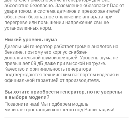
абсолютно безопасно. Заземление обезопасит Вас от
удара током, а система датчиков и предохранителей
обеспечит безопасное отключение аппарата при
перегреве или повышении напряжения свыше
установленных норм.
Низкий уровень шума.
Дизельный генератор работает громче аналогов на
бензине, поэтому его корпус снабжен
дополнительной шумоизоляцией. Уровень шума не
превышает 69 дБ даже при высокой нагрузке.
Качество и оригинальность генератора
подтверждаются техническим паспортом изделия и
официальной гарантией от производителя.
Вы хотите приобрести генератор, но не уверены
в выборе модели?
Позвоните нам! Мы подберем модель
миниэлектростанции конкретно под Ваши задачи!