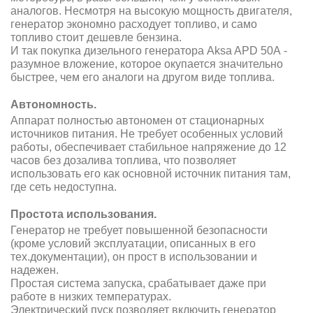
аналогов. Несмотря на высокую мощность двигателя,
генератор экономно расходует топливо, и само
топливо стоит дешевле бензина.
И так покупка дизельного генератора Aksa APD 50A -
разумное вложение, которое окупается значительно
быстрее, чем его аналоги на другом виде топлива.
Автономность.
Аппарат полностью автономен от стационарных
источников питания. Не требует особенных условий
работы, обеспечивает стабильное напряжение до 12
часов без дозалива топлива, что позволяет
использовать его как основной источник питания там,
где сеть недоступна.
Простота использования.
Генератор не требует повышенной безопасности
(кроме условий эксплуатации, описанных в его
тех.документации), он прост в использовании и
надежен.
Простая система запуска, срабатывает даже при
работе в низких температурах.
Электрический пуск позволяет включить генератор