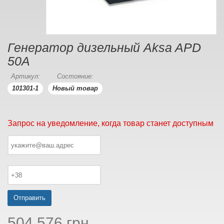
Генератор дизельный Aksa APD
50A
Артикул:
Состояние:
101301-1
Новый товар
Запрос на уведомление, когда товар станет доступным
Отправить
504 576 грн