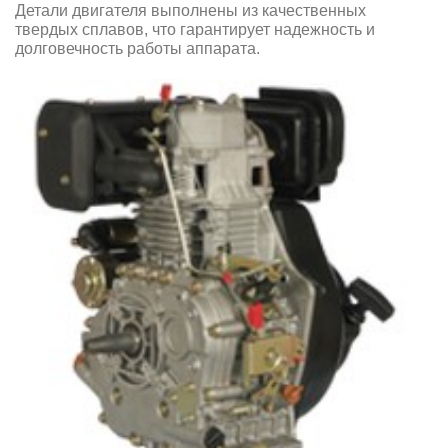
Детали двигателя выполнены из качественных
твердых сплавов, что гарантирует надежность и
долговечность работы аппарата.