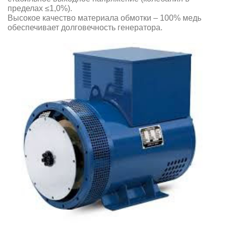
пределах ≤1,0%).
Высокое качество материала обмотки – 100% медь
обеспечивает долговечность генератора.