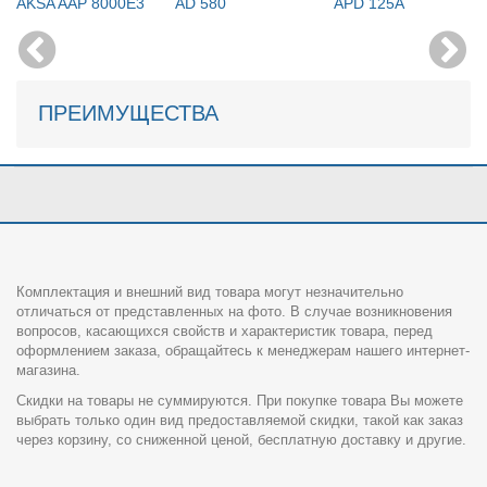
AKSA AAP 8000E3
AD 580
APD 125A
ПРЕИМУЩЕСТВА
Комплектация и внешний вид товара могут незначительно
отличаться от представленных на фото. В случае возникновения
вопросов, касающихся свойств и характеристик товара, перед
оформлением заказа, обращайтесь к менеджерам нашего интернет-
магазина.
Скидки на товары не суммируются. При покупке товара Вы можете
выбрать только один вид предоставляемой скидки, такой как заказ
через корзину, со сниженной ценой, бесплатную доставку и другие.