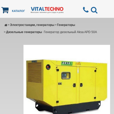
КАТАЛОГ
>
Электростанции, генераторы
>
Генераторы
>
Дизельные генераторы
Генератор дизельный Aksa APD 50A