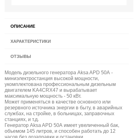
ОПИСАНИЕ
ХАРАКТЕРИСТИКИ
ОТЗЫВЫ
Модель дизельного генератора Aksa APD 50A -
миниэлектростанция высокой мощности,
укомплектована профессиональным дизельным
двигателем KA4CRX47 и вырабатывает
максимальную мощность - 50 кВт.
Может применяться в качестве основного или
резервного источника энергии в быту, в аварийных
службах, на стройке, в больницах, заправочных
станциях, и т.д.
Генератор Aksa APD 50A имеет увеличенный бак,
объемом 145 литров, и способен работать до 12
часов без дозаправки и остановки.