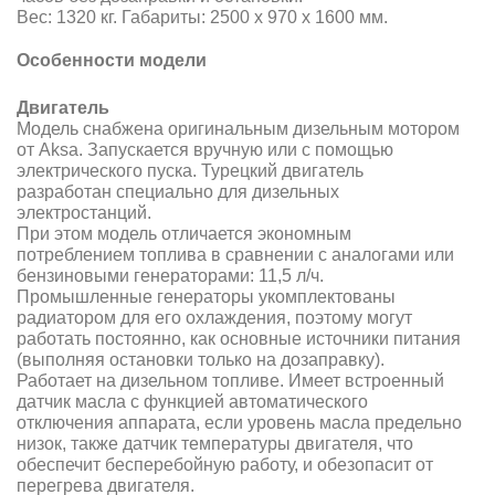
Вес: 1320 кг. Габариты: 2500 х 970 х 1600 мм.
Особенности модели
Двигатель
Модель снабжена оригинальным дизельным мотором
от Aksa. Запускается вручную или с помощью
электрического пуска. Турецкий двигатель
разработан специально для дизельных
электростанций.
При этом модель отличается экономным
потреблением топлива в сравнении с аналогами или
бензиновыми генераторами: 11,5 л/ч.
Промышленные генераторы укомплектованы
радиатором для его охлаждения, поэтому могут
работать постоянно, как основные источники питания
(выполняя остановки только на дозаправку).
Работает на дизельном топливе. Имеет встроенный
датчик масла с функцией автоматического
отключения аппарата, если уровень масла предельно
низок, также датчик температуры двигателя, что
обеспечит бесперебойную работу, и обезопасит от
перегрева двигателя.