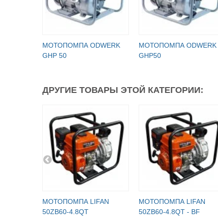
МОТОПОМПА ODWERK
МОТОПОМПА ODWERK
GHP 50
GHP50
ДРУГИЕ ТОВАРЫ ЭТОЙ КАТЕГОРИИ:
МОТОПОМПА LIFAN
МОТОПОМПА LIFAN
50ZB60-4.8QT
50ZB60-4.8QT - BF