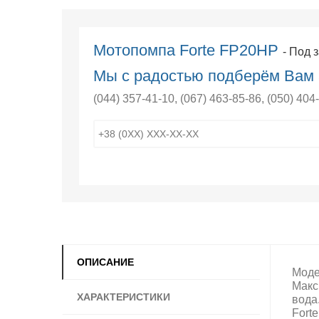
Мотопомпа Forte FP20HP
- Под 
Мы с радостью подберём Вам 
(044) 357-41-10
,
(067) 463-85-86
,
(050) 404
ОПИСАНИЕ
Моде
Макс
ХАРАКТЕРИСТИКИ
вода
Fort