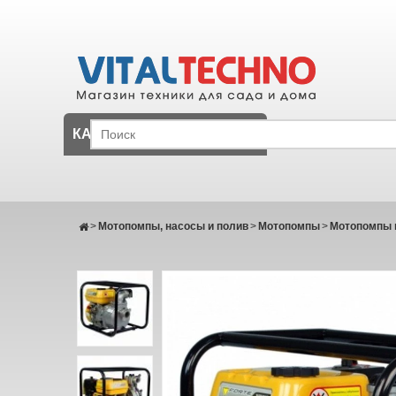
КАТАЛОГ
>
Мотопомпы, насосы и полив
>
Мотопомпы
>
Мотопомпы 