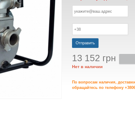
Отправить
13 152 грн
Нет в наличии
По вопросам наличия, доставк
обращайтесь по телефону +3806