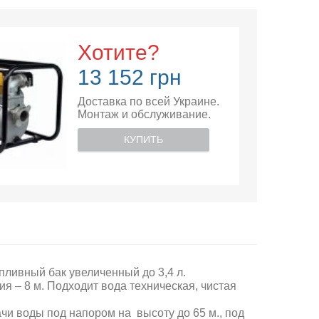
Хотите?
13 152 грн
Доставка по всей Украине.
Монтаж и обслуживание.
КУПИТЬ
пливный бак увеличенный до 3,4 л.
я – 8 м. Подходит вода техническая, чистая
чи воды под напором на высоту до 65 м., под