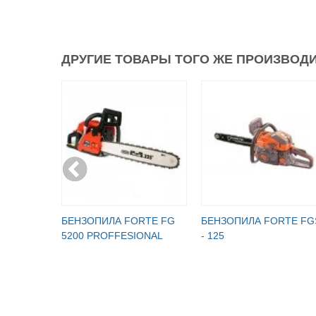
ДРУГИЕ ТОВАРЫ ТОГО ЖЕ ПРОИЗВОДИ
БЕНЗОПИЛА FORTE FG
БЕНЗОПИЛА FORTE FG
5200 PROFFESIONAL
- 125