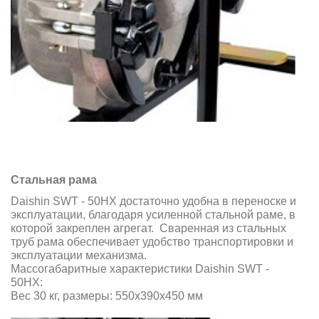
Стальная рама
Daishin SWT - 50HX достаточно удобна в переноске и
эксплуатации, благодаря усиленной стальной раме, в
которой закреплен агрегат. Сваренная из стальных
труб рама обеспечивает удобство транспортировки и
эксплуатации механизма.
Массогабаритные характеристики Daishin SWT -
50HX:
Вес 30 кг, размеры: 550x390x450 мм