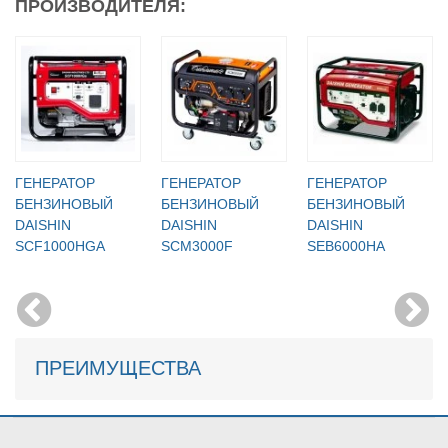
ПРОИЗВОДИТЕЛЯ:
ГЕНЕРАТОР
ГЕНЕРАТОР
ГЕНЕРАТОР
БЕНЗИНОВЫЙ
БЕНЗИНОВЫЙ
БЕНЗИНОВЫЙ
DAISHIN
DAISHIN
DAISHIN
SCF1000HGA
SCM3000F
SEB6000HA
ПРЕИМУЩЕСТВА