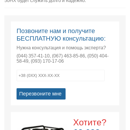
50HX будет служить долго и надежно.
Позвоните нам и получите
БЕСПЛАТНУЮ консультацию:
Нужна консультация и помощь эксперта?
(044) 357-41-10
,
(067) 463-85-86
,
(050) 404-
58-49
,
(093) 170-17-06
Перезвоните мне
Хотите?