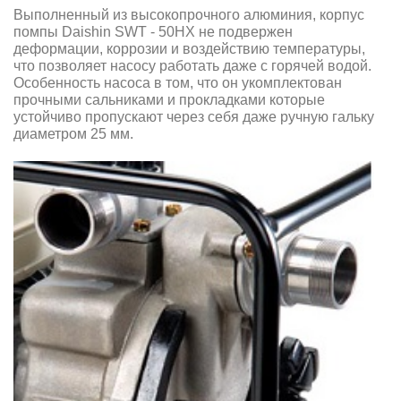
Выполненный из высокопрочного алюминия, корпус
помпы Daishin SWT - 50HX не подвержен
деформации, коррозии и воздействию температуры,
что позволяет насосу работать даже с горячей водой.
Особенность насоса в том, что он укомплектован
прочными сальниками и прокладками которые
устойчиво пропускают через себя даже ручную гальку
диаметром 25 мм.