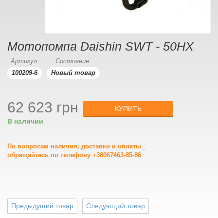
Мотопомпа Daishin SWT - 50HX
Артикул:
Состояние:
100209-6
Новый товар
62 623 грн
КУПИТЬ
В наличии
По вопросам наличия, доставки и оплаты
обращайтесь по телефону +38067463-85-86
Предыдущий товар
Следующий товар