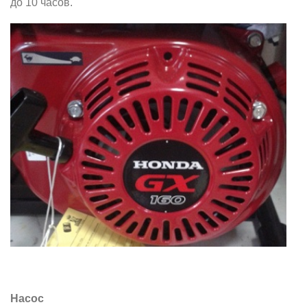
до 10 часов.
Насос