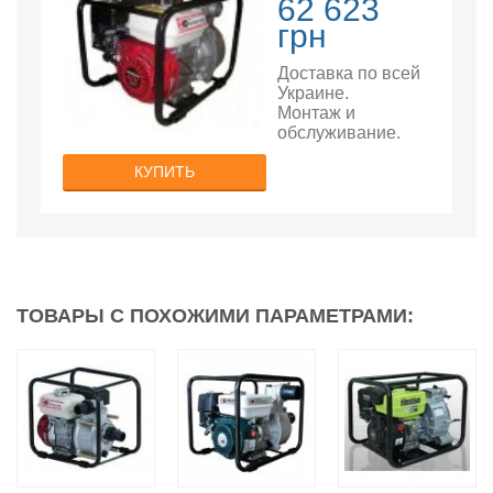
62 623
грн
Доставка по всей
Украине.
Монтаж и
обслуживание.
КУПИТЬ
ТОВАРЫ С ПОХОЖИМИ ПАРАМЕТРАМИ: