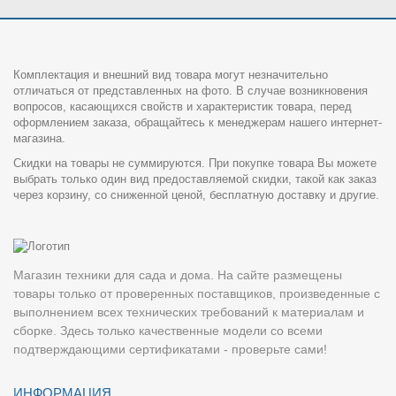
Комплектация и внешний вид товара могут незначительно
отличаться от представленных на фото. В случае возникновения
вопросов, касающихся свойств и характеристик товара, перед
оформлением заказа, обращайтесь к менеджерам нашего интернет-
магазина.
Скидки на товары не суммируются. При покупке товара Вы можете
выбрать только один вид предоставляемой скидки, такой как заказ
через корзину, со сниженной ценой, бесплатную доставку и другие.
Магазин техники для сада и дома. На сайте размещены
товары только от проверенных поставщиков, произведенные с
выполнением всех технических требований к материалам и
сборке. Здесь только качественные модели со всеми
подтверждающими сертификатами - проверьте сами!
ИНФОРМАЦИЯ