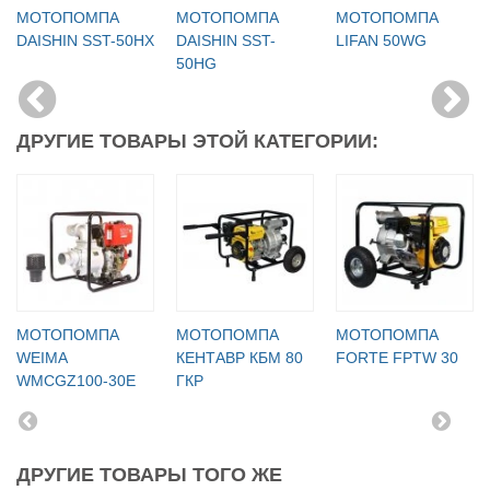
МОТОПОМПА
МОТОПОМПА
МОТОПОМПА
DAISHIN SST-50HX
DAISHIN SST-
LIFAN 50WG
50HG
ДРУГИЕ ТОВАРЫ ЭТОЙ КАТЕГОРИИ:
МОТОПОМПА
МОТОПОМПА
МОТОПОМПА
WEIMA
КЕНТАВР КБМ 80
FORTE FPTW 30
WMCGZ100-30E
ГКР
ДРУГИЕ ТОВАРЫ ТОГО ЖЕ