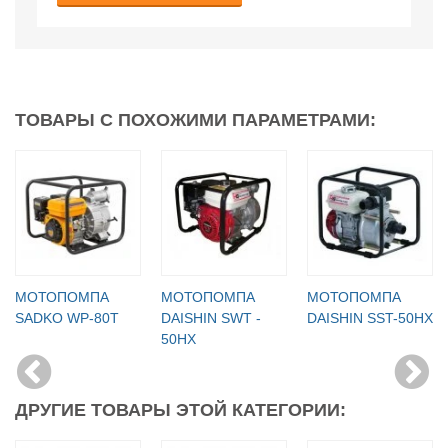
ТОВАРЫ С ПОХОЖИМИ ПАРАМЕТРАМИ:
МОТОПОМПА
МОТОПОМПА
МОТОПОМПА
SADKO WP-80T
DAISHIN SWT -
DAISHIN SST-50HX
50HX
ДРУГИЕ ТОВАРЫ ЭТОЙ КАТЕГОРИИ: