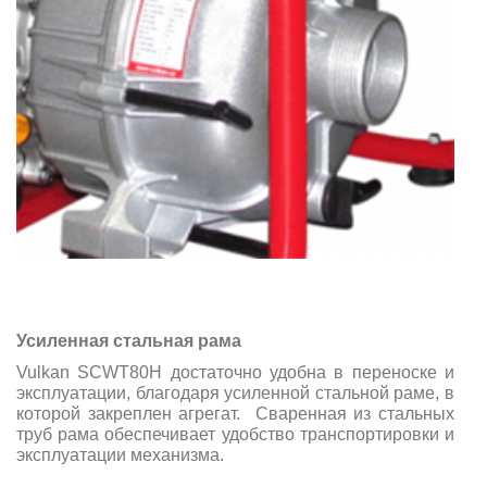
Усиленная стальная рама
Vulkan SCWT80H достаточно удобна в переноске и
эксплуатации, благодаря усиленной стальной раме, в
которой закреплен агрегат. Сваренная из стальных
труб рама обеспечивает удобство транспортировки и
эксплуатации механизма.