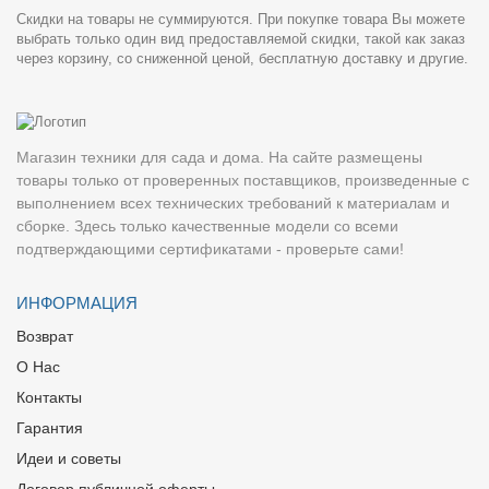
Скидки на товары не суммируются. При покупке товара Вы можете
выбрать только один вид предоставляемой скидки, такой как заказ
через корзину, со сниженной ценой, бесплатную доставку и другие.
Магазин техники для сада и дома. На сайте размещены
товары только от проверенных поставщиков, произведенные с
выполнением всех технических требований к материалам и
сборке. Здесь только качественные модели со всеми
подтверждающими сертификатами - проверьте сами!
ИНФОРМАЦИЯ
Возврат
О Нас
Контакты
Гарантия
Идеи и советы
Договор публичной оферты