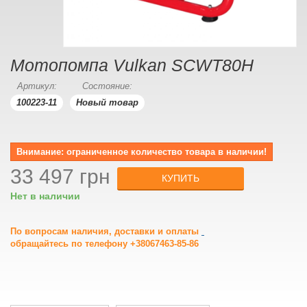
Мотопомпа Vulkan SCWT80H
Артикул:
Состояние:
100223-11
Новый товар
Внимание: ограниченное количество товара в наличии!
33 497 грн
КУПИТЬ
Нет в наличии
По вопросам наличия, доставки и оплаты
обращайтесь по телефону +38067463-85-86