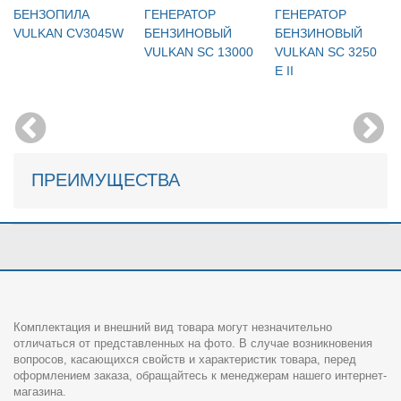
БЕНЗОПИЛА
ГЕНЕРАТОР
ГЕНЕРАТОР
VULKAN CV3045W
БЕНЗИНОВЫЙ
БЕНЗИНОВЫЙ
VULKAN SC 13000
VULKAN SC 3250
E ІІ
ПРЕИМУЩЕСТВА
Комплектация и внешний вид товара могут незначительно
отличаться от представленных на фото. В случае возникновения
вопросов, касающихся свойств и характеристик товара, перед
оформлением заказа, обращайтесь к менеджерам нашего интернет-
магазина.