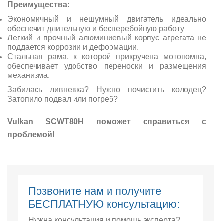
Преимущества
:
Экономичный и нешумный двигатель идеально
обеспечит длительную и бесперебойную работу.
Легкий и прочный алюминиевый корпус агрегата не
поддается коррозии и деформации.
Стальная рама, к которой прикручена мотопомпа,
обеспечивает удобство переноски и размещения
механизма.
Забилась ливневка? Нужно почистить колодец?
Затопило подвал или погреб?
Vulkan SCWT80H поможет справиться с
проблемой!
Позвоните нам и получите
БЕСПЛАТНУЮ консультацию:
Нужна консультация и помощь эксперта?