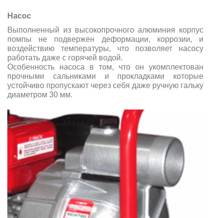
Насос
Выполненный из высокопрочного алюминия корпус
помпы не подвержен деформации, коррозии, и
воздействию температуры, что позволяет насосу
работать даже с горячей водой.
Особенность насоса в том, что он укомплектован
прочными сальниками и прокладками которые
устойчиво пропускают через себя даже ручную гальку
диаметром 30 мм.