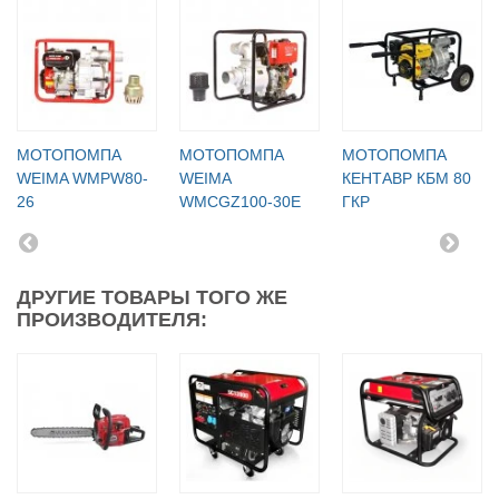
МОТОПОМПА
МОТОПОМПА
МОТОПОМПА
WEIMA WMPW80-
WEIMA
КЕНТАВР КБМ 80
26
WMCGZ100-30E
ГКР
ДРУГИЕ ТОВАРЫ ТОГО ЖЕ
ПРОИЗВОДИТЕЛЯ: