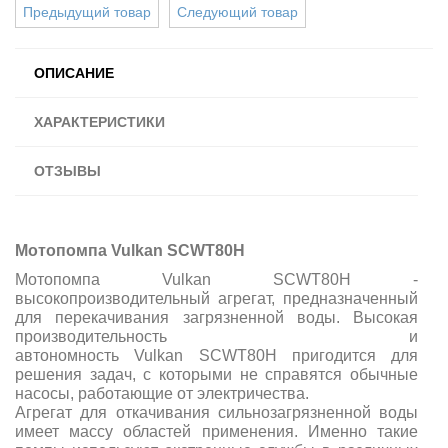
Предыдущий товар
Следующий товар
ОПИСАНИЕ
ХАРАКТЕРИСТИКИ
ОТЗЫВЫ
Мотопомпа Vulkan SCWT80H
Мотопомпа Vulkan SCWT80H -
высокопроизводительный агрегат, предназначенный
для перекачивания загрязненной воды. Высокая
производительность и
автономность Vulkan SCWT80H пригодится для
решения задач, с которыми не справятся обычные
насосы, работающие от электричества.
Агрегат для откачивания сильнозагрязненной воды
имеет массу областей применения. Именно такие