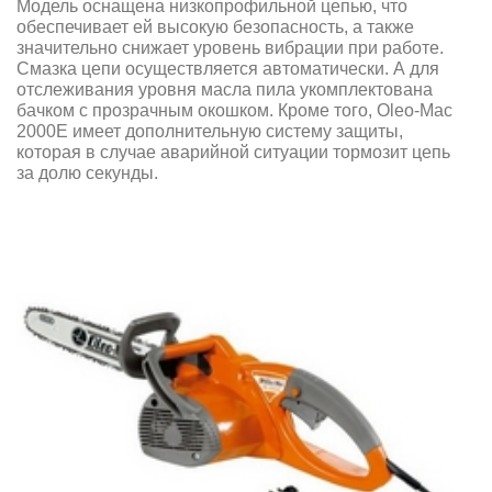
Модель оснащена низкопрофильной цепью, что
обеспечивает ей высокую безопасность, а также
значительно снижает уровень вибрации при работе.
Смазка цепи осуществляется автоматически. А для
отслеживания уровня масла пила укомплектована
бачком с прозрачным окошком. Кроме того, Oleo-Mac
2000Е имеет дополнительную систему защиты,
которая в случае аварийной ситуации тормозит цепь
за долю секунды.