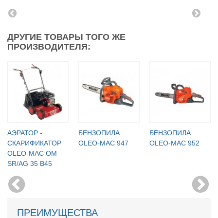
ДРУГИЕ ТОВАРЫ ТОГО ЖЕ
ПРОИЗВОДИТЕЛЯ:
АЭРАТОР -
БЕНЗОПИЛА
БЕНЗОПИЛА
СКАРИФИКАТОР
OLEO-MAC 947
OLEO-MAC 952
OLEO-MAC OM
SR/AG 35 B45
ПРЕИМУЩЕСТВА