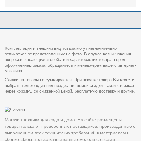
Комплектация и внешний вид товара могут незначительно
отличаться от представленных на фото. В случае возникновения
вопросов, касающихся свойств и характеристик товара, перед
оформлением заказа, обращайтесь к менеджерам нашего интернет-
магазина.
Скидки на товары не суммируются. При покупке товара Вы можете
выбрать только один вид предоставляемой скидки, такой как заказ
через корзину, со сниженной ценой, бесплатную доставку и другие.
Магазин техники для сада и дома. На сайте размещены
товары только от проверенных поставщиков, произведенные с
выполнением всех технических требований к материалам и
сборке. Здесь только качественные модели со всеми