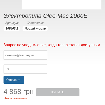
Электропила Oleo-Mac 2000Е
Артикул:
Состояние:
106808-1
Новый товар
Запрос на уведомление, когда товар станет доступным
Отправить
4 868 грн
КУПИТЬ
Нет в наличии