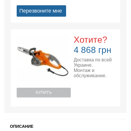
Перезвоните мне
Хотите?
4 868 грн
Доставка по всей
Украине.
Монтаж и
обслуживание.
КУПИТЬ
ОПИСАНИЕ