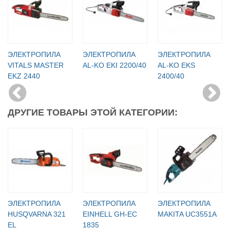
ЭЛЕКТРОПИЛА
ЭЛЕКТРОПИЛА
ЭЛЕКТРОПИЛА
VITALS MASTER
AL-KO EKI 2200/40
AL-KO EKS
EKZ 2440
2400/40
ДРУГИЕ ТОВАРЫ ЭТОЙ КАТЕГОРИИ:
ЭЛЕКТРОПИЛА
ЭЛЕКТРОПИЛА
ЭЛЕКТРОПИЛА
HUSQVARNA 321
EINHELL GH-EC
MAKITA UC3551A
EL
1835