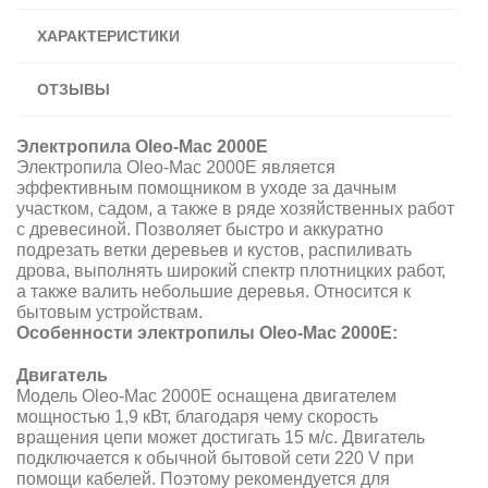
ХАРАКТЕРИСТИКИ
ОТЗЫВЫ
Электропила Oleo-Mac 2000Е
Электропила Oleo-Mac 2000Е является
эффективным помощником в уходе за дачным
участком, садом, а также в ряде хозяйственных работ
с древесиной. Позволяет быстро и аккуратно
подрезать ветки деревьев и кустов, распиливать
дрова, выполнять широкий спектр плотницких работ,
а также валить небольшие деревья. Относится к
бытовым устройствам.
Особенности электропилы Oleo-Mac 2000Е:
Двигатель
Модель Oleo-Mac 2000Е оснащена двигателем
мощностью 1,9 кВт, благодаря чему скорость
вращения цепи может достигать 15 м/с. Двигатель
подключается к обычной бытовой сети 220 V при
помощи кабелей. Поэтому рекомендуется для