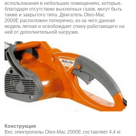
использования в небольших помещениях, которые,
благодаря отсутствию выхлопных газов, могут быть
также и закрытого типа. Двигатель Oleo-Mac
2000Е расположен поперечно, из-за чего данная
модель легкая и освобождает спину работающего на
ней от дополнительной нагрузки.
Конструкция
Вес электропилы Oleo-Mac 2000Е составляет 4,4 кг.