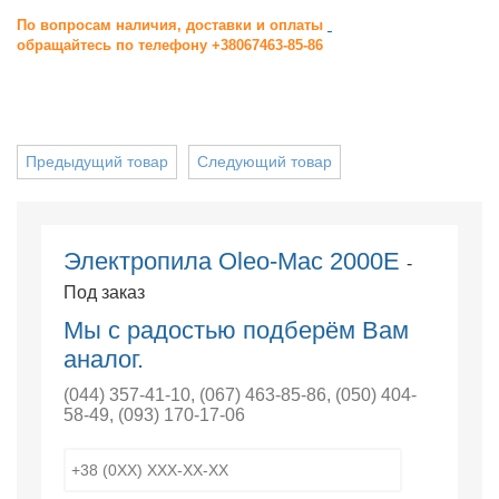
По вопросам наличия, доставки и оплаты
обращайтесь по телефону +38067463-85-86
Предыдущий товар
Следующий товар
Электропила Oleo-Mac 2000Е
-
Под заказ
Мы с радостью подберём Вам
аналог.
(044) 357-41-10
,
(067) 463-85-86
,
(050) 404-
58-49
,
(093) 170-17-06