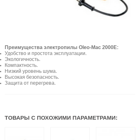
Преимущества электропилы Oleo-Mac 2000Е:
Удобство и простота эксплуатации.
Экологичность.
Компактность.
Низкий уровень шума.
Высокая безопасность.
Защита от перегрева.
ТОВАРЫ С ПОХОЖИМИ ПАРАМЕТРАМИ: