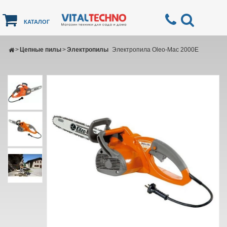
КАТАЛОГ
>
Цепные пилы
>
Электропилы
Электропила Oleo-Mac 2000Е