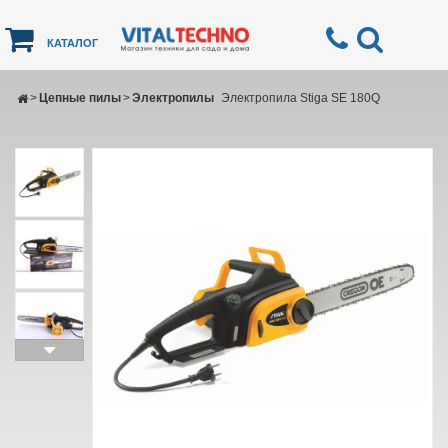
КАТАЛОГ
>
Цепные пилы
>
Электропилы
Электропила Stiga SE 180Q