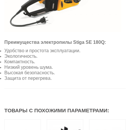
Преимущества электропилы Stiga SE 180Q:
Удобство и простота эксплуатации.
Экологичность.
Компактность.
Низкий уровень шума.
Высокая безопасность.
Защита от перегрева.
ТОВАРЫ С ПОХОЖИМИ ПАРАМЕТРАМИ: