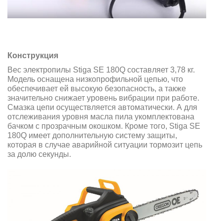
Конструкция
Вес электропилы Stiga SE 180Q составляет 3,78 кг.
Модель оснащена низкопрофильной цепью, что
обеспечивает ей высокую безопасность, а также
значительно снижает уровень вибрации при работе.
Смазка цепи осуществляется автоматически. А для
отслеживания уровня масла пила укомплектована
бачком с прозрачным окошком. Кроме того, Stiga SE
180Q имеет дополнительную систему защиты,
которая в случае аварийной ситуации тормозит цепь
за долю секунды.