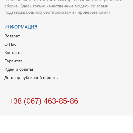
сборке. Здесь только качественные модели со всеми
подтверждающими сертификатами - проверьте сами!
ИНФОРМАЦИЯ
Возврат
О Нас
Контакты
Гарантия
Идеи и советы
Договор публичной оферты
+38 (067) 463-85-86