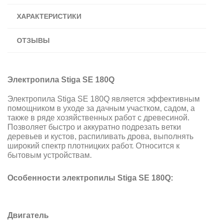
ХАРАКТЕРИСТИКИ
ОТЗЫВЫ
Электропила Stiga SE 180Q
Электропила Stiga SE 180Q является эффективным
помощником в уходе за дачным участком, садом, а
также в ряде хозяйственных работ с древесиной.
Позволяет быстро и аккуратно подрезать ветки
деревьев и кустов, распиливать дрова, выполнять
широкий спектр плотницких работ. Относится к
бытовым устройствам.
Особенности электропилы Stiga SE 180Q:
Двигатель