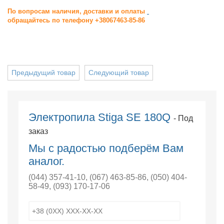
По вопросам наличия, доставки и оплаты
обращайтесь по телефону +38067463-85-86
Предыдущий товар
Следующий товар
Электропила Stiga SE 180Q
- Под
заказ
Мы с радостью подберём Вам
аналог.
(044) 357-41-10
,
(067) 463-85-86
,
(050) 404-
58-49
,
(093) 170-17-06