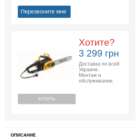
Перезвоните мне
Хотите?
3 299 грн
Доставка по всей
Украине.
Монтаж и
обслуживание.
КУПИТЬ
ОПИСАНИЕ