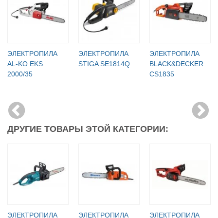
ЭЛЕКТРОПИЛА
ЭЛЕКТРОПИЛА
ЭЛЕКТРОПИЛА
AL-KO EKS
STIGA SE1814Q
BLACK&DECKER
2000/35
CS1835
ДРУГИЕ ТОВАРЫ ЭТОЙ КАТЕГОРИИ:
ЭЛЕКТРОПИЛА
ЭЛЕКТРОПИЛА
ЭЛЕКТРОПИЛА