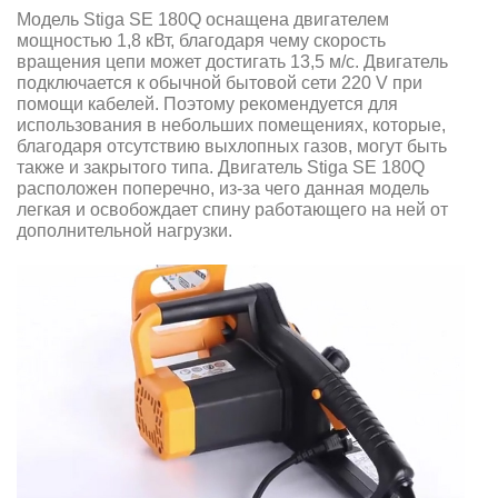
Модель Stiga SE 180Q оснащена двигателем
мощностью 1,8 кВт, благодаря чему скорость
вращения цепи может достигать 13,5 м/с. Двигатель
подключается к обычной бытовой сети 220 V при
помощи кабелей. Поэтому рекомендуется для
использования в небольших помещениях, которые,
благодаря отсутствию выхлопных газов, могут быть
также и закрытого типа. Двигатель Stiga SE 180Q
расположен поперечно, из-за чего данная модель
легкая и освобождает спину работающего на ней от
дополнительной нагрузки.