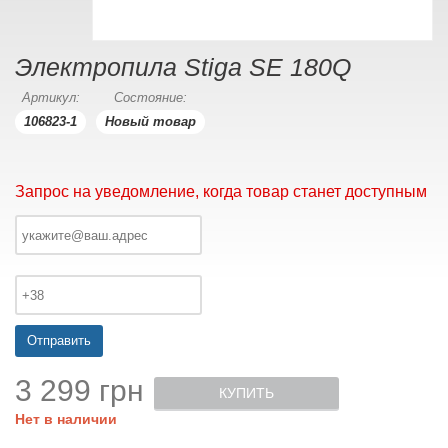
Электропила Stiga SE 180Q
Артикул:
Состояние:
106823-1
Новый товар
Запрос на уведомление, когда товар станет доступным
Отправить
3 299 грн
КУПИТЬ
Нет в наличии