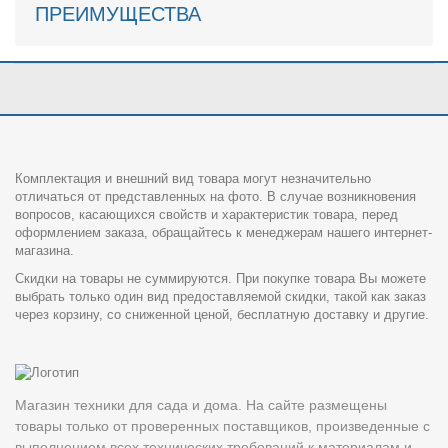
ПРЕИМУЩЕСТВА
Комплектация и внешний вид товара могут незначительно
отличаться от представленных на фото. В случае возникновения
вопросов, касающихся свойств и характеристик товара, перед
оформлением заказа, обращайтесь к менеджерам нашего интернет-
магазина.
Скидки на товары не суммируются. При покупке товара Вы можете
выбрать только один вид предоставляемой скидки, такой как заказ
через корзину, со сниженной ценой, бесплатную доставку и другие.
Магазин техники для сада и дома. На сайте размещены
товары только от проверенных поставщиков, произведенные с
выполнением всех технических требований к материалам и