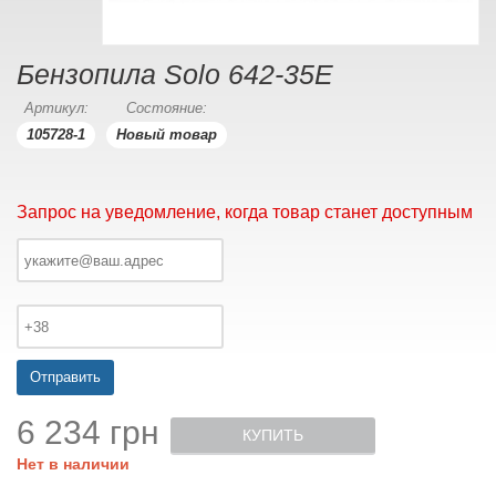
Бензопила Solo 642-35E
Артикул:
Состояние:
105728-1
Новый товар
Запрос на уведомление, когда товар станет доступным
Отправить
6 234 грн
КУПИТЬ
Нет в наличии