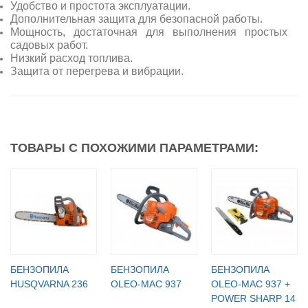
Удобство и простота эксплуатации.
Дополнительная защита для безопасной работы.
Мощность, достаточная для выполнения простых
садовых работ.
Низкий расход топлива.
Защита от перегрева и вибрации.
ТОВАРЫ С ПОХОЖИМИ ПАРАМЕТРАМИ:
БЕНЗОПИЛА
БЕНЗОПИЛА
БЕНЗОПИЛА
HUSQVARNA 236
OLEO-МАC 937
OLEO-МАC 937 +
POWER SHARP 14