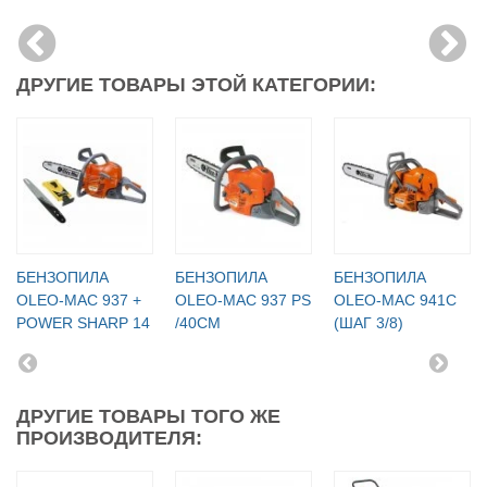
ДРУГИЕ ТОВАРЫ ЭТОЙ КАТЕГОРИИ:
БЕНЗОПИЛА
БЕНЗОПИЛА
БЕНЗОПИЛА
OLEO-МАC 937 +
OLEO-МАC 937 PS
OLEO-МАC 941C
POWER SHARP 14
/40СМ
(ШАГ 3/8)
ДРУГИЕ ТОВАРЫ ТОГО ЖЕ
ПРОИЗВОДИТЕЛЯ: