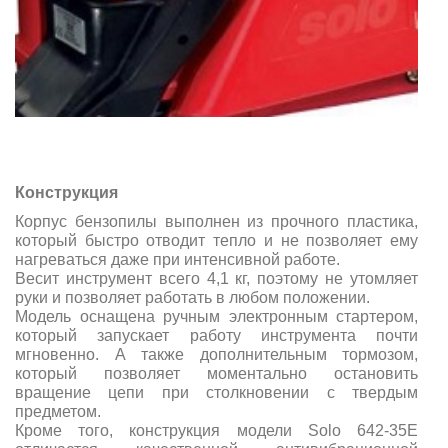
Конструкция
Корпус бензопилы выполнен из прочного пластика,
который быстро отводит тепло и не позволяет ему
нагреваться даже при интенсивной работе.
Весит инструмент всего 4,1 кг, поэтому не утомляет
руки и позволяет работать в любом положении.
Модель оснащена ручным электронным стартером,
который запускает работу инструмента почти
мгновенно. А также дополнительным тормозом,
который позволяет моментально остановить
вращение цепи при столкновении с твердым
предметом.
Кроме того, конструкция модели Solo 642-35E