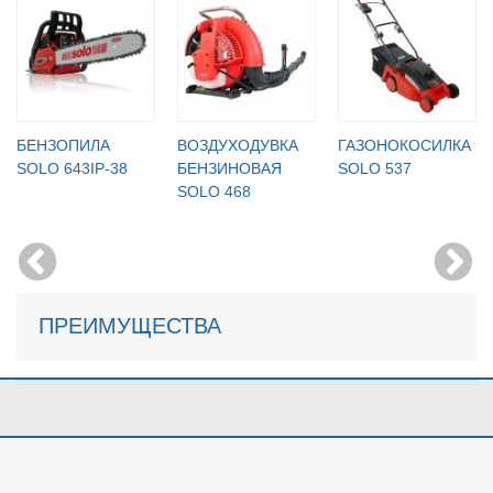
БЕНЗОПИЛА
ВОЗДУХОДУВКА
ГАЗОНОКОСИЛКА
SOLO 643IP-38
БЕНЗИНОВАЯ
SOLO 537
SOLO 468
ПРЕИМУЩЕСТВА