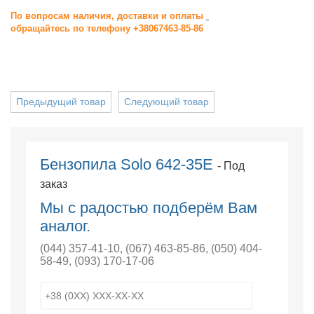
По вопросам наличия, доставки и оплаты
обращайтесь по телефону +38067463-85-86
Предыдущий товар
Следующий товар
Бензопила Solo 642-35E
- Под
заказ
Мы с радостью подберём Вам
аналог.
(044) 357-41-10
,
(067) 463-85-86
,
(050) 404-
58-49
,
(093) 170-17-06