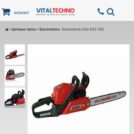
КАТАЛОГ
>
Цепные пилы
>
Бензопилы
Бензопила Solo 642-35E