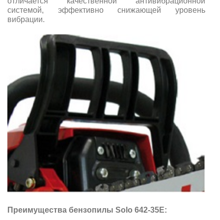
отличается качественной антивибрационной
системой, эффективно снижающей уровень
вибрации.
Преимущества бензопилы Solo 642-35E: