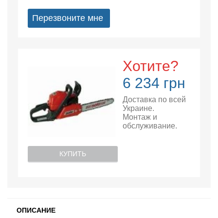
Перезвоните мне
Хотите?
6 234 грн
Доставка по всей
Украине.
Монтаж и
обслуживание.
КУПИТЬ
ОПИСАНИЕ