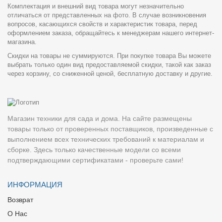
Комплектация и внешний вид товара могут незначительно
отличаться от представленных на фото. В случае возникновения
вопросов, касающихся свойств и характеристик товара, перед
оформлением заказа, обращайтесь к менеджерам нашего интернет-
магазина.
Скидки на товары не суммируются. При покупке товара Вы можете
выбрать только один вид предоставляемой скидки, такой как заказ
через корзину, со сниженной ценой, бесплатную доставку и другие.
Магазин техники для сада и дома. На сайте размещены
товары только от проверенных поставщиков, произведенные с
выполнением всех технических требований к материалам и
сборке. Здесь только качественные модели со всеми
подтверждающими сертификатами - проверьте сами!
ИНФОРМАЦИЯ
Возврат
О Нас