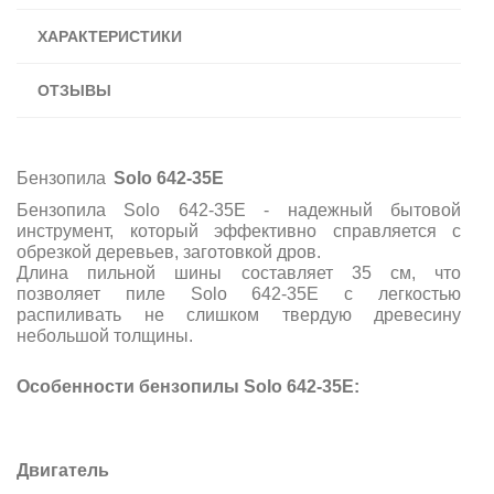
ХАРАКТЕРИСТИКИ
ОТЗЫВЫ
Бензопила
Solo 642-35E
Бензопила Solo 642-35E - надежный бытовой
инструмент, который эффективно справляется с
обрезкой деревьев, заготовкой дров.
Длина пильной шины составляет 35 см, что
позволяет пиле Solo 642-35E с легкостью
распиливать не слишком твердую древесину
небольшой толщины.
Особенности бензопилы Solo 642-35E:
Двигатель