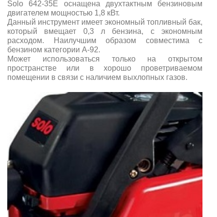
Solo 642-35E
оснащена двухтактным бензиновым
двигателем мощностью 1,8 кВт.
Данный инструмент имеет экономный топливный бак,
который вмещает 0,3 л бензина, с экономным
расходом. Наилучшим образом совместима с
бензином категории А-92.
Может использоваться только на открытом
пространстве или в хорошо проветриваемом
помещении в связи с наличием выхлопных газов.