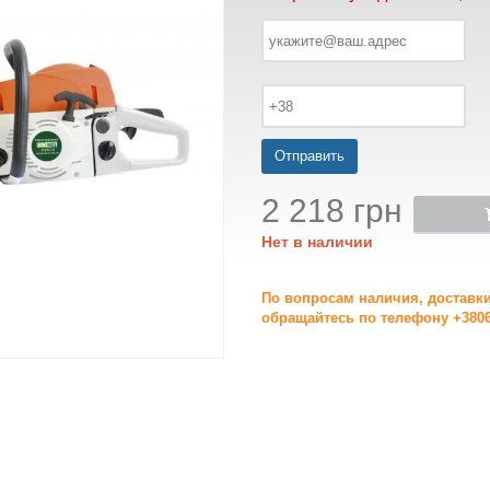
Отправить
2 218 грн
Нет в наличии
По вопросам наличия, доставк
обращайтесь по телефону +3806