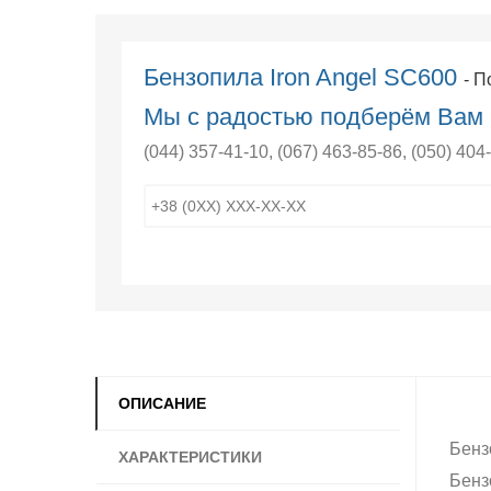
Бензопила Iron Angel SC600
- П
Мы с радостью подберём Вам 
(044) 357-41-10
,
(067) 463-85-86
,
(050) 404
ОПИСАНИЕ
Бенз
ХАРАКТЕРИСТИКИ
Бенз