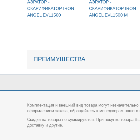
АЭРАТОР -
АЭРАТОР -
СКАРИФИКАТОР IRON
СКАРИФИКАТОР IRON
ANGEL EVL1500
ANGEL EVL1500 M
ПРЕИМУЩЕСТВА
Комплектация и внешний вид товара могут незначительно 
оформлением заказа, обращайтесь к менеджерам нашего и
Скидки на товары не суммируются. При покупке товара Вы
доставку и другие.