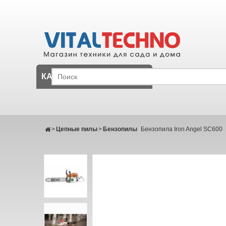
КАТАЛОГ
>
Цепные пилы
>
Бензопилы
Бензопила Iron Angel SC600