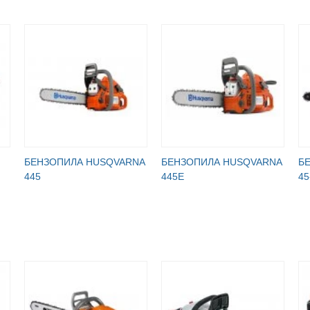
БЕНЗОПИЛА HUSQVARNA
БЕНЗОПИЛА HUSQVARNA
Б
445
445Е
45