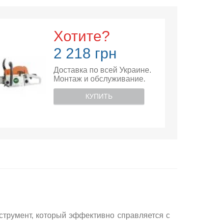
Хотите?
2 218 грн
Доставка по всей Украине.
Монтаж и обслуживание.
КУПИТЬ
струмент, который эффективно справляется с