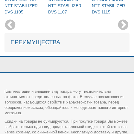
NTT STABILIZER
NTT STABILIZER
NTT STABILIZER
DVS 1105
DVS 1107
DVS 1115
ПРЕИМУЩЕСТВА
Комплектация и внешний вид товара могут незначительно
отличаться от представленных на фото. В случае возникновения
вопросов, касающихся свойств и характеристик товара, перед
оформлением заказа, обращайтесь к менеджерам нашего интернет-
магазина.
Скидки на товары не суммируются. При покупке товара Вы можете
выбрать только один вид предоставляемой скидки, такой как заказ
через корзину, со сниженной ценой, бесплатную доставку и другие.