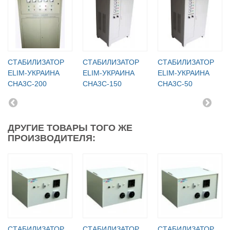
СТАБИЛИЗАТОР
СТАБИЛИЗАТОР
СТАБИЛИЗАТОР
ELIM-УКРАИНА
ELIM-УКРАИНА
ELIM-УКРАИНА
СНА3С-200
СНА3С-150
СНА3С-50
ДРУГИЕ ТОВАРЫ ТОГО ЖЕ
ПРОИЗВОДИТЕЛЯ:
СТАБИЛИЗАТОР
СТАБИЛИЗАТОР
СТАБИЛИЗАТОР