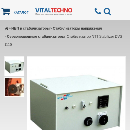
КАТАЛОГ
>
ИБП и стабилизаторы
>
Стабилизаторы напряжения
>
Сервоприводные стабилизаторы
Стабилизатор NTT Stabilizer DVS
1110