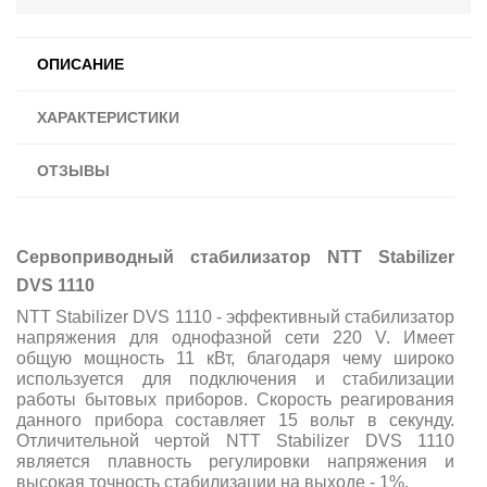
ОПИСАНИЕ
ХАРАКТЕРИСТИКИ
ОТЗЫВЫ
Сервоприводный стабилизатор NTT Stabilizer
DVS 11
10
NTT Stabilizer DVS 11
10
- эффективный стабилизатор
напряжения для однофазной сети 220 V. Имеет
общую мощность 11 кВт, благодаря чему широко
используется для подключения и стабилизации
работы бытовых приборов. Скорость реагирования
данного прибора составляет 15 вольт в секунду.
Отличительной чертой
NTT Stabilizer DVS 11
10
является плавность регулировки напряжения и
высокая точность стабилизации на выходе - 1%.