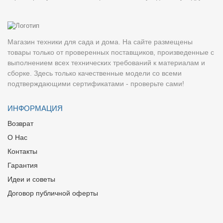
Магазин техники для сада и дома. На сайте размещены
товары только от проверенных поставщиков, произведенные с
выполнением всех технических требований к материалам и
сборке. Здесь только качественные модели со всеми
подтверждающими сертификатами - проверьте сами!
ИНФОРМАЦИЯ
Возврат
О Нас
Контакты
Гарантия
Идеи и советы
Договор публичной оферты