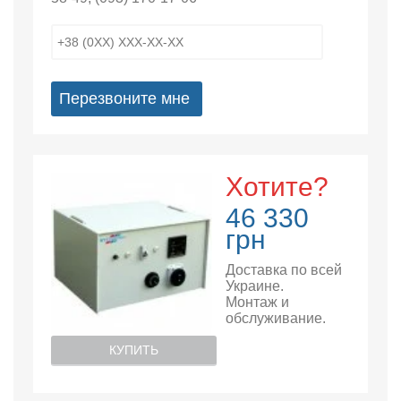
Перезвоните мне
Хотите?
46 330
грн
Доставка по всей
Украине.
Монтаж и
обслуживание.
КУПИТЬ