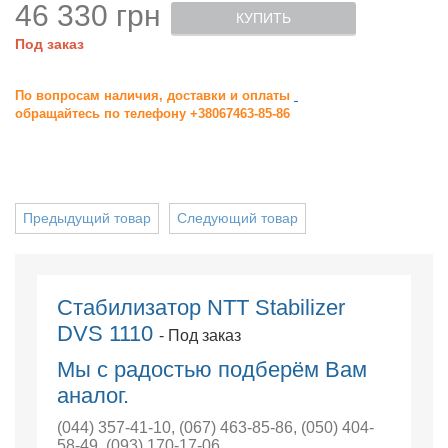
46 330 грн
КУПИТЬ
Под заказ
По вопросам наличия, доставки и оплаты
обращайтесь по телефону +38067463-85-86
Предыдущий товар
Следующий товар
Стабилизатор NTT Stabilizer
DVS 1110
- Под заказ
Мы с радостью подберём Вам
аналог.
(044) 357-41-10
,
(067) 463-85-86
,
(050) 404-
58-49
,
(093) 170-17-06