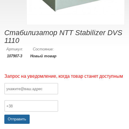
Стабилизатор NTT Stabilizer DVS
1110
Артикул:
Состояние:
107907-3
Новый товар
Запрос на уведомление, когда товар станет доступным
Отправить