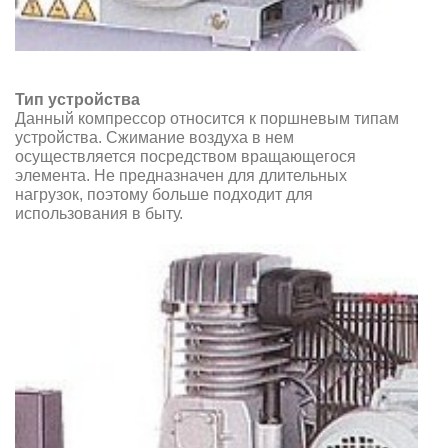
Тип устройства
Данный компрессор относится к поршневым типам
устройства. Сжимание воздуха в нем
осуществляется посредством вращающегося
элемента. Не предназначен для длительных
нагрузок, поэтому больше подходит для
использования в быту.