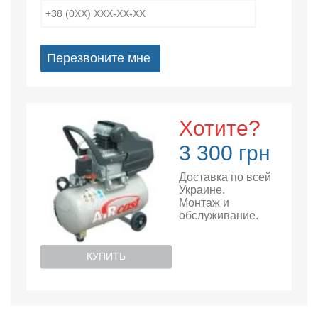
Перезвоните мне
Хотите?
3 300 грн
Доставка по всей
Украине.
Монтаж и
обслуживание.
КУПИТЬ