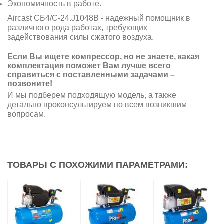
Экономичность в работе.
Aircast СБ4/С-24.J1048B - надежный помощник в
различного рода работах, требующих
задействования силы сжатого воздуха.
Если Вы ищете компрессор, но не знаете, какая
комплектация поможет Вам лучше всего
справиться с поставленными задачами –
позвоните!
И мы подберем подходящую модель, а также
детально проконсультируем по всем возникшим
вопросам.
ТОВАРЫ С ПОХОЖИМИ ПАРАМЕТРАМИ: