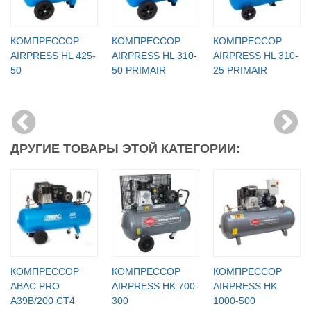
КОМПРЕССОР
КОМПРЕССОР
КОМПРЕССОР
AIRPRESS HL 425-
AIRPRESS HL 310-
AIRPRESS HL 310-
50
50 PRIMAIR
25 PRIMAIR
ДРУГИЕ ТОВАРЫ ЭТОЙ КАТЕГОРИИ:
КОМПРЕССОР
КОМПРЕССОР
КОМПРЕССОР
ABAC PRO
AIRPRESS HK 700-
AIRPRESS HK
A39B/200 CT4
300
1000-500