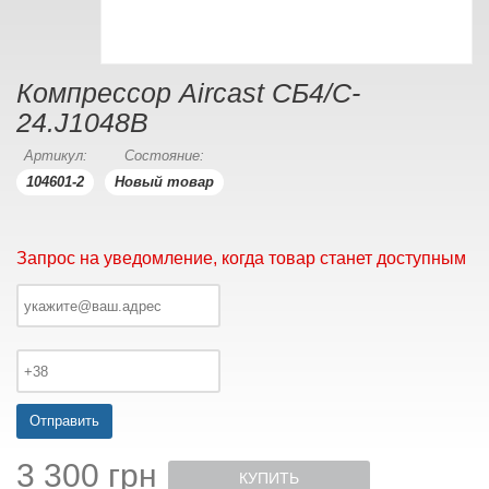
Компрессор Aircast СБ4/C-
24.J1048B
Артикул:
Состояние:
104601-2
Новый товар
Запрос на уведомление, когда товар станет доступным
Отправить
3 300 грн
КУПИТЬ