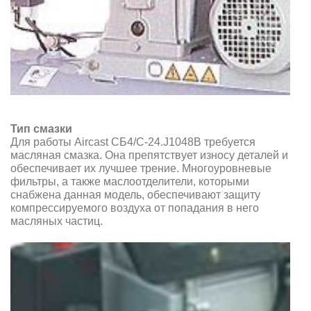
Тип смазки
Для работы Aircast СБ4/С-24.J1048B требуется
масляная смазка. Она препятствует износу деталей и
обеспечивает их лучшее трение. Многоуровневые
фильтры, а также маслоотделители, которыми
снабжена данная модель, обеспечивают защиту
компрессируемого воздуха от попадания в него
масляных частиц.