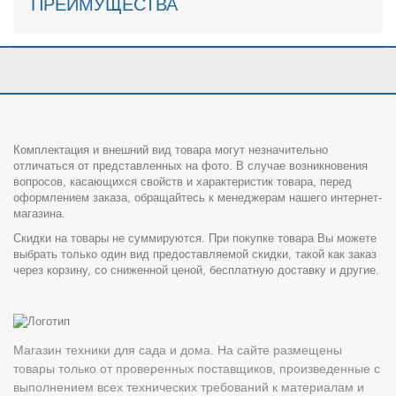
ПРЕИМУЩЕСТВА
Комплектация и внешний вид товара могут незначительно
отличаться от представленных на фото. В случае возникновения
вопросов, касающихся свойств и характеристик товара, перед
оформлением заказа, обращайтесь к менеджерам нашего интернет-
магазина.
Скидки на товары не суммируются. При покупке товара Вы можете
выбрать только один вид предоставляемой скидки, такой как заказ
через корзину, со сниженной ценой, бесплатную доставку и другие.
Магазин техники для сада и дома. На сайте размещены
товары только от проверенных поставщиков, произведенные с
выполнением всех технических требований к материалам и