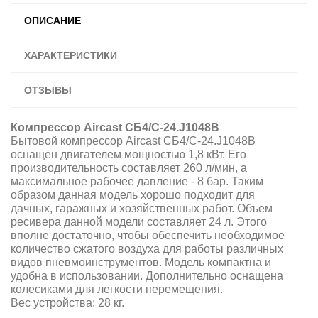
ОПИСАНИЕ
ХАРАКТЕРИСТИКИ
ОТЗЫВЫ
Компрессор Aircast СБ4/С-24.J1048B
Бытовой компрессор Aircast СБ4/С-24.J1048B
оснащен двигателем мощностью 1,8 кВт. Его
производительность составляет 260 л/мин, а
максимальное рабочее давление - 8 бар. Таким
образом данная модель хорошо подходит для
дачных, гаражных и хозяйственных работ. Объем
ресивера данной модели составляет 24 л. Этого
вполне достаточно, чтобы обеспечить необходимое
количество сжатого воздуха для работы различных
видов пневмоинструментов. Модель компактна и
удобна в использовании. Дополнительно оснащена
колесиками для легкости перемещения.
Вес устройства: 28 кг.