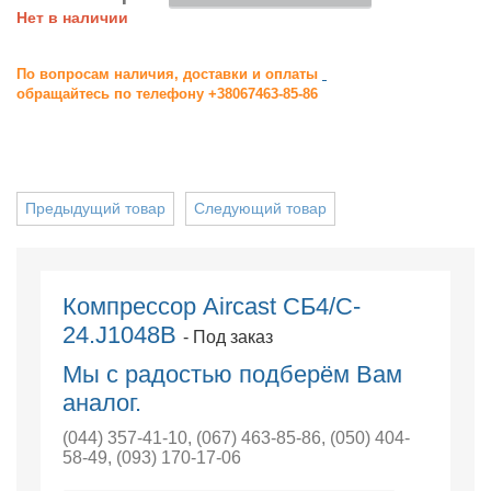
Нет в наличии
По вопросам наличия, доставки и оплаты
обращайтесь по телефону +38067463-85-86
Предыдущий товар
Следующий товар
Компрессор Aircast СБ4/C-
24.J1048B
- Под заказ
Мы с радостью подберём Вам
аналог.
(044) 357-41-10
,
(067) 463-85-86
,
(050) 404-
58-49
,
(093) 170-17-06