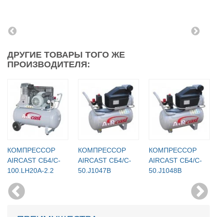
ДРУГИЕ ТОВАРЫ ТОГО ЖЕ
ПРОИЗВОДИТЕЛЯ:
КОМПРЕССОР
КОМПРЕССОР
КОМПРЕССОР
AIRCAST CБ4/C-
AIRCAST CБ4/C-
AIRCAST CБ4/C-
100.LH20A-2.2
50.J1047B
50.J1048B