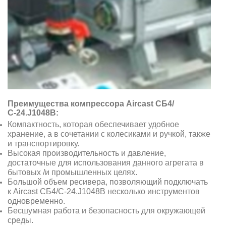
Преимущества компрессора Aircast СБ4/
С-24.J1048B:
Компактность, которая обеспечивает удобное
хранение, а в сочетании с колесиками и ручкой, также
и транспортировку.
Высокая производительность и давление,
достаточные для использования данного агрегата в
бытовых /и промышленных целях.
Большой объем ресивера, позволяющий подключать
к Aircast СБ4/С-24.J1048B несколько инструментов
одновременно.
Бесшумная работа и безопасность для окружающей
среды.