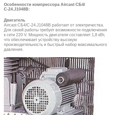
Особенности компрессора Aircast СБ4/
С-24.J1048B:
Двигатель
Aircast СБ4/С-24.J1048B работает от электричества.
Для своей работы требует возможности подключения
к сети 220 V. Мощность двигателя составляет 1,8 кВт,
что обеспечивает устройству высокую
производительность и быстрый набор максимального
давления.