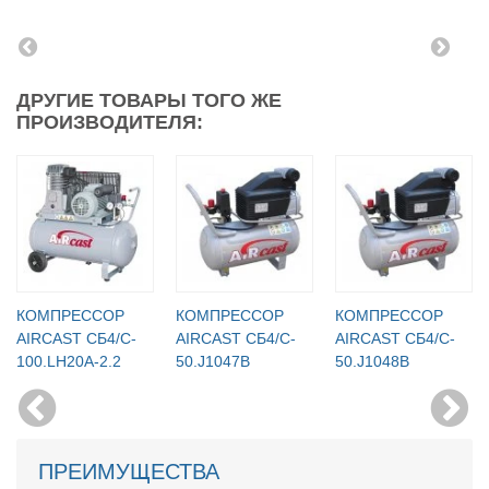
ДРУГИЕ ТОВАРЫ ТОГО ЖЕ
ПРОИЗВОДИТЕЛЯ:
КОМПРЕССОР
КОМПРЕССОР
КОМПРЕССОР
AIRCAST CБ4/C-
AIRCAST CБ4/C-
AIRCAST CБ4/C-
100.LH20A-2.2
50.J1047B
50.J1048B
ПРЕИМУЩЕСТВА