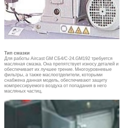
Тип смазки
Для работы Aircast GM CБ4/C-24.GM192 требуется
масляная смазка. Она препятствует износу деталей и
обеспечивает их лучшее трение. Многоуровневые
фильтры, а также маслоотделители, которыми
снабжена данная модель, обеспечивают защиту
компрессируемого воздуха от попадания в него
масляных частиц.