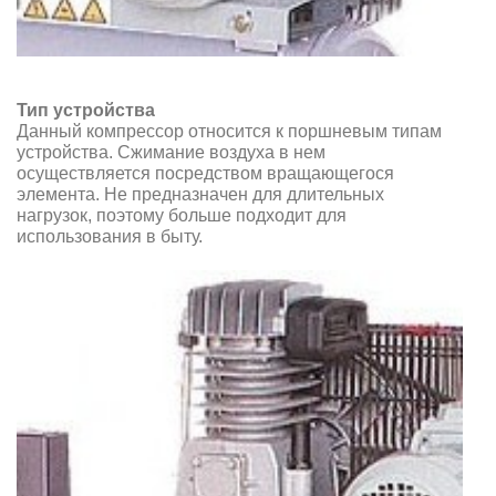
Тип устройства
Данный компрессор относится к поршневым типам
устройства. Сжимание воздуха в нем
осуществляется посредством вращающегося
элемента. Не предназначен для длительных
нагрузок, поэтому больше подходит для
использования в быту.