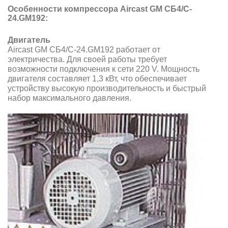
Особенности компрессора Aircast GM CБ4/C-
24.GM192:
Двигатель
Aircast GM CБ4/C-24.GM192 работает от
электричества. Для своей работы требует
возможности подключения к сети 220 V. Мощность
двигателя составляет 1,3 кВт, что обеспечивает
устройству высокую производительность и быстрый
набор максимального давления.