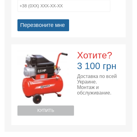
Перезвоните мне
Хотите?
3 100 грн
Доставка по всей
Украине.
Монтаж и
обслуживание.
КУПИТЬ