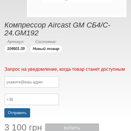
Компрессор Aircast GM CБ4/C-
24.GM192
Артикул:
Состояние:
104601-39
Новый товар
Запрос на уведомление, когда товар станет доступным
Отправить
3 100 грн
КУПИТЬ