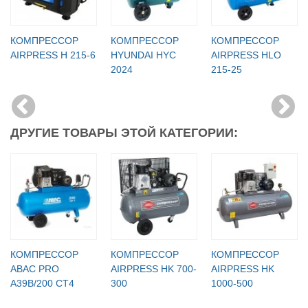
КОМПРЕССОР
КОМПРЕССОР
КОМПРЕССОР
AIRPRESS H 215-6
HYUNDAI HYC
AIRPRESS HLO
2024
215-25
ДРУГИЕ ТОВАРЫ ЭТОЙ КАТЕГОРИИ:
КОМПРЕССОР
КОМПРЕССОР
КОМПРЕССОР
ABAC PRO
AIRPRESS HK 700-
AIRPRESS HK
A39B/200 CT4
300
1000-500