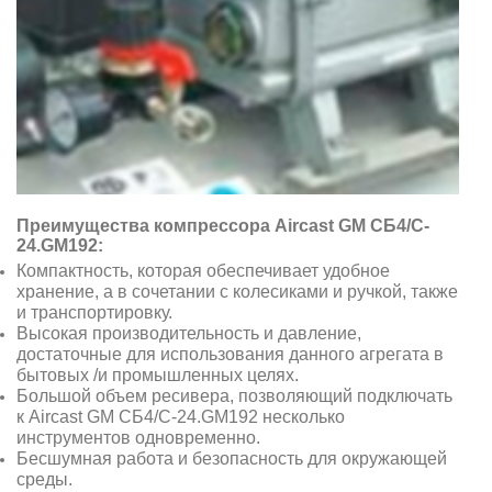
Преимущества компрессора Aircast GM CБ4/C-
24.GM192:
Компактность, которая обеспечивает удобное
хранение, а в сочетании с колесиками и ручкой, также
и транспортировку.
Высокая производительность и давление,
достаточные для использования данного агрегата в
бытовых /и промышленных целях.
Большой объем ресивера, позволяющий подключать
к Aircast GM CБ4/C-24.GM192 несколько
инструментов одновременно.
Бесшумная работа и безопасность для окружающей
среды.