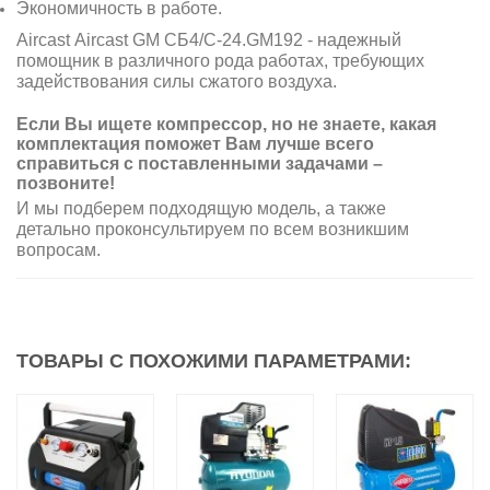
Экономичность в работе.
Aircast Aircast GM CБ4/C-24.GM192 - надежный
помощник в различного рода работах, требующих
задействования силы сжатого воздуха.
Если Вы ищете компрессор, но не знаете, какая
комплектация поможет Вам лучше всего
справиться с поставленными задачами –
позвоните!
И мы подберем подходящую модель, а также
детально проконсультируем по всем возникшим
вопросам.
ТОВАРЫ С ПОХОЖИМИ ПАРАМЕТРАМИ: