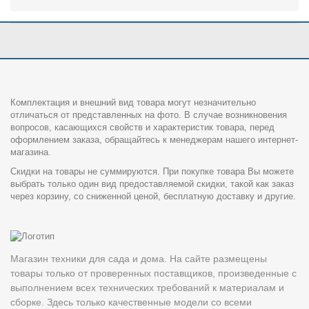
Комплектация и внешний вид товара могут незначительно
отличаться от представленных на фото. В случае возникновения
вопросов, касающихся свойств и характеристик товара, перед
оформлением заказа, обращайтесь к менеджерам нашего интернет-
магазина.
Скидки на товары не суммируются. При покупке товара Вы можете
выбрать только один вид предоставляемой скидки, такой как заказ
через корзину, со сниженной ценой, бесплатную доставку и другие.
Магазин техники для сада и дома. На сайте размещены
товары только от проверенных поставщиков, произведенные с
выполнением всех технических требований к материалам и
сборке. Здесь только качественные модели со всеми