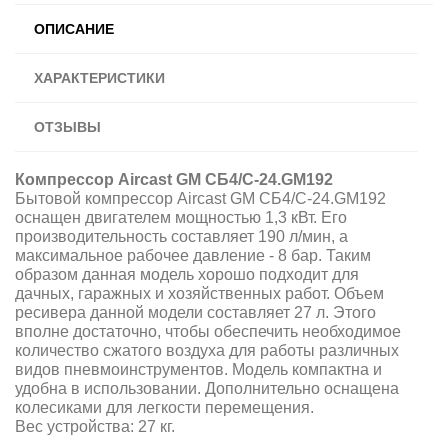
ОПИСАНИЕ
ХАРАКТЕРИСТИКИ
ОТЗЫВЫ
Компрессор Aircast GM CБ4/C-24.GM192
Бытовой компрессор Aircast GM CБ4/C-24.GM192
оснащен двигателем мощностью 1,3 кВт. Его
производительность составляет 190 л/мин, а
максимальное рабочее давление - 8 бар. Таким
образом данная модель хорошо подходит для
дачных, гаражных и хозяйственных работ. Объем
ресивера данной модели составляет 27 л. Этого
вполне достаточно, чтобы обеспечить необходимое
количество сжатого воздуха для работы различных
видов пневмоинструментов. Модель компактна и
удобна в использовании. Дополнительно оснащена
колесиками для легкости перемещения.
Вес устройства: 27 кг.