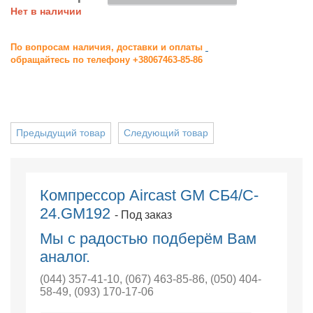
Нет в наличии
По вопросам наличия, доставки и оплаты
обращайтесь по телефону +38067463-85-86
Предыдущий товар
Следующий товар
Компрессор Aircast GM CБ4/C-
24.GM192
- Под заказ
Мы с радостью подберём Вам
аналог.
(044) 357-41-10
,
(067) 463-85-86
,
(050) 404-
58-49
,
(093) 170-17-06