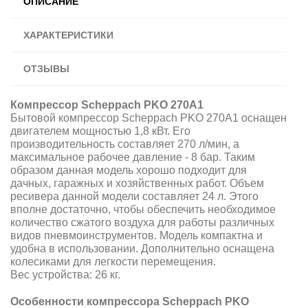
ОПИСАНИЕ
ХАРАКТЕРИСТИКИ
ОТЗЫВЫ
Компрессор Scheppach PKO 270A1
Бытовой компрессор Scheppach PKO 270A1 оснащен
двигателем мощностью 1,8 кВт. Его
производительность составляет 270 л/мин, а
максимальное рабочее давление - 8 бар. Таким
образом данная модель хорошо подходит для
дачных, гаражных и хозяйственных работ. Объем
ресивера данной модели составляет 24 л. Этого
вполне достаточно, чтобы обеспечить необходимое
количество сжатого воздуха для работы различных
видов пневмоинструментов. Модель компактна и
удобна в использовании. Дополнительно оснащена
колесиками для легкости перемещения.
Вес устройства: 26 кг.
Особенности компрессора Scheppach PKO