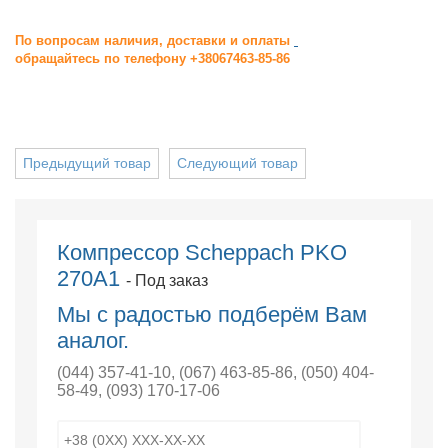
По вопросам наличия, доставки и оплаты
обращайтесь по телефону +38067463-85-86
Предыдущий товар
Следующий товар
Компрессор Scheppach PKO
270A1
- Под заказ
Мы с радостью подберём Вам
аналог.
(044) 357-41-10
,
(067) 463-85-86
,
(050) 404-
58-49
,
(093) 170-17-06