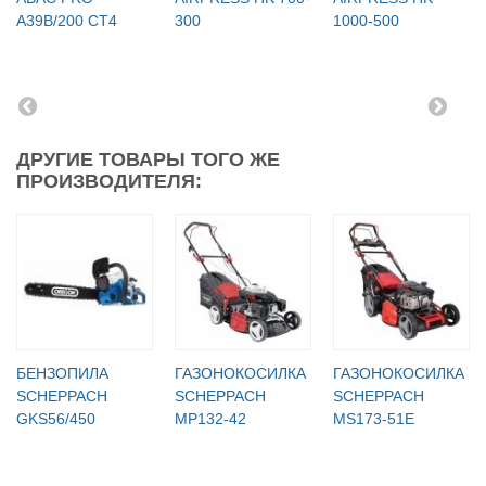
A39B/200 CT4
300
1000-500
ДРУГИЕ ТОВАРЫ ТОГО ЖЕ
ПРОИЗВОДИТЕЛЯ:
БЕНЗОПИЛА
ГАЗОНОКОСИЛКА
ГАЗОНОКОСИЛКА
SCHEPPACH
SCHEPPACH
SCHEPPACH
GKS56/450
MP132-42
MS173-51E