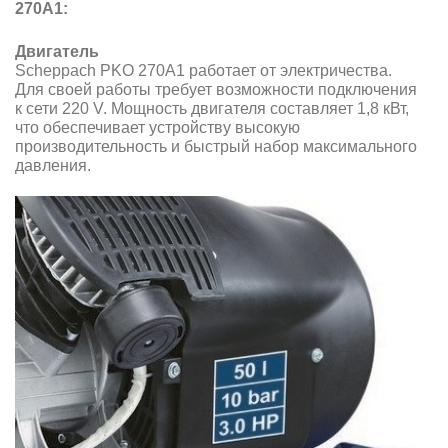
270A1:
Двигатель
Scheppach PKO 270A1 работает от электричества.
Для своей работы требует возможности подключения
к сети 220 V. Мощность двигателя составляет 1,8 кВт,
что обеспечивает устройству высокую
производительность и быстрый набор максимального
давления.