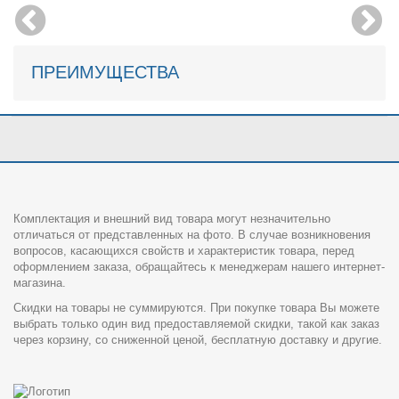
ПРЕИМУЩЕСТВА
Комплектация и внешний вид товара могут незначительно
отличаться от представленных на фото. В случае возникновения
вопросов, касающихся свойств и характеристик товара, перед
оформлением заказа, обращайтесь к менеджерам нашего интернет-
магазина.
Скидки на товары не суммируются. При покупке товара Вы можете
выбрать только один вид предоставляемой скидки, такой как заказ
через корзину, со сниженной ценой, бесплатную доставку и другие.