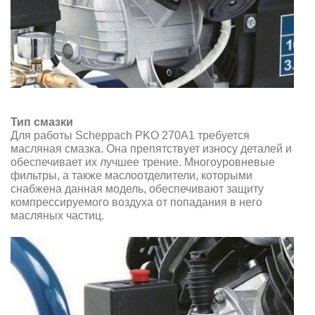
Тип смазки
Для работы Scheppach PKO 270A1 требуется
масляная смазка. Она препятствует износу деталей и
обеспечивает их лучшее трение. Многоуровневые
фильтры, а также маслоотделители, которыми
снабжена данная модель, обеспечивают защиту
компрессируемого воздуха от попадания в него
масляных частиц.