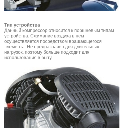
Тип устройства
Данный компрессор относится к поршневым типам
устройства. Сжимание воздуха в нем
осуществляется посредством вращающегося
элемента. Не предназначен для длительных
нагрузок, поэтому больше подходит для
использования в быту.