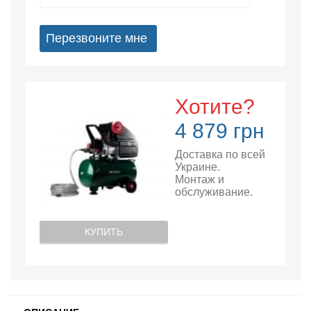
Перезвоните мне
Хотите?
4 879 грн
Доставка по всей
Украине.
Монтаж и
обслуживание.
КУПИТЬ