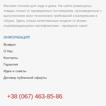
Магазин техники для сада и дома. На сайте размещены
товары только от проверенных поставщиков, произведенные с
выполнением всех технических требований к материалам и
сборке. Здесь только качественные модели со всеми
подтверждающими сертификатами - проверьте сами!
ИНФОРМАЦИЯ
Возврат
О Нас
Контакты
Гарантия
Идеи и советы
Договор публичной оферты
+38 (067) 463-85-86