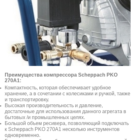
Преимущества компрессора Scheppach PKO
270A1:
Компактность, которая обеспечивает удобное
хранение, а в сочетании с колесиками и ручкой, также
и транспортировку.
Высокая производительность и давление,
достаточные для использования данного агрегата в
бытовых /и промышленных целях.
Большой объем ресивера, позволяющий подключать
к Scheppach PKO 270A1 несколько инструментов
одновременно.