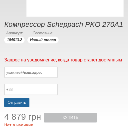
Компрессор Scheppach PKO 270A1
Артикул:
Состояние:
104613-2
Новый товар
Запрос на уведомление, когда товар станет доступным
Отправить
4 879 грн
КУПИТЬ
Нет в наличии