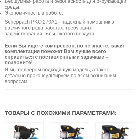
Бесшумная работа и безопасность для окружающей
среды.
Экономичность в работе.
Scheppach PKO 270A1 - надежный помощник в
различного рода работах, требующих
задействования силы сжатого воздуха.
Если Вы ищете компрессор, но не знаете, какая
комплектация поможет Вам лучше всего
справиться с поставленными задачами –
позвоните!
И мы подберем подходящую модель, а также
детально проконсультируем по всем возникшим
вопросам.
ТОВАРЫ С ПОХОЖИМИ ПАРАМЕТРАМИ: