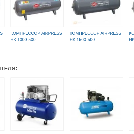
S
КОМПРЕССОР AIRPRESS
КОМПРЕССОР AIRPRESS
К
HK 1000-500
HK 1500-500
HK
ТЕЛЯ: