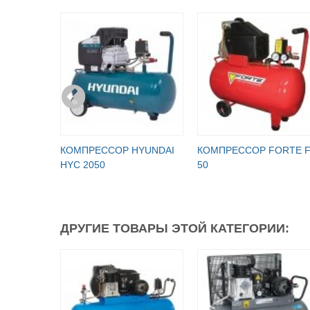
КОМПРЕССОР HYUNDAI
КОМПРЕССОР FORTE F
HYC 2050
50
ДРУГИЕ ТОВАРЫ ЭТОЙ КАТЕГОРИИ: