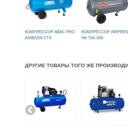
КОМПРЕССОР ABAC PRO
КОМПРЕССОР AIRPRES
A39B/200 CT4
HK 700-300
ДРУГИЕ ТОВАРЫ ТОГО ЖЕ ПРОИЗВОДИ