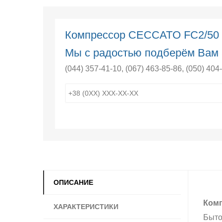
Компрессор CECCATO FC2/5
Мы с радостью подберём Вам 
(044) 357-41-10
,
(067) 463-85-86
,
(050) 404
ОПИСАНИЕ
Комп
ХАРАКТЕРИСТИКИ
Быто