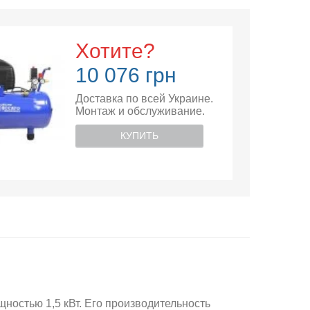
Хотите?
10 076 грн
Доставка по всей Украине.
Монтаж и обслуживание.
КУПИТЬ
остью 1,5 кВт. Его производительность