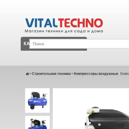
КАТАЛОГ
>
Строительная техника
>
Компрессоры воздушные
Комп