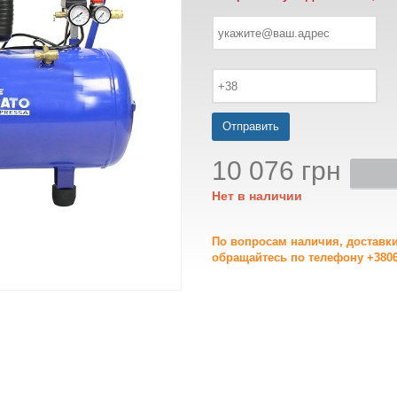
Отправить
10 076 грн
Нет в наличии
По вопросам наличия, доставк
обращайтесь по телефону +3806