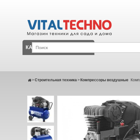
КАТАЛОГ
>
Строительная техника
>
Компрессоры воздушные
Комп