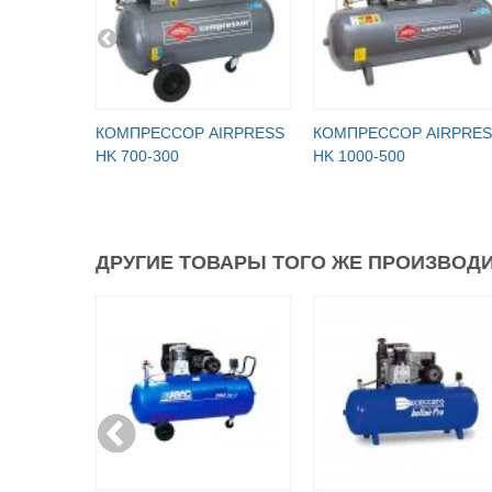
КОМПРЕССОР AIRPRESS
КОМПРЕССОР AIRPRES
HK 700-300
HK 1000-500
ДРУГИЕ ТОВАРЫ ТОГО ЖЕ ПРОИЗВОДИ