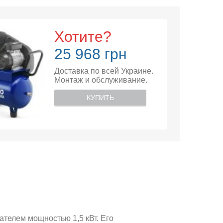
Хотите?
25 968 грн
Доставка по всей Украине.
Монтаж и обслуживание.
КУПИТЬ
елем мощностью 1,5 кВт. Его