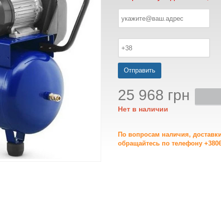
Отправить
25 968 грн
Нет в наличии
По вопросам наличия, доставк
обращайтесь по телефону +3806