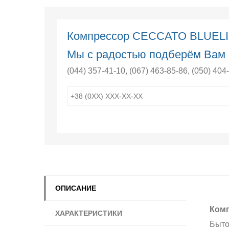
Компрессор CECCATO BLUEL
Мы с радостью подберём Вам 
(044) 357-41-10
,
(067) 463-85-86
,
(050) 404
ОПИСАНИЕ
Ком
ХАРАКТЕРИСТИКИ
Быто