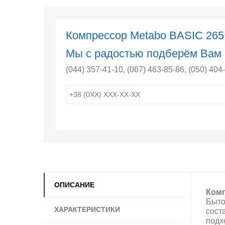
Компрессор Metabo BASIC 26
Мы с радостью подберём Вам 
(044) 357-41-10
,
(067) 463-85-86
,
(050) 404
ОПИСАНИЕ
Комп
Быто
ХАРАКТЕРИСТИКИ
сост
подх