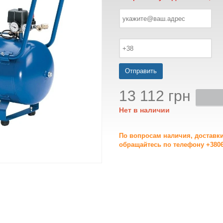
Отправить
13 112 грн
Нет в наличии
По вопросам наличия, доставк
обращайтесь по телефону +3806