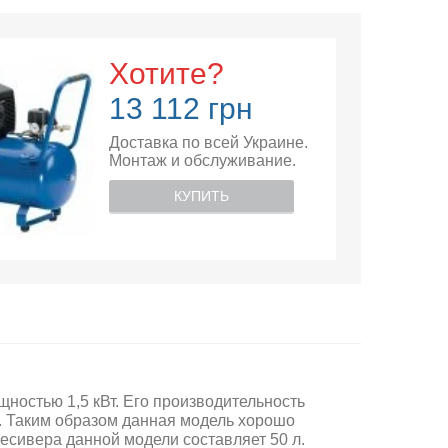
Хотите?
13 112 грн
Доставка по всей Украине.
Монтаж и обслуживание.
КУПИТЬ
остью 1,5 кВт. Его производительность
р. Таким образом данная модель хорошо
есивера данной модели составляет 50 л.