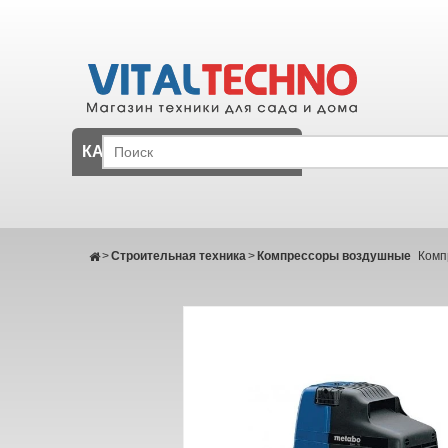
КАТАЛОГ
>
Строительная техника
>
Компрессоры воздушные
Комп