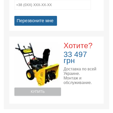
Перезвоните мне
Хотите?
33 497
грн
Доставка по всей
Украине.
Монтаж и
обслуживание.
КУПИТЬ