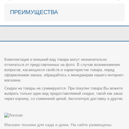
ПРЕИМУЩЕСТВА
Комплектация и внешний вид товара могут незначительно
отличаться от представленных на фото. В случае возникновения
вопросов, касающихся свойств и характеристик товара, перед
оформлением заказа, обращайтесь к менеджерам нашего интернет-
магазина.
Скидки на товары не суммируются. При покупке товара Вы можете
выбрать только один вид предоставляемой скидки, такой как заказ
через корзину, со сниженной ценой, бесплатную доставку и другие.
Магазин техники для сада и дома. На сайте размещены