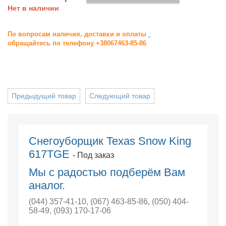
Нет в наличии
По вопросам наличия, доставки и оплаты
обращайтесь по телефону +38067463-85-86
Предыдущий товар
Следующий товар
Снегоуборщик Texas Snow King
617TGE
- Под заказ
Мы с радостью подберём Вам
аналог.
(044) 357-41-10
,
(067) 463-85-86
,
(050) 404-
58-49
,
(093) 170-17-06