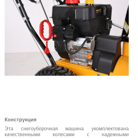
Конструкция
Эта снегоуборочная машина укомплектована
качественными колесами с надежными