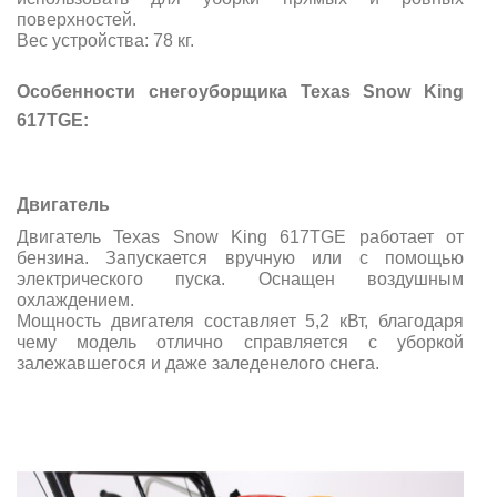
поверхностей.
Вес устройства: 78 кг.
Особенности снегоуборщика Texas Snow King
617TGE:
Двигатель
Двигатель Texas Snow King 617TGE работает от
бензина. Запускается вручную или с помощью
электрического пуска. Оснащен воздушным
охлаждением.
Мощность двигателя составляет 5,2 кВт, благодаря
чему модель отлично справляется с уборкой
залежавшегося и даже заледенелого снега.