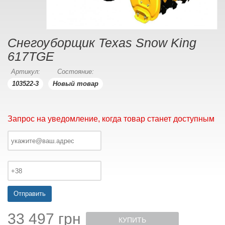
Снегоуборщик Texas Snow King
617TGE
Артикул:
Состояние:
103522-3
Новый товар
Запрос на уведомление, когда товар станет доступным
Отправить
33 497 грн
КУПИТЬ