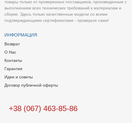
товары только от проверенных поставщиков, произведенные с
выполнением всех технических требований к материалам и
сборке. Здесь только качественные модели со всеми
подтверждающими сертификатами - проверьте сами!
ИНФОРМАЦИЯ
Возврат
О Нас
Контакты
Гарантия
Идеи и советы
Договор публичной оферты
+38 (067) 463-85-86