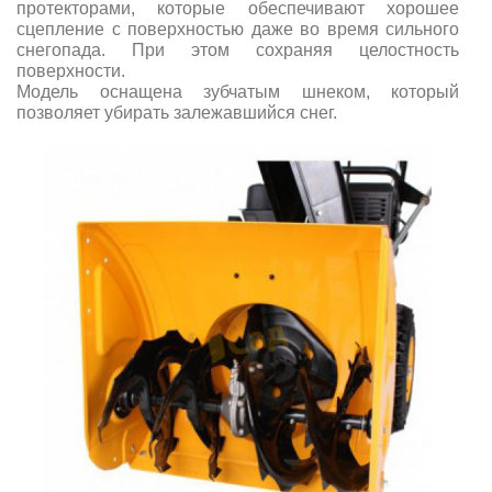
протекторами, которые обеспечивают хорошее
сцепление с поверхностью даже во время сильного
снегопада. При этом сохраняя целостность
поверхности.
Модель оснащена зубчатым шнеком, который
позволяет убирать залежавшийся снег.