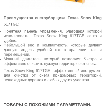
Преимущества снегоуборщика Texas Snow King
617TGE:
Понятная панель управления, благодаря которой
использовать Texas Snow King 617TGE легко и
удобно.
Небольшой вес и компактность, которые делают
данную модель удобной как в хранении, так и
перемещении.
Мощный двигатель, который позволяет быстро и
эффективно очистить нужную территорию от снега.
Texas Snow King 617TGE - эффективный инструмент
для очистки от снега придомовых территорий,
пешеходных дорожек и любых других участков.
ТОВАРЫ С ПОХОЖИМИ ПАРАМЕТРАМИ: