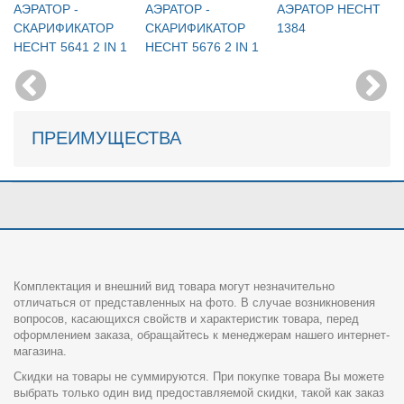
АЭРАТОР -
АЭРАТОР -
АЭРАТОР HECHT
СКАРИФИКАТОР
СКАРИФИКАТОР
1384
HECHT 5641 2 IN 1
HECHT 5676 2 IN 1
ПРЕИМУЩЕСТВА
Комплектация и внешний вид товара могут незначительно
отличаться от представленных на фото. В случае возникновения
вопросов, касающихся свойств и характеристик товара, перед
оформлением заказа, обращайтесь к менеджерам нашего интернет-
магазина.
Скидки на товары не суммируются. При покупке товара Вы можете
выбрать только один вид предоставляемой скидки, такой как заказ