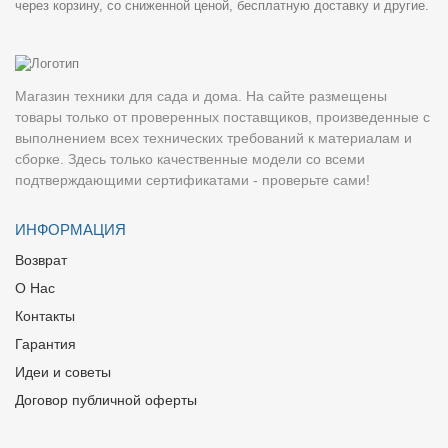
через корзину, со сниженной ценой, бесплатную доставку и другие.
Магазин техники для сада и дома. На сайте размещены
товары только от проверенных поставщиков, произведенные с
выполнением всех технических требований к материалам и
сборке. Здесь только качественные модели со всеми
подтверждающими сертификатами - проверьте сами!
ИНФОРМАЦИЯ
Возврат
О Нас
Контакты
Гарантия
Идеи и советы
Договор публичной оферты