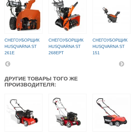
СНЕГОУБОРЩИК
СНЕГОУБОРЩИК
СНЕГОУБОРЩИК
HUSQVARNA ST
HUSQVARNA ST
HUSQVARNA ST
261E
268EPT
151
ДРУГИЕ ТОВАРЫ ТОГО ЖЕ
ПРОИЗВОДИТЕЛЯ: