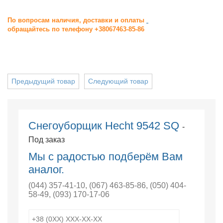
По вопросам наличия, доставки и оплаты
обращайтесь по телефону +38067463-85-86
Предыдущий товар
Следующий товар
Снегоуборщик Hecht 9542 SQ
-
Под заказ
Мы с радостью подберём Вам
аналог.
(044) 357-41-10
,
(067) 463-85-86
,
(050) 404-
58-49
,
(093) 170-17-06