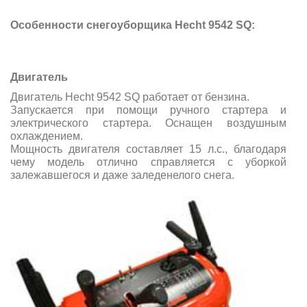
Особенности снегоуборщика
Hecht
9542 SQ:
Двигатель
Двигатель Hecht 9542 SQ работает от бензина.
Запускается при помощи ручного стартера и
электрического стартера.
Оснащен воздушным
охлаждением.
Мощность двигателя составляет 15 л.с., благодаря
чему модель отлично справляется с уборкой
залежавшегося и даже заледенелого снега.