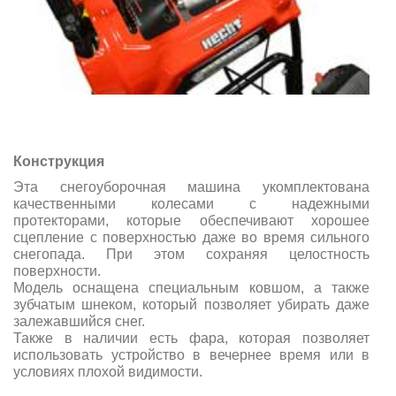
Конструкция
Эта снегоуборочная машина укомплектована
качественными колесами с надежными
протекторами, которые обеспечивают хорошее
сцепление с поверхностью даже во время сильного
снегопада. При этом сохраняя целостность
поверхности.
Модель оснащена специальным ковшом, а также
зубчатым шнеком, который позволяет убирать даже
залежавшийся снег.
Также в наличии есть фара, которая позволяет
использовать устройство в вечернее время или в
условиях плохой видимости.