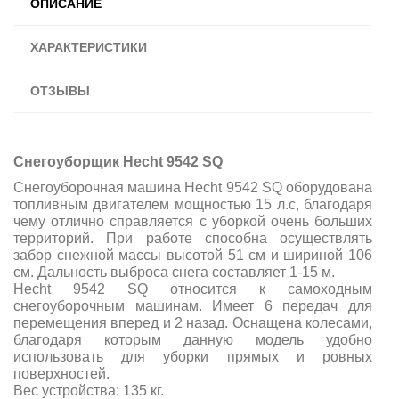
ОПИСАНИЕ
ХАРАКТЕРИСТИКИ
ОТЗЫВЫ
Снегоуборщик Hecht 9542 SQ
Снегоуборочная машина Hecht 9542 SQ оборудована
топливным двигателем мощностью 15 л.с, благодаря
чему отлично справляется с уборкой очень больших
территорий. При работе способна осуществлять
забор снежной массы высотой 51 см и шириной 106
см. Дальность выброса снега составляет 1-15 м.
Hecht 9542 SQ относится к самоходным
снегоуборочным машинам. Имеет 6 передач для
перемещения вперед и 2 назад. Оснащена колесами,
благодаря которым данную модель удобно
использовать для уборки прямых и ровных
поверхностей.
Вес устройства: 135 кг.