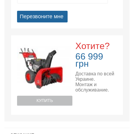
Перезвоните мне
Хотите?
66 999
грн
Доставка по всей
Украине.
Монтаж и
обслуживание.
КУПИТЬ