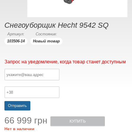
Снегоуборщик Hecht 9542 SQ
Артикул:
Состояние:
103506-14
Новый товар
Запрос на уведомление, когда товар станет доступным
Отправить
66 999 грн
КУПИТЬ
Нет в наличии