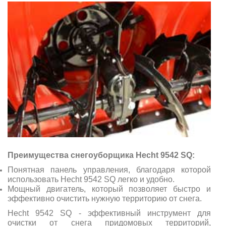
Преимущества снегоуборщика Hecht 9542 SQ:
Понятная панель управления, благодаря которой
использовать Hecht 9542 SQ легко и удобно.
Мощный двигатель, который позволяет быстро и
эффективно очистить нужную территорию от снега.
Hecht 9542 SQ - эффективный инструмент для
очистки от снега придомовых территорий,