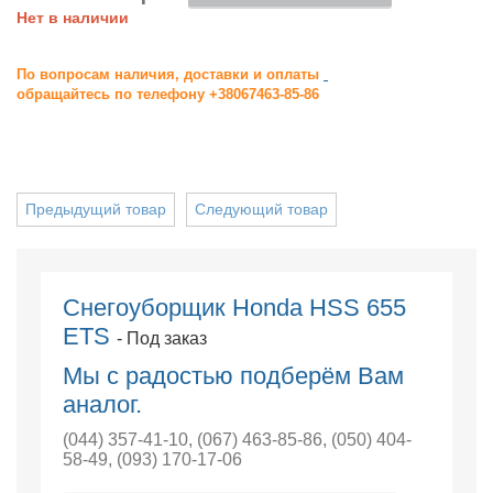
Нет в наличии
По вопросам наличия, доставки и оплаты
обращайтесь по телефону +38067463-85-86
Предыдущий товар
Следующий товар
Снегоуборщик Honda HSS 655
ETS
- Под заказ
Мы с радостью подберём Вам
аналог.
(044) 357-41-10
,
(067) 463-85-86
,
(050) 404-
58-49
,
(093) 170-17-06