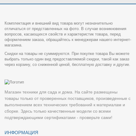
Комплектация и внешний вид товара могут незначительно
отличаться от представленных на фото. В случае возникновения
вопросов, касающихся свойств и характеристик товара, перед
оформлением заказа, обращайтесь к менеджерам нашего интернет-
магазина.
Скидки на товары не суммируются. При покупке товара Вы можете
выбрать только один вид предоставляемой скидки, такой как заказ
через корзину, со сниженной ценой, бесплатную доставку и другие.
Магазин техники для сада и дома. На сайте размещены
товары только от проверенных поставщиков, произведенные с
выполнением всех технических требований к материалам и
сборке. Здесь только качественные модели со всеми
подтверждающими сертификатами - проверьте сами!
ИНФОРМАЦИЯ