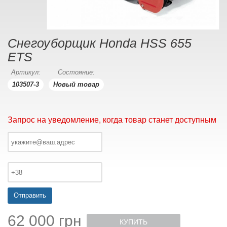
Снегоуборщик Honda HSS 655
ETS
Артикул:
Состояние:
103507-3
Новый товар
Запрос на уведомление, когда товар станет доступным
Отправить
62 000 грн
КУПИТЬ