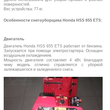
поверхностей.
Вес устройства: 77 кг.
Особенности снегоуборщика Honda HSS 655 ETS
:
Двигатель
Двигатель Honda HSS 655 ETS работает от бензина.
Запускается при помощи электростартера. Оснащен
воздушным охлаждением.
Мощность двигателя составляет 4 кВт, благодаря
чему модель отлично справляется с уборкой
залежавшегося и заледенелого снега.