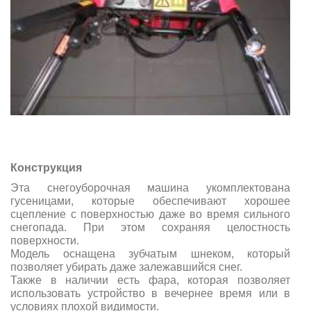
Конструкция
Эта снегоуборочная машина укомплектована
гусеницами, которые обеспечивают хорошее
сцепление с поверхностью даже во время сильного
снегопада. При этом сохраняя целостность
поверхности.
Модель оснащена зубчатым шнеком, который
позволяет убирать даже залежавшийся снег.
Также в наличии есть фара, которая позволяет
использовать устройство в вечернее время или в
условиях плохой видимости.