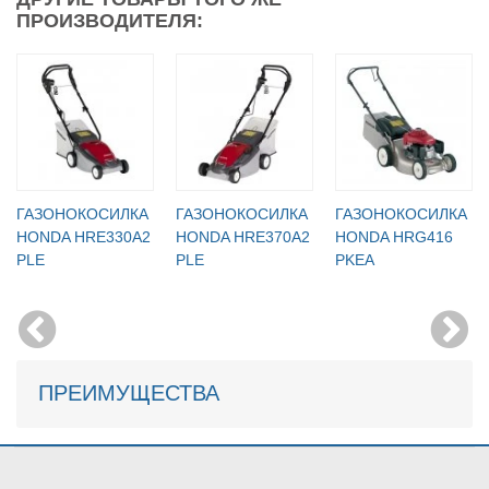
ПРОИЗВОДИТЕЛЯ:
ГАЗОНОКОСИЛКА
ГАЗОНОКОСИЛКА
ГАЗОНОКОСИЛКА
HONDA HRE330A2
HONDA HRE370A2
HONDA HRG416
PLE
PLE
PKEA
ПРЕИМУЩЕСТВА