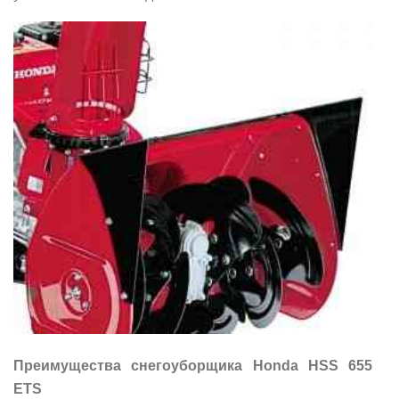
Преимущества снегоуборщика Honda HSS 655
ETS