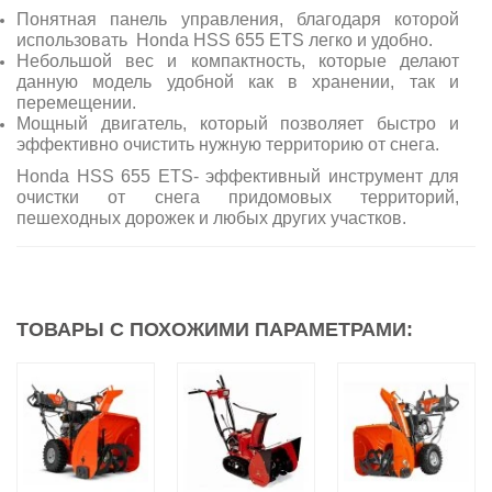
Понятная панель управления, благодаря которой
использовать Honda HSS 655 ETS легко и удобно.
Небольшой вес и компактность, которые делают
данную модель удобной как в хранении, так и
перемещении.
Мощный двигатель, который позволяет быстро и
эффективно очистить нужную территорию от снега.
Honda HSS 655 ETS- эффективный инструмент для
очистки от снега придомовых территорий,
пешеходных дорожек и любых других участков.
ТОВАРЫ С ПОХОЖИМИ ПАРАМЕТРАМИ: