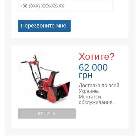
Перезвоните мне
Хотите?
62 000
грн
Доставка по всей
Украине.
Монтаж и
обслуживание.
КУПИТЬ