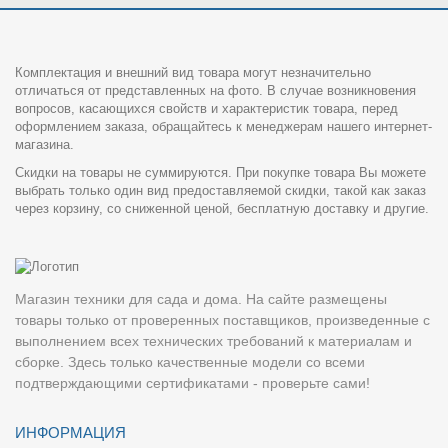
Комплектация и внешний вид товара могут незначительно
отличаться от представленных на фото. В случае возникновения
вопросов, касающихся свойств и характеристик товара, перед
оформлением заказа, обращайтесь к менеджерам нашего интернет-
магазина.
Скидки на товары не суммируются. При покупке товара Вы можете
выбрать только один вид предоставляемой скидки, такой как заказ
через корзину, со сниженной ценой, бесплатную доставку и другие.
Магазин техники для сада и дома. На сайте размещены
товары только от проверенных поставщиков, произведенные с
выполнением всех технических требований к материалам и
сборке. Здесь только качественные модели со всеми
подтверждающими сертификатами - проверьте сами!
ИНФОРМАЦИЯ