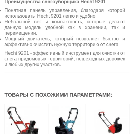
Преимущества снегоуборщика
Hecht 9201
Понятная панель управления, благодаря которой
использовать Hecht 9201 легко и удобно.
Небольшой вес и компактность, которые делают
данную модель удобной как в хранении, так и
перемещении.
Мощный двигатель, который позволяет быстро и
эффективно очистить нужную территорию от снега.
Hecht 9201 - эффективный инструмент для очистки от
снега придомовых территорий, пешеходных дорожек
и любых других участков.
ТОВАРЫ С ПОХОЖИМИ ПАРАМЕТРАМИ: