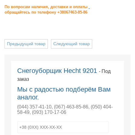
По вопросам наличия, доставки и оплаты
обращайтесь по телефону +38067463-85-86
Предыдущий товар
Следующий товар
Снегоуборщик Hecht 9201
- Под
заказ
Мы с радостью подберём Вам
аналог.
(044) 357-41-10
,
(067) 463-85-86
,
(050) 404-
58-49
,
(093) 170-17-06