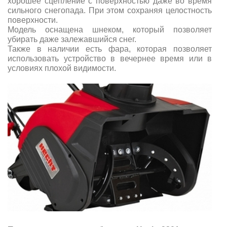
хорошее сцепление с поверхностью даже во время
сильного снегопада. При этом сохраняя целостность
поверхности.
Модель оснащена шнеком, который позволяет
убирать даже залежавшийся снег.
Также в наличии есть фара, которая позволяет
использовать устройство в вечернее время или в
условиях плохой видимости.