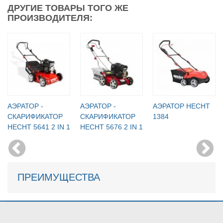
ДРУГИЕ ТОВАРЫ ТОГО ЖЕ
ПРОИЗВОДИТЕЛЯ:
АЭРАТОР -
АЭРАТОР -
АЭРАТОР HECHT
СКАРИФИКАТОР
СКАРИФИКАТОР
1384
HECHT 5641 2 IN 1
HECHT 5676 2 IN 1
ПРЕИМУЩЕСТВА