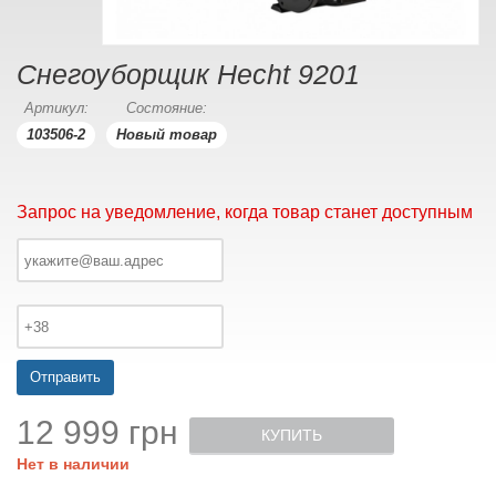
Снегоуборщик Hecht 9201
Артикул:
Состояние:
103506-2
Новый товар
Запрос на уведомление, когда товар станет доступным
Отправить
12 999 грн
КУПИТЬ
Нет в наличии