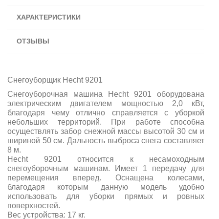
ХАРАКТЕРИСТИКИ
ОТЗЫВЫ
Снегоуборщик Hecht 9201
Снегоуборочная машина Hecht 9201 оборудована
электрическим двигателем мощностью 2,0 кВт,
благодаря чему отлично справляется с уборкой
небольших территорий. При работе способна
осуществлять забор снежной массы высотой 30 см и
шириной 50 см. Дальность выброса снега составляет
8 м.
Hecht 9201 относится к несамоходным
снегоуборочным машинам. Имеет 1 передачу для
перемещения вперед. Оснащена колесами,
благодаря которым данную модель удобно
использовать для уборки прямых и ровных
поверхностей.
Вес устройства: 17 кг.