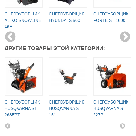
СНЕГОУБОРЩИК
СНЕГОУБОРЩИК
СНЕГОУБОРЩИК
AL-KO SNOWLINE
HYUNDAI S 500
FORTE ST-1600
46E
ДРУГИЕ ТОВАРЫ ЭТОЙ КАТЕГОРИИ:
СНЕГОУБОРЩИК
СНЕГОУБОРЩИК
СНЕГОУБОРЩИК
HUSQVARNA ST
HUSQVARNA ST
HUSQVARNA ST
268EPT
151
227P