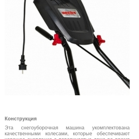
Конструкция
Эта снегоуборочная машина укомплектована
качественными колесами, которые обеспечивают