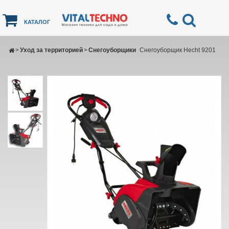
КАТАЛОГ
>
Уход за территорией
>
Снегоуборщики
Снегоуборщик Hecht 9201