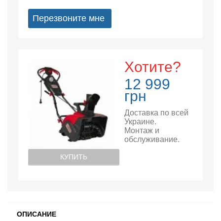
Перезвоните мне
Хотите?
12 999
грн
Доставка по всей
Украине.
Монтаж и
обслуживание.
КУПИТЬ
ОПИСАНИЕ