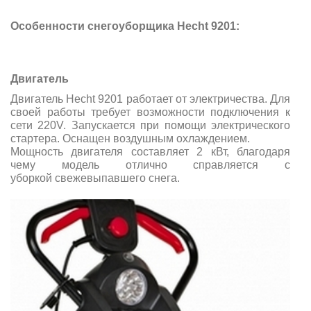
Особенности снегоуборщика Hecht 9201:
Двигатель
Двигатель Hecht 9201 работает от электричества.
Для
своей работы требует возможности подключения к
сети 220V.
Запускается при помощи электрического
стартера. Оснащен воздушным охлаждением.
Мощность двигателя составляет 2 кВт, благодаря
чему модель отлично справляется с
уборкой свежевыпавшего снега.