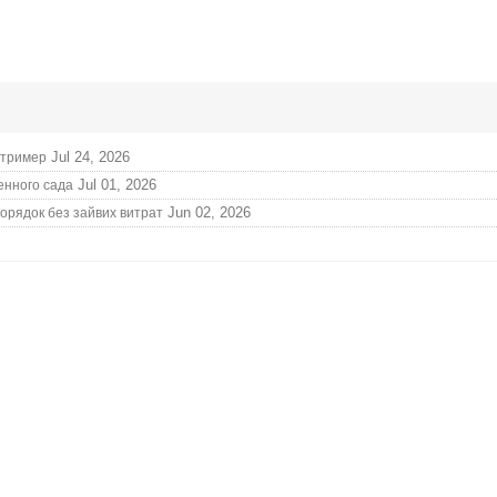
Jul 24, 2026
, тример
Jul 01, 2026
енного сада
Jun 02, 2026
орядок без зайвих витрат