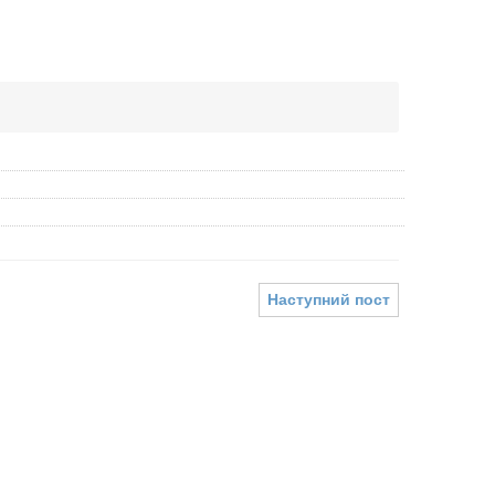
Наступний пост