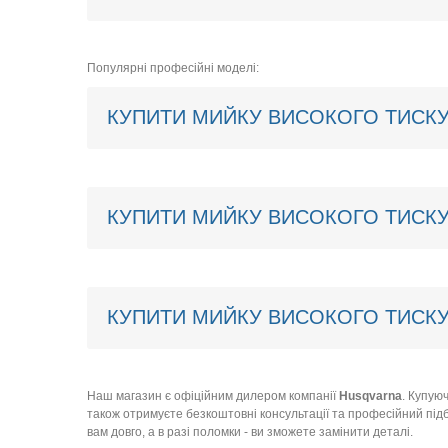
Популярні професійні моделі:
КУПИТИ МИЙКУ ВИСОКОГО ТИСКУ
КУПИТИ МИЙКУ ВИСОКОГО ТИСКУ
КУПИТИ МИЙКУ ВИСОКОГО ТИСКУ
Наш магазин є офіційним дилером компанії
Husqvarna
. Купую
також отримуєте безкоштовні консультації та професійний підб
вам довго, а в разі поломки - ви зможете замінити деталі.