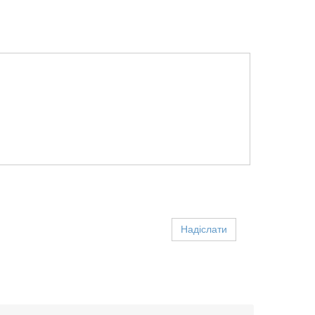
Надіслати