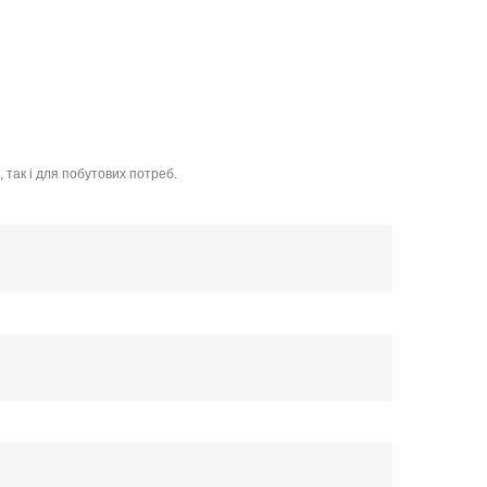
, так і для побутових потреб.