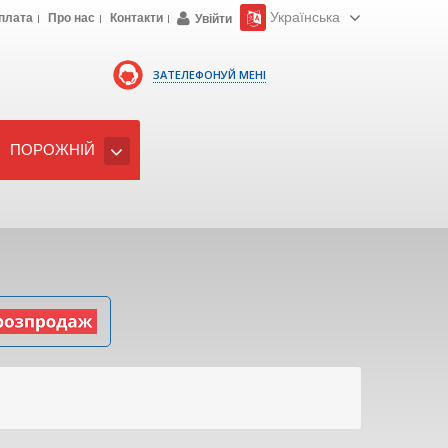
Українська
плата
Про нас
Контакти
Увійти
ЗАТЕЛЕФОНУЙ МЕНІ
ПОРОЖНІЙ