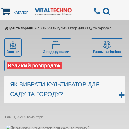
КАТАЛОГ
Ідеї ​​та поради
>
Як вибрати культиватор для саду та городу?
Знижки
З подарунками
Разом вигідніше
ЯК ВИБРАТИ КУЛЬТИВАТОР ДЛЯ
САДУ ТА ГОРОДУ?
Feb 24, 2021
0 Коментарів