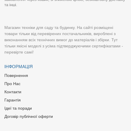
та інші.
Магазин техніки для саду та будинку. На сайті розміщені
товари тільки від перевірених постачальників, вироблені з
виконанням всіх технічних вимог до матеріалів і збірки. Тут
тільки якісні моделі з усіма підтверджуючими сертифікатами -
перевірте самі!
ІНФОРМАЦІЯ
Повернення
Про Нас
Контакти
Гарантія
Ідеї та поради
Договір публічної оферти