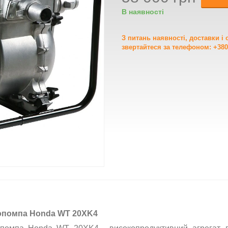
В наявності
З питань наявності, доставки і
звертайтеся за телефоном: +380
помпа Honda WT 20XK4