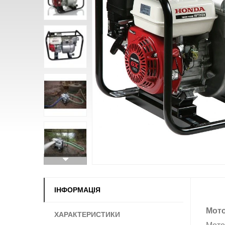
ІНФОРМАЦІЯ
Мото
ХАРАКТЕРИСТИКИ