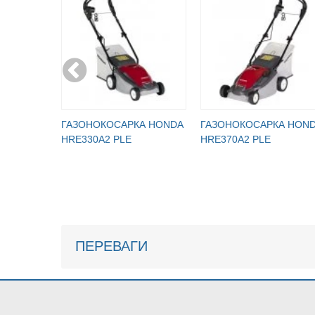
ГАЗОНОКОСАРКА HONDA
ГАЗОНОКОСАРКА HON
HRE330A2 PLE
HRE370A2 PLE
ПЕРЕВАГИ