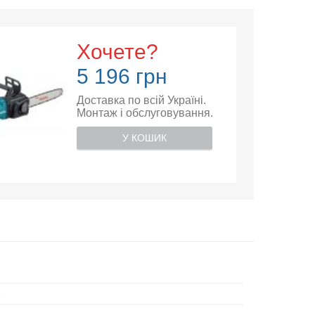
Хочете?
5 196 грн
Доставка по всій Україні.
Монтаж і обслуговування.
У КОШИК
і