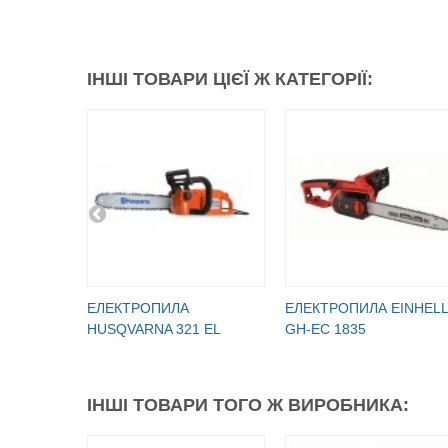
ІНШІ ТОВАРИ ЦІЄЇ Ж КАТЕГОРІЇ:
ЕЛЕКТРОПИЛА
ЕЛЕКТРОПИЛА EINHELL
HUSQVARNA 321 EL
GH-EC 1835
ІНШІ ТОВАРИ ТОГО Ж ВИРОБНИКА: