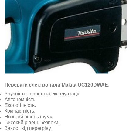
Переваги електропили Makita UC120DWAE:
Зручність і простота експлуатації.
Автономність.
Екологічність.
Компактність.
Низький рівень шуму.
Високий рівень безпеки.
Захист від перегріву.