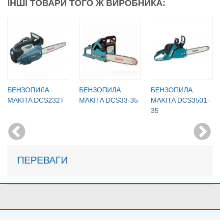
ІНШІ ТОВАРИ ТОГО Ж ВИРОБНИКА:
БЕНЗОПИЛА
БЕНЗОПИЛА
БЕНЗОПИЛА
MAKITA DCS232T
MAKITA DCS33-35
MAKITA DCS3501-
35
ПЕРЕВАГИ