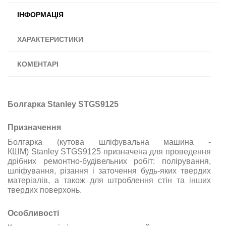
ІНФОРМАЦІЯ
ХАРАКТЕРИСТИКИ
КОМЕНТАРІ
Болгарка Stanley STGS9125
Призначення
Болгарка (кутова шліфувальна машина -
КШМ) Stanley STGS9125 призначена для проведення
дрібних ремонтно-будівельних робіт: полірування,
шліфування, різання і заточення будь-яких твердих
матеріалів, а також для штроблення стін та інших
твердих поверхонь.
Особливості