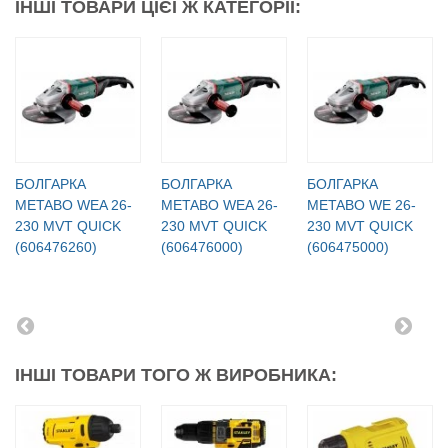
ІНШІ ТОВАРИ ЦІЄЇ Ж КАТЕГОРІЇ:
БОЛГАРКА
БОЛГАРКА
БОЛГАРКА
METABO WEA 26-
METABO WEA 26-
METABO WE 26-
230 MVT QUICK
230 MVT QUICK
230 MVT QUICK
(606476260)
(606476000)
(606475000)
ІНШІ ТОВАРИ ТОГО Ж ВИРОБНИКА: