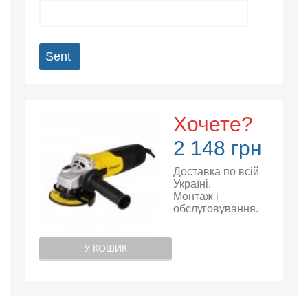
Sent
Хочете?
2 148 грн
Доставка по всій
Україні.
Монтаж і
обслуговування.
У КОШИК