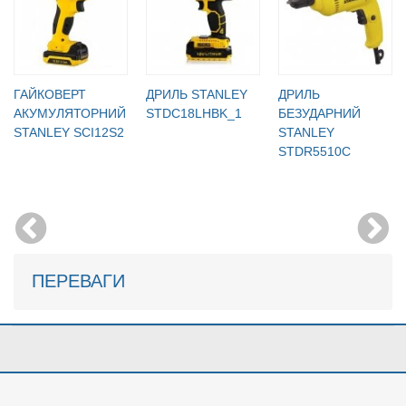
ГАЙКОВЕРТ
ДРИЛЬ STANLEY
ДРИЛЬ
АКУМУЛЯТОРНИЙ
STDC18LHBK_1
БЕЗУДАРНИЙ
STANLEY SCI12S2
STANLEY
STDR5510C
ПЕРЕВАГИ