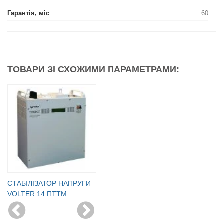
Гарантія, міс
60
ТОВАРИ ЗІ СХОЖИМИ ПАРАМЕТРАМИ:
CТАБІЛІЗАТОР НАПРУГИ
VOLTER 14 ПТТМ