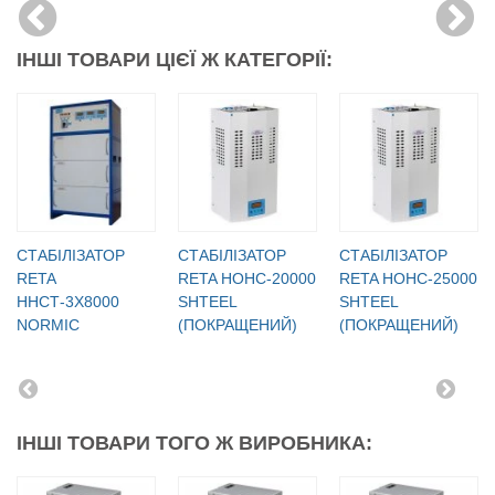
ІНШІ ТОВАРИ ЦІЄЇ Ж КАТЕГОРІЇ:
СТАБІЛІЗАТОР
СТАБІЛІЗАТОР
СТАБІЛІЗАТОР
RETA
RETA НОНС-20000
RETA НОНС-25000
ННСТ-3X8000
SHTEEL
SHTEEL
NORMIC
(ПОКРАЩЕНИЙ)
(ПОКРАЩЕНИЙ)
ІНШІ ТОВАРИ ТОГО Ж ВИРОБНИКА: