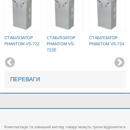
СТАБІЛІЗАТОР
СТАБІЛІЗАТОР
СТАБІЛІЗАТОР
PHANTOM VS-722
PHANTOM VS-
PHANTOM VS-724
722E
ПЕРЕВАГИ
Комплектація та зовнішній вигляд товару можуть трохи відрізнятися