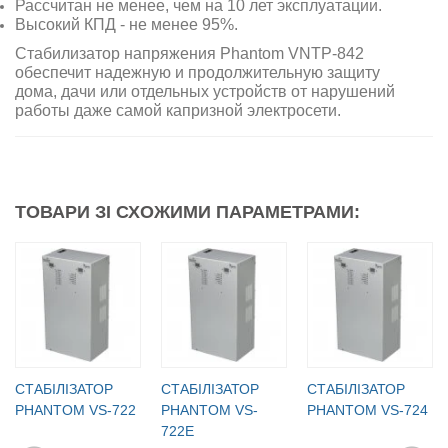
Рассчитан не менее, чем на 10 лет эксплуатации.
Высокий КПД - не менее 95%.
Стабилизатор напряжения
Phantom VNTP-842
обеспечит надежную и продолжительную защиту
дома, дачи или отдельных устройств от нарушений
работы даже самой капризной электросети.
ТОВАРИ ЗІ СХОЖИМИ ПАРАМЕТРАМИ:
СТАБІЛІЗАТОР
СТАБІЛІЗАТОР
СТАБІЛІЗАТОР
PHANTOM VS-722
PHANTOM VS-
PHANTOM VS-724
722E