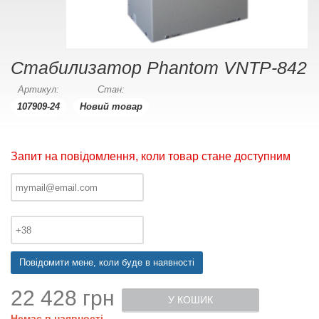
Стабилизатор Phantom VNTP-842
Артикул:
Стан:
107909-24
Новий товар
Запит на повідомлення, коли товар стане доступним
Повідомити мене, коли буде в наявності
22 428 грн
У КОШИК
Немає в наявності