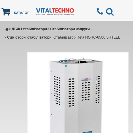
КАТАЛОГ
>
ДБЖ і стабілізатори
>
Стабілізатори напруги
>
Симісторні стабілізатори
Стабілізатор Reta НОНС-6500 SHTEEL