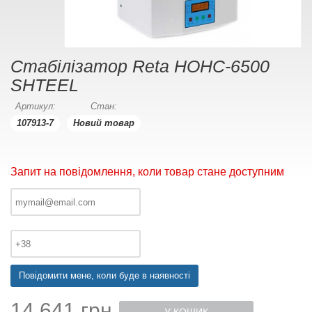
Стабілізатор Reta НОНС-6500
SHTEEL
Артикул:
Стан:
107913-7
Новий товар
Запит на повідомлення, коли товар стане доступним
Повідомити мене, коли буде в наявності
14 641 грн