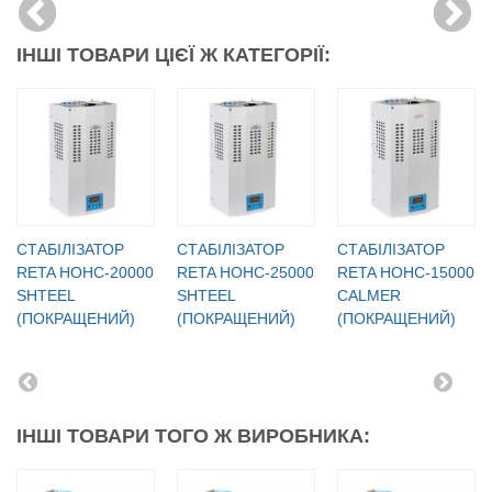
ІНШІ ТОВАРИ ЦІЄЇ Ж КАТЕГОРІЇ:
СТАБІЛІЗАТОР
СТАБІЛІЗАТОР
СТАБІЛІЗАТОР
RETA НОНС-20000
RETA НОНС-25000
RETA НОНС-15000
SHTEEL
SHTEEL
CALMER
(ПОКРАЩЕНИЙ)
(ПОКРАЩЕНИЙ)
(ПОКРАЩЕНИЙ)
ІНШІ ТОВАРИ ТОГО Ж ВИРОБНИКА: