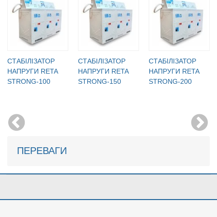
CТАБІЛІЗАТОР
CТАБІЛІЗАТОР
CТАБІЛІЗАТОР
НАПРУГИ RETA
НАПРУГИ RETA
НАПРУГИ RETA
STRONG-100
STRONG-150
STRONG-200
ПЕРЕВАГИ