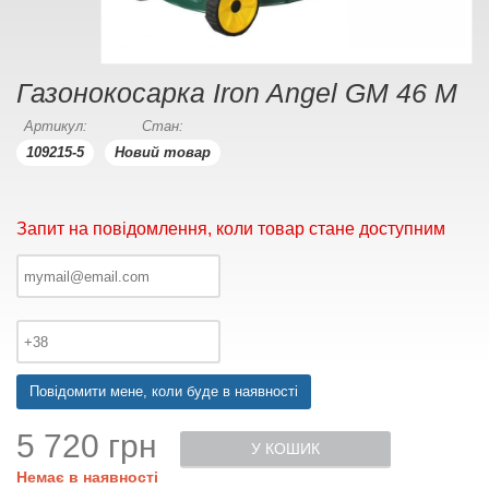
Газонокосарка Iron Angel GM 46 M
Артикул:
Стан:
109215-5
Новий товар
Запит на повідомлення, коли товар стане доступним
Повідомити мене, коли буде в наявності
5 720 грн
У КОШИК
Немає в наявності