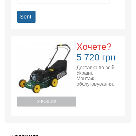
Sent
Хочете?
5 720 грн
Доставка по всій
Україні.
Монтаж і
обслуговування.
У КОШИК