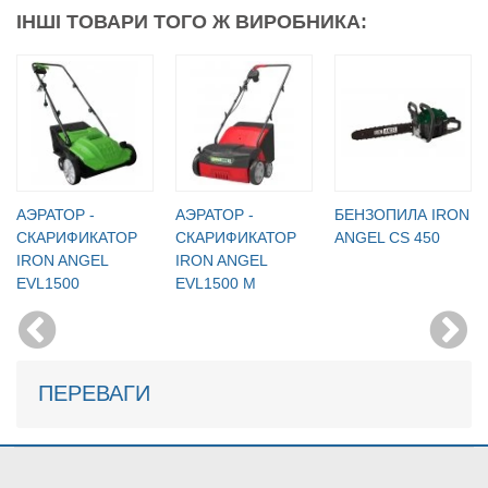
ІНШІ ТОВАРИ ТОГО Ж ВИРОБНИКА:
АЭРАТОР -
АЭРАТОР -
БЕНЗОПИЛА IRON
СКАРИФИКАТОР
СКАРИФИКАТОР
ANGEL CS 450
IRON ANGEL
IRON ANGEL
EVL1500
EVL1500 M
ПЕРЕВАГИ