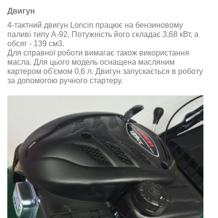
Двигун
4-тактний двигун Loncin працює на бензиновому
паливі типу А-92. Потужність його складає 3,68 кВт, а
обсяг - 139 см3.
Для справної роботи вимагає також використання
масла. Для цього модель оснащена масляним
картером об'ємом 0,6 л.
Двигун запускається в роботу
за допомогою ручного стартеру.