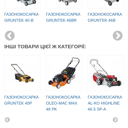
ГАЗОНОКОСАРКА
ГАЗОНОКОСАРКА
ГАЗОНОКОСАРКА
GRUNTEK 40-B
GRUNTEK 46BR
GRUNTEK 46B
ІНШІ ТОВАРИ ЦІЄЇ Ж КАТЕГОРІЇ:
ГАЗОНОКОСАРКА
ГАЗОНОКОСАРКА
ГАЗОНОКОСАРКА
GRUNTEK 40P
OLEO-MAC MAX
AL-KO HIGHLINE
48 PK
46.5 SP-A