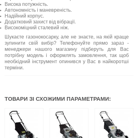
Висока потужність.
Автономність і маневреність.
Надійний корпус.
Додатковий захист від вібрації.
Високоміцний сталевий ніж.
Шукаєте газонокосарку, але не знаєте, на якій краще
зупинити свій вибір? Телефонуйте прямо зараз -
менеджери нашого магазину підберуть для Вас
потрібну модель і оформлять замовлення, так щоб
необхідний інструмент опинився у Вас в найкоротші
терміни.
ТОВАРИ ЗІ СХОЖИМИ ПАРАМЕТРАМИ: