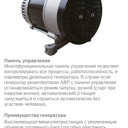
Панель управления
Многофункциональная панель управления позволяет
контролировать все процессы, работоспособность, и
параметры дизельного генератора. В случае если
генератор укомплектован АВР, с панели управления
устанавливаеться режим запуска, ручной (старт при
нажатии кнопки), автоматический (станция
запускаеться и глушиться автоматически без
усаствия человека).
Преимущества генератора
Высокомощная миниэлектростанция с увеличенным
объемом топливного бака способна обеспечить