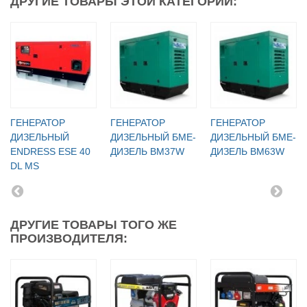
ДРУГИЕ ТОВАРЫ ЭТОЙ КАТЕГОРИИ:
ГЕНЕРАТОР
ГЕНЕРАТОР
ГЕНЕРАТОР
ДИЗЕЛЬНЫЙ
ДИЗЕЛЬНЫЙ БМЕ-
ДИЗЕЛЬНЫЙ БМЕ-
ENDRESS ESE 40
ДИЗЕЛЬ BM37W
ДИЗЕЛЬ BM63W
DL MS
ДРУГИЕ ТОВАРЫ ТОГО ЖЕ
ПРОИЗВОДИТЕЛЯ: