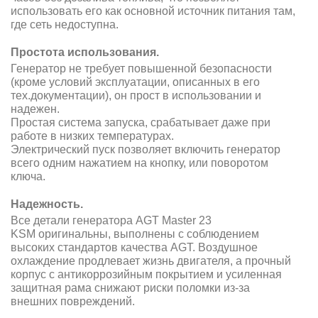
использовать его как основной источник питания там,
где сеть недоступна.
Простота использования.
Генератор не требует повышенной безопасности
(кроме условий эксплуатации, описанных в его
тех.документации), он прост в использовании и
надежен.
Простая система запуска, срабатывает даже при
работе в низких температурах.
Электрический пуск позволяет включить генератор
всего одним нажатием на кнопку, или поворотом
ключа.
Надежность.
Все детали генератора AGT Master 23
KSM оригинальны, выполнены с соблюдением
высоких стандартов качества AGT. Воздушное
охлаждение продлевает жизнь двигателя, а прочный
корпус с антикоррозийным покрытием и усиленная
защитная рама снижают риски поломки из-за
внешних повреждений.