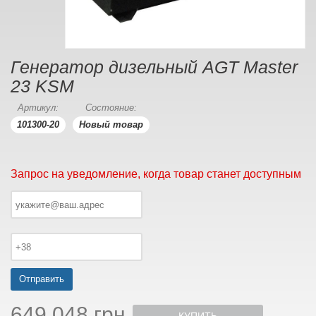
Генератор дизельный AGT Master
23 KSM
Артикул:
Состояние:
101300-20
Новый товар
Запрос на уведомление, когда товар станет доступным
Отправить
649 048 грн