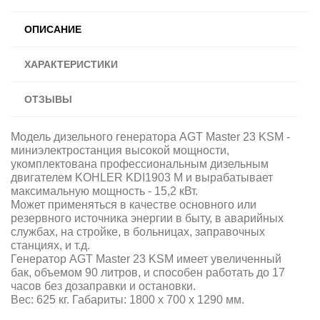
ОПИСАНИЕ
ХАРАКТЕРИСТИКИ
ОТЗЫВЫ
Модель дизельного генератора AGT Master 23 KSM -
миниэлектростанция высокой мощности,
укомплектована профессиональным дизельным
двигателем KOHLER KDI1903 M и вырабатывает
максимальную мощность - 15,2 кВт.
Может применяться в качестве основного или
резервного источника энергии в быту, в аварийных
службах, на стройке, в больницах, заправочных
станциях, и т.д.
Генератор AGT Master 23 KSM имеет увеличенный
бак, объемом 90 литров, и способен работать до 17
часов без дозаправки и остановки.
Вес: 625 кг. Габариты: 1800 х 700 х 1290 мм.