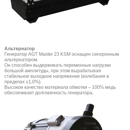
Альтернатор
Генератор AGT Master 23 KSM оснащен синхронным
альтернатором.
Он способен выдерживать переменные нагрузки
большой амплитуды, при этом вырабатывая
стабильное выходное напряжение (колебания в
пределах ≤1,0%).
Высокое качество материала обмотки – 100% медь
обеспечивает долговечность генератора.