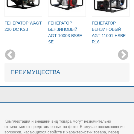
ГЕНЕРАТОР WAGT
ГЕНЕРАТОР
ГЕНЕРАТОР
220 DC KSB
БЕНЗИНОВЫЙ
БЕНЗИНОВЫЙ
AGT 10003 BSBE
AGT 11001 HSBE
SE
R16
ПРЕИМУЩЕСТВА
Комплектация и внешний вид товара могут незначительно
отличаться от представленных на фото. В случае возникновения
вопросов, касающихся свойств и характеристик товара, перед