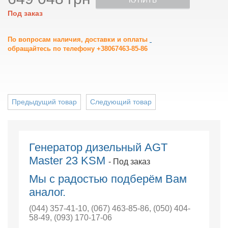
КУПИТЬ
Под заказ
По вопросам наличия, доставки и оплаты
обращайтесь по телефону +38067463-85-86
Предыдущий товар
Следующий товар
Генератор дизельный AGT
Master 23 KSM
- Под заказ
Мы с радостью подберём Вам
аналог.
(044) 357-41-10
,
(067) 463-85-86
,
(050) 404-
58-49
,
(093) 170-17-06