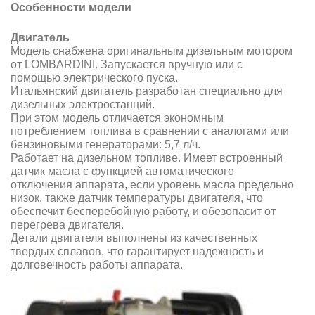
Особенности модели
Двигатель
Модель снабжена оригинальным дизельным мотором
от LOMBARDINI. Запускается вручную или с
помощью электрического пуска.
Итальянский двигатель разработан специально для
дизельных электростанций.
При этом модель отличается экономным
потреблением топлива в сравнении с аналогами или
бензиновыми генераторами: 5,7 л/ч.
Работает на дизельном топливе. Имеет встроенный
датчик масла с функцией автоматического
отключения аппарата, если уровень масла предельно
низок, также датчик температуры двигателя, что
обеспечит бесперебойную работу, и обезопасит от
перегрева двигателя.
Детали двигателя выполнены из качественных
твердых сплавов, что гарантирует надежность и
долговечность работы аппарата.