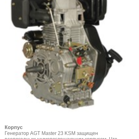
Корпус
Генератор AGT Master 23 KSM защищен