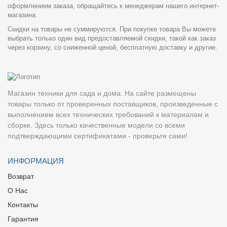
оформлением заказа, обращайтесь к менеджерам нашего интернет-
магазина.
Скидки на товары не суммируются. При покупке товара Вы можете
выбрать только один вид предоставляемой скидки, такой как заказ
через корзину, со сниженной ценой, бесплатную доставку и другие.
Магазин техники для сада и дома. На сайте размещены
товары только от проверенных поставщиков, произведенные с
выполнением всех технических требований к материалам и
сборке. Здесь только качественные модели со всеми
подтверждающими сертификатами - проверьте сами!
ИНФОРМАЦИЯ
Возврат
О Нас
Контакты
Гарантия