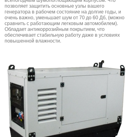
всепогодным шумопоглощающим корпусом. Что
позволяет защитить основные узлы вашего
генератора в рабочем состояние на долгие годы, и
очень важно, уменьшает шум от 70 до 60 Дб, (можно
сравнить с работающим легковым автомобилем).
Обладает антикоррозийным покрытием, что
обеспечивает стабильную работу даже в условиях
повышенной влажности.