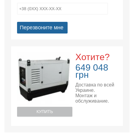
Перезвоните мне
Хотите?
649 048
грн
Доставка по всей
Украине.
Монтаж и
обслуживание.
КУПИТЬ