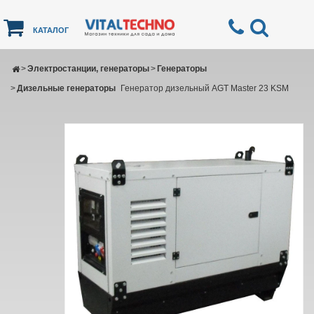
КАТАЛОГ
>
Электростанции, генераторы
>
Генераторы
>
Дизельные генераторы
Генератор дизельный AGT Master 23 KSM