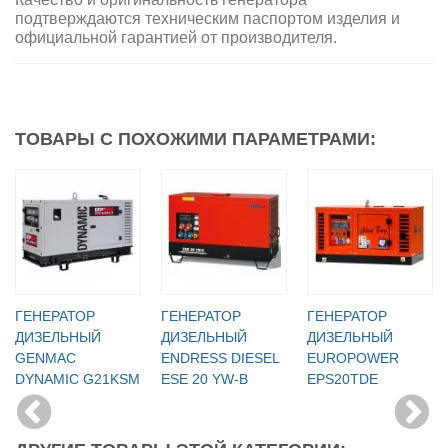
подтверждаются техническим паспортом изделия и
официальной гарантией от производителя.
ТОВАРЫ С ПОХОЖИМИ ПАРАМЕТРАМИ:
ГЕНЕРАТОР
ГЕНЕРАТОР
ГЕНЕРАТОР
ДИЗЕЛЬНЫЙ
ДИЗЕЛЬНЫЙ
ДИЗЕЛЬНЫЙ
GENMAC
ENDRESS DIESEL
EUROPOWER
DYNAMIC G21KSM
ESE 20 YW-B
EPS20TDE