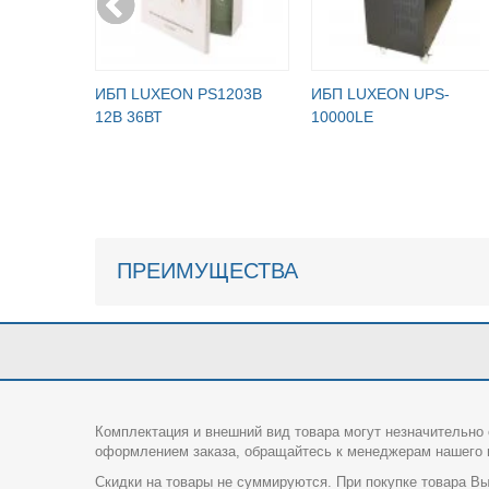
ИБП LUXEON PS1203B
ИБП LUXEON UPS-
12В 36ВТ
10000LE
ПРЕИМУЩЕСТВА
Комплектация и внешний вид товара могут незначительно 
оформлением заказа, обращайтесь к менеджерам нашего и
Скидки на товары не суммируются. При покупке товара Вы