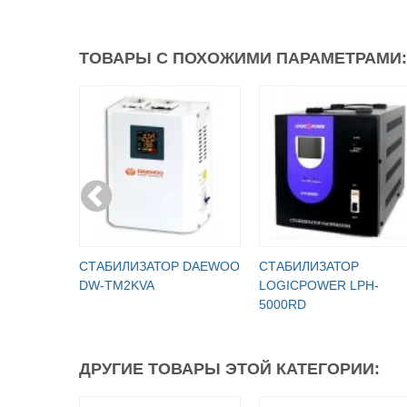
ТОВАРЫ С ПОХОЖИМИ ПАРАМЕТРАМИ:
СТАБИЛИЗАТОР DAEWOO
СТАБИЛИЗАТОР
DW-TM2KVA
LOGICPOWER LPH-
5000RD
ДРУГИЕ ТОВАРЫ ЭТОЙ КАТЕГОРИИ: