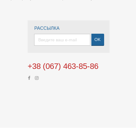
РАССЫЛКА
OK
+38 (067) 463-85-86