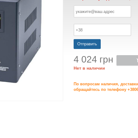
Отправить
4 024 грн
Нет в наличии
По вопросам наличия, доставк
обращайтесь по телефону +3806