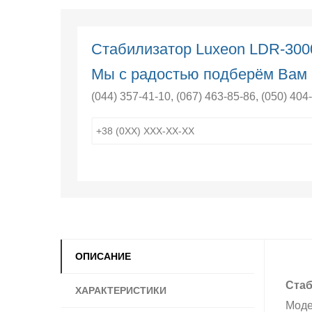
Стабилизатор Luxeon LDR-30
Мы с радостью подберём Вам 
(044) 357-41-10
,
(067) 463-85-86
,
(050) 404
ОПИСАНИЕ
Стаб
ХАРАКТЕРИСТИКИ
Моде