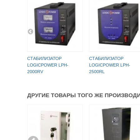
СТАБИЛИЗАТОР
СТАБИЛИЗАТОР
LOGICPOWER LPH-
LOGICPOWER LPH-
2000RV
2500RL
ДРУГИЕ ТОВАРЫ ТОГО ЖЕ ПРОИЗВОДИ