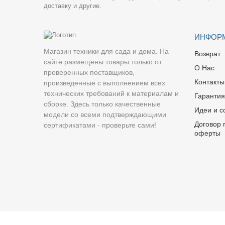
доставку и другие.
ИНФОР
Магазин техники для сада и дома. На
Возврат
сайте размещены товары только от
О Нас
проверенных поставщиков,
Контакты
произведенные с выполнением всех
технических требований к материалам и
Гарантия
сборке. Здесь только качественные
Идеи и с
модели со всеми подтверждающими
Договор 
сертификатами - проверьте сами!
оферты