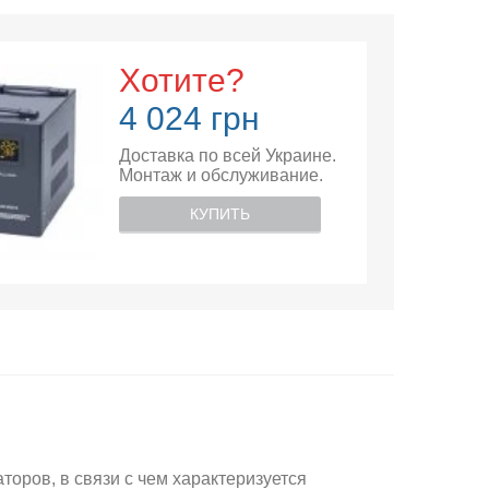
Хотите?
4 024 грн
Доставка по всей Украине.
Монтаж и обслуживание.
КУПИТЬ
оров, в связи с чем характеризуется