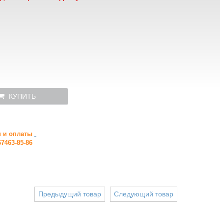
КУПИТЬ
и и оплаты
7463-85-86
Предыдущий товар
Следующий товар