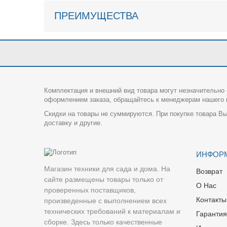
ПРЕИМУЩЕСТВА
Комплектация и внешний вид товара могут незначительно 
оформлением заказа, обращайтесь к менеджерам нашего и
Скидки на товары не суммируются. При покупке товара Вы
доставку и другие.
ИНФОР
Магазин техники для сада и дома. На
Возврат
сайте размещены товары только от
О Нас
проверенных поставщиков,
Контакты
произведенные с выполнением всех
технических требований к материалам и
Гарантия
сборке. Здесь только качественные