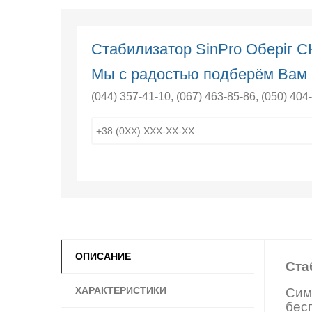
Стабилизатор SinPro Оберіг 
Мы с радостью подберём Вам 
(044) 357-41-10
,
(067) 463-85-86
,
(050) 404
ОПИСАНИЕ
Ста
ХАРАКТЕРИСТИКИ
Сим
бес