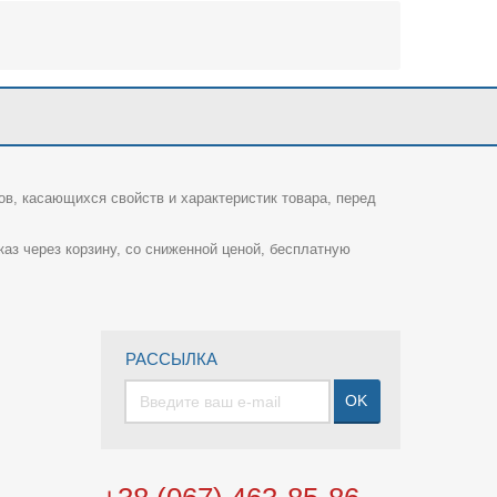
ов, касающихся свойств и характеристик товара, перед
каз через корзину, со сниженной ценой, бесплатную
РАССЫЛКА
OK