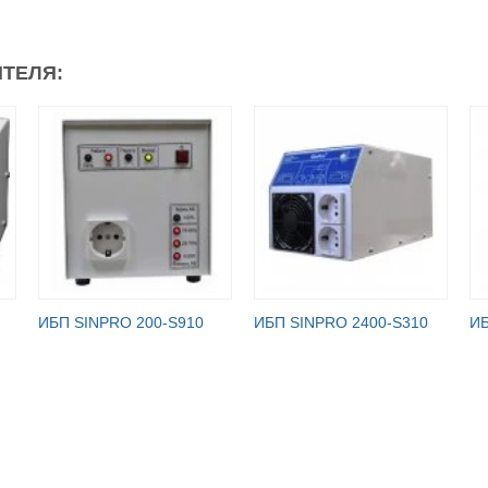
ТЕЛЯ:
ИБП SINPRO 200-S910
ИБП SINPRO 2400-S310
ИБ