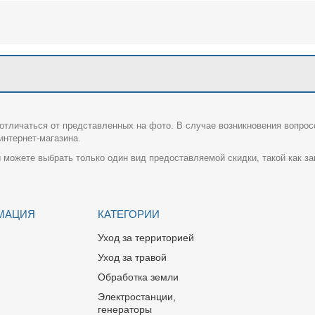
отличаться от представленных на фото. В случае возникновения вопрос
нтернет-магазина.
 можете выбрать только один вид предоставляемой скидки, такой как за
МАЦИЯ
КАТЕГОРИИ
Уход за территорией
Уход за травой
Обработка земли
Электростанции,
генераторы