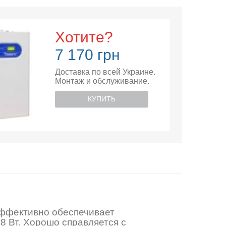
Хотите?
7 170 грн
Доставка по всей Украине.
Монтаж и обслуживание.
КУПИТЬ
эффективно обеспечивает
 Вт. Хорошо справляется с