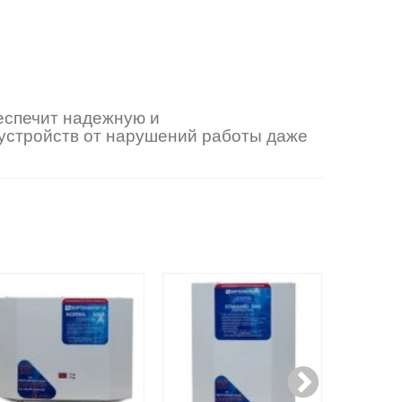
еспечит надежную и
устройств от нарушений работы даже