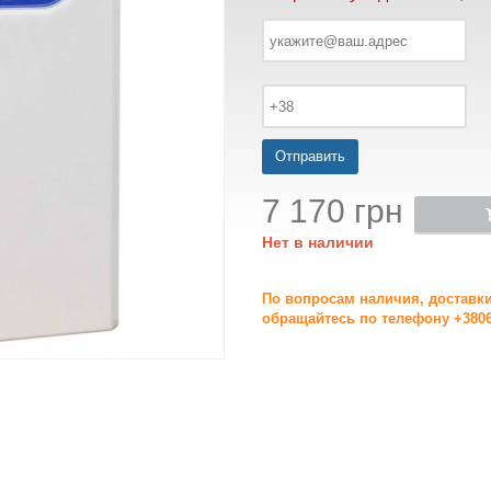
Отправить
7 170 грн
Нет в наличии
По вопросам наличия, доставк
обращайтесь по телефону +3806