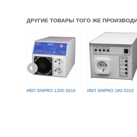
ДРУГИЕ ТОВАРЫ ТОГО ЖЕ ПРОИЗВОДИ
ИБП SINPRO 1200-S510
ИБП SINPRO 180-S310