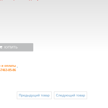
КУПИТЬ
и и оплаты
7463-85-86
Предыдущий товар
Следующий товар