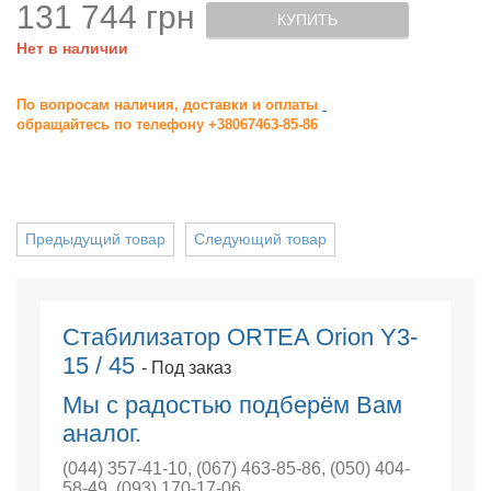
131 744 грн
КУПИТЬ
Нет в наличии
По вопросам наличия, доставки и оплаты
обращайтесь по телефону +38067463-85-86
Предыдущий товар
Следующий товар
Стабилизатор ORTEA Orion Y3-
15 / 45
- Под заказ
Мы с радостью подберём Вам
аналог.
(044) 357-41-10
,
(067) 463-85-86
,
(050) 404-
58-49
,
(093) 170-17-06