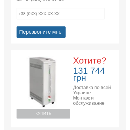
Перезвоните мне
Хотите?
131 744
грн
Доставка по всей
Украине.
Монтаж и
обслуживание.
КУПИТЬ