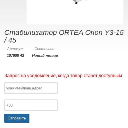
Стабилизатор ORTEA Orion Y3-15
/ 45
Артикул:
Состояние:
107908-43
Новый товар
Запрос на уведомление, когда товар станет доступным
Отправить