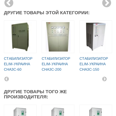
ДРУГИЕ ТОВАРЫ ЭТОЙ КАТЕГОРИИ:
СТАБИЛИЗАТОР
СТАБИЛИЗАТОР
СТАБИЛИЗАТОР
ELIM-УКРАИНА
ELIM-УКРАИНА
ELIM-УКРАИНА
СНА3С-60
СНА3С-200
СНА3С-150
ДРУГИЕ ТОВАРЫ ТОГО ЖЕ
ПРОИЗВОДИТЕЛЯ: