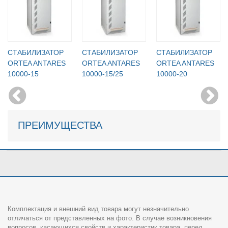
СТАБИЛИЗАТОР
СТАБИЛИЗАТОР
СТАБИЛИЗАТОР
ORTEA ANTARES
ORTEA ANTARES
ORTEA ANTARES
10000-15
10000-15/25
10000-20
ПРЕИМУЩЕСТВА
Комплектация и внешний вид товара могут незначительно
отличаться от представленных на фото. В случае возникновения
вопросов, касающихся свойств и характеристик товара, перед