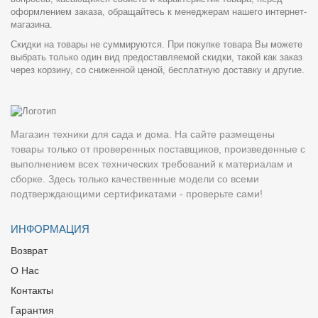
оформлением заказа, обращайтесь к менеджерам нашего интернет-
магазина.
Скидки на товары не суммируются. При покупке товара Вы можете
выбрать только один вид предоставляемой скидки, такой как заказ
через корзину, со сниженной ценой, бесплатную доставку и другие.
Магазин техники для сада и дома. На сайте размещены
товары только от проверенных поставщиков, произведенные с
выполнением всех технических требований к материалам и
сборке. Здесь только качественные модели со всеми
подтверждающими сертификатами - проверьте сами!
ИНФОРМАЦИЯ
Возврат
О Нас
Контакты
Гарантия