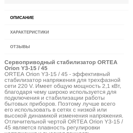
ОПИСАНИЕ
ХАРАКТЕРИСТИКИ
ОТЗЫВЫ
Сервоприводный стабилизатор ORTEA
Orion Y3-15 / 45
ORTEA Orion Y3-15 / 45 - эффективный
стабилизатор напряжения для трехфазной
сети 220 V. Имеет общую мощность 2,1 кВт,
благодаря чему широко используется для
подключения и стабилизации работы
бытовых приборов. Поэтому лучше всего
его использовать в сетях с низкой или
высокой динамикой изменения напряжения.
Отличительной чертой ORTEA Orion Y3-15 /
45 является плавность регулировки