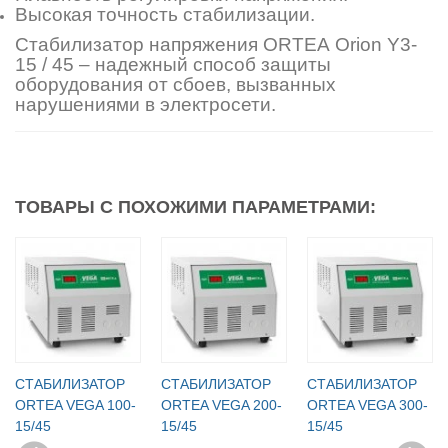
Высокая точность стабилизации.
Стабилизатор напряжения ORTEA Orion Y3-
15 / 45 – надежный способ защиты
оборудования от сбоев, вызванных
нарушениями в электросети.
ТОВАРЫ С ПОХОЖИМИ ПАРАМЕТРАМИ:
СТАБИЛИЗАТОР
СТАБИЛИЗАТОР
СТАБИЛИЗАТОР
ORTEA VEGA 100-
ORTEA VEGA 200-
ORTEA VEGA 300-
15/45
15/45
15/45