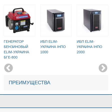
ГЕНЕРАТОР
ИБП ELIM-
ИБП ELIM-
БЕНЗИНОВЫЙ
УКРАИНА ІНПО
УКРАИНА ІНПО
ELIM-УКРАИНА
1000
2000
БГЕ-800
ПРЕИМУЩЕСТВА