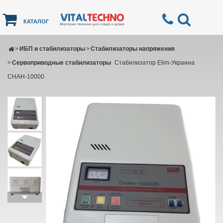
КАТАЛОГ
>
ИБП и стабилизаторы
>
Стабилизаторы напряжения
>
Сервоприводные стабилизаторы
Стабилизатор Elim-Украина
СНАН-10000