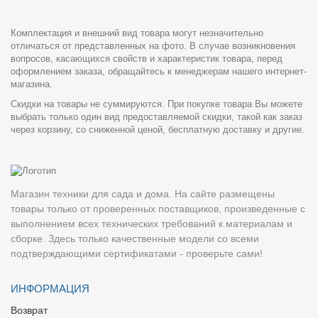
Комплектация и внешний вид товара могут незначительно
отличаться от представленных на фото. В случае возникновения
вопросов, касающихся свойств и характеристик товара, перед
оформлением заказа, обращайтесь к менеджерам нашего интернет-
магазина.
Скидки на товары не суммируются. При покупке товара Вы можете
выбрать только один вид предоставляемой скидки, такой как заказ
через корзину, со сниженной ценой, бесплатную доставку и другие.
Магазин техники для сада и дома. На сайте размещены
товары только от проверенных поставщиков, произведенные с
выполнением всех технических требований к материалам и
сборке. Здесь только качественные модели со всеми
подтверждающими сертификатами - проверьте сами!
ИНФОРМАЦИЯ
Возврат