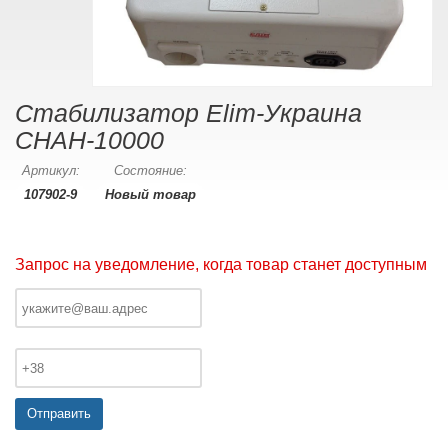
Стабилизатор Elim-Украина
СНАН-10000
Артикул:
Состояние:
107902-9
Новый товар
Запрос на уведомление, когда товар станет доступным
Отправить