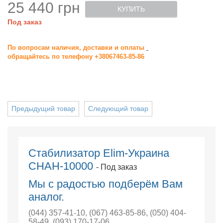
25 440 грн
КУПИТЬ
Под заказ
По вопросам наличия, доставки и оплаты
обращайтесь по телефону +38067463-85-86
Предыдущий товар
Следующий товар
Стабилизатор Elim-Украина
СНАН-10000
- Под заказ
Мы с радостью подберём Вам
аналог.
(044) 357-41-10
,
(067) 463-85-86
,
(050) 404-
58-49
,
(093) 170-17-06