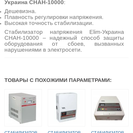
Украина СНАН-10000
:
Дешевизна.
Плавность регулировки напряжения.
Высокая точность стабилизации.
Стабилизатор напряжения Elim-Украина
СНАН-10000 – надежный способ защиты
оборудования от сбоев, вызванных
нарушениями в электросети.
ТОВАРЫ С ПОХОЖИМИ ПАРАМЕТРАМИ:
СТАБИЛИЗАТОР
СТАБИЛИЗАТОР
СТАБИЛИЗАТОР