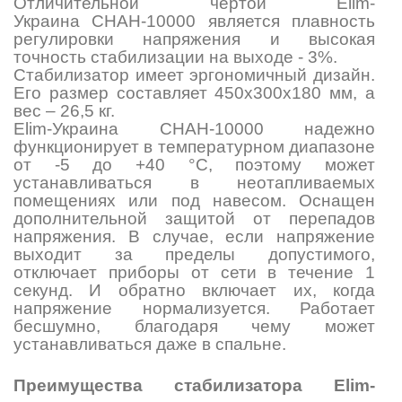
Отличительной чертой Elim-
Украина СНАН-10000 является плавность
регулировки напряжения и высокая
точность стабилизации на выходе - 3%.
Стабилизатор имеет эргономичный дизайн.
Его размер составляет 450х300х180 мм, а
вес – 26,5 кг.
Elim-Украина СНАН-10000 надежно
функционирует в температурном диапазоне
от -5 до +40 °C, поэтому может
устанавливаться в неотапливаемых
помещениях или под навесом. Оснащен
дополнительной защитой от перепадов
напряжения. В случае, если напряжение
выходит за пределы допустимого,
отключает приборы от сети в течение 1
секунд. И обратно включает их, когда
напряжение нормализуется. Работает
бесшумно, благодаря чему может
устанавливаться даже в спальне.
Преимущества стабилизатора Elim-