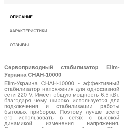
ОПИСАНИЕ
ХАРАКТЕРИСТИКИ
ОТЗЫВЫ
Сервоприводный стабилизатор Elim-
Украина СНАН-10000
Elim-Украина СНАН-10000 - эффективный
стабилизатор напряжения для однофазной
сети 220 V. Имеет общую мощность 6,5 кВт,
благодаря чему широко используется для
подключения и стабилизации работы
бытовых приборов. Поэтому лучше всего
его использовать в сетях с высокой
динамикой изменения напряжения.