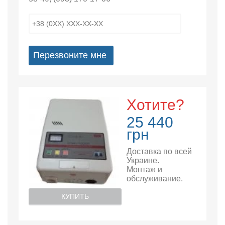
Перезвоните мне
Хотите?
25 440
грн
Доставка по всей
Украине.
Монтаж и
обслуживание.
КУПИТЬ