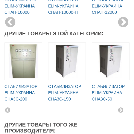
ELIM-УКРАИНА
ELIM-УКРАИНА
ELIM-УКРАИНА
СНАП-10000
СНАН-10000-П
СНАН-12000
ДРУГИЕ ТОВАРЫ ЭТОЙ КАТЕГОРИИ:
СТАБИЛИЗАТОР
СТАБИЛИЗАТОР
СТАБИЛИЗАТОР
ELIM-УКРАИНА
ELIM-УКРАИНА
ELIM-УКРАИНА
СНА3С-200
СНА3С-150
СНА3С-50
ДРУГИЕ ТОВАРЫ ТОГО ЖЕ
ПРОИЗВОДИТЕЛЯ: