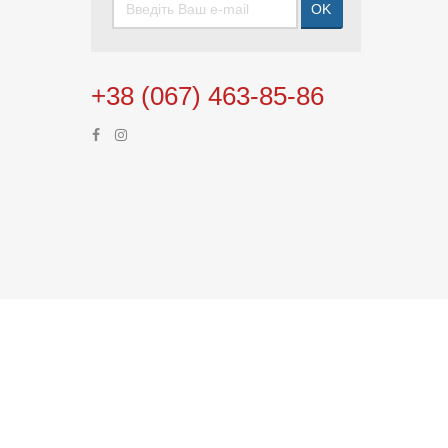
OK
+38 (067) 463-85-86