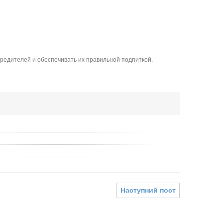
редителей и обеспечивать их правильной подпиткой.
Наступний пост