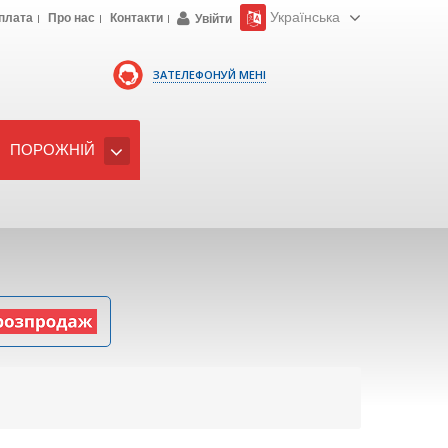
Українська
плата
Про нас
Контакти
Увійти
ЗАТЕЛЕФОНУЙ МЕНІ
ПОРОЖНІЙ