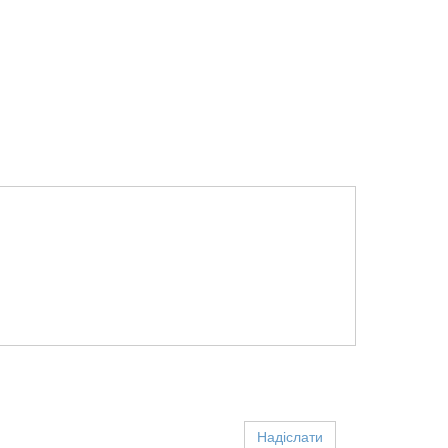
Надіслати