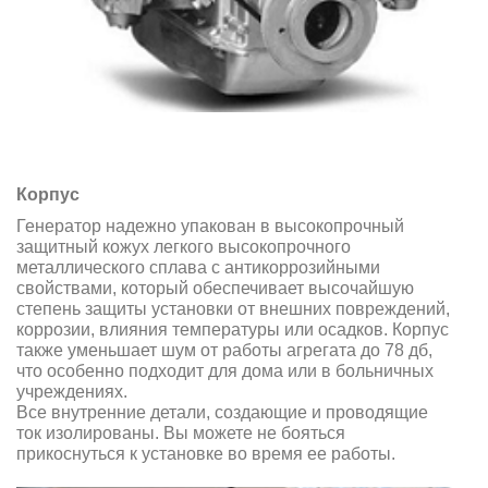
Корпус
Генератор надежно упакован в высокопрочный
защитный кожух легкого высокопрочного
металлического сплава с антикоррозийными
свойствами, который обеспечивает высочайшую
степень защиты установки от внешних повреждений,
коррозии, влияния температуры или осадков. Корпус
также уменьшает шум от работы агрегата до 78 дб,
что особенно подходит для дома или в больничных
учреждениях.
Все внутренние детали, создающие и проводящие
ток изолированы. Вы можете не бояться
прикоснуться к установке во время ее работы.