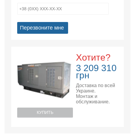
Перезвоните мне
Хотите?
3 209 310
грн
Доставка по всей
Украине.
Монтаж и
обслуживание.
КУПИТЬ