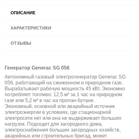
ОПИСАНИЕ
ХАРАКТЕРИСТИКИ
ОТЗЫВЫ
Генератор Generac SG 056
Автономный газовый электрогенератор Generac SG
056, работающий на сжиженном и природном газе.
Вырабатывает рабочую мощность 45 кВт. Экономно
потребляет топливо: 12,5 м³ за 1 час на природном
газе или 5,2 м³ в час на пропан-бутане.
Экономный, основной или аварийный источник
электроэнергии в условиях, где стационарной
электросети нет или она не выдерживает больших
нагрузок. Подходит для загородного дома,
электроснабжения больших загородных хозяйств,
аварийных или строительных бригад, может