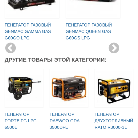
ГЕНЕРАТОР ГАЗОВЫЙ
ГЕНЕРАТОР ГАЗОВЫЙ
GENMAC GAMMA GAS
GENMAC QUEEN GAS
G60GO LPG
G60GS LPG
ДРУГИЕ ТОВАРЫ ЭТОЙ КАТЕГОРИИ:
ГЕНЕРАТОР
ГЕНЕРАТОР
ГЕНЕРАТОР
FORTE FG LPG
DAEWOO GDA
ДВУХТОПЛИВНЫЙ
6500E
3500DFE
RATO R3000-3L