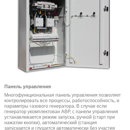
Панель управления
Многофункциональная панель управления позволяет
контролировать все процессы, работоспособность, и
параметры газового генератора. В случае если
генератор укомплектован АВР, с панели управления
устанавливается режим запуска, ручной (старт при
нажатии кнопки), автоматический (станция
запускается и глушится автоматически без участия