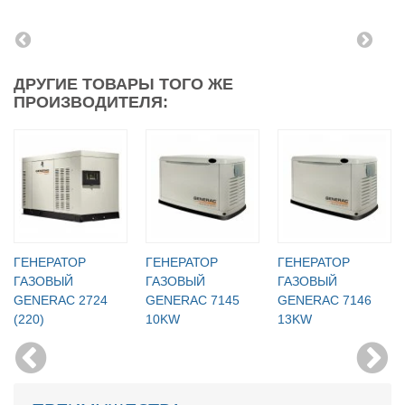
ДРУГИЕ ТОВАРЫ ТОГО ЖЕ
ПРОИЗВОДИТЕЛЯ:
ГЕНЕРАТОР
ГЕНЕРАТОР
ГЕНЕРАТОР
ГАЗОВЫЙ
ГАЗОВЫЙ
ГАЗОВЫЙ
GENERAC 2724
GENERAC 7145
GENERAC 7146
(220)
10KW
13KW