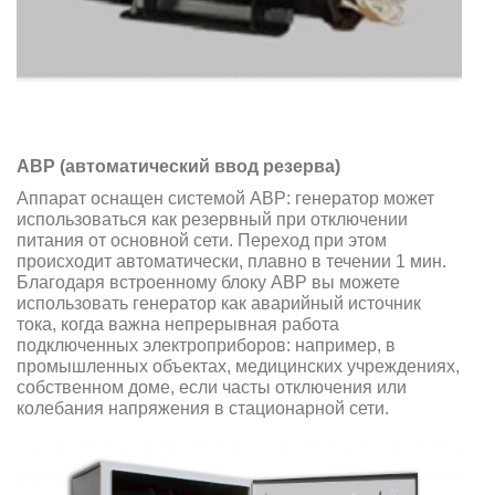
АВР (автоматический ввод резерва)
Аппарат оснащен системой АВР: генератор может
использоваться как резервный при отключении
питания от основной сети. Переход при этом
происходит автоматически, плавно в течении 1 мин.
Благодаря встроенному блоку АВР вы можете
использовать генератор как аварийный источник
тока, когда важна непрерывная работа
подключенных электроприборов: например, в
промышленных объектах, медицинских учреждениях,
собственном доме, если часты отключения или
колебания напряжения в стационарной сети.