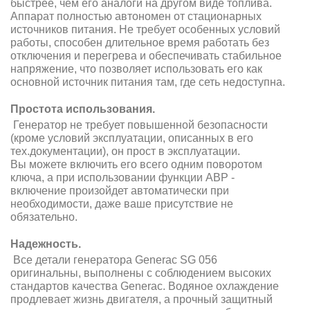
быстрее, чем его аналоги на другом виде топлива.
Аппарат полностью автономен от стационарных
источников питания. Не требует особенных условий
работы, способен длительное время работать без
отключения и перегрева и обеспечивать стабильное
напряжение, что позволяет использовать его как
основной источник питания там, где сеть недоступна.
Простота использования.
Генератор не требует повышенной безопасности
(кроме условий эксплуатации, описанных в его
тех.документации), он прост в эксплуатации.
Вы можете включить его всего одним поворотом
ключа, а при использовании функции АВР -
включение произойдет автоматически при
необходимости, даже ваше присутствие не
обязательно.
Надежность.
Все детали генератора Generac SG 056
оригинальны, выполнены с соблюдением высоких
стандартов качества Generac. Водяное охлаждение
продлевает жизнь двигателя, а прочный защитный