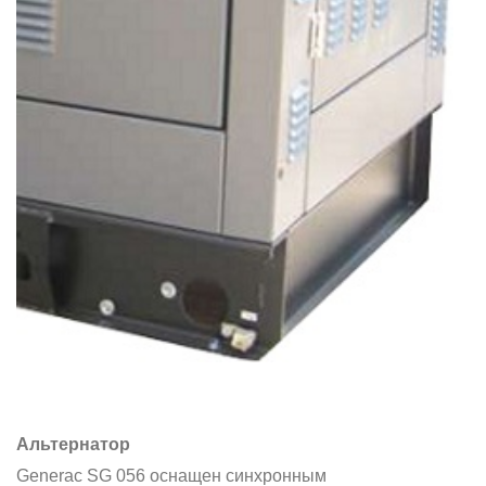
Альтернатор
Generac SG 056 оснащен синхронным