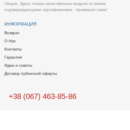
сборке. Здесь только качественные модели со всеми
подтверждающими сертификатами - проверьте сами!
ИНФОРМАЦИЯ
Возврат
О Нас
Контакты
Гарантия
Идеи и советы
Договор публичной оферты
+38 (067) 463-85-86