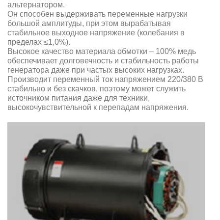
альтернатором.
Он способен выдерживать переменные нагрузки
большой амплитуды, при этом вырабатывая
стабильное выходное напряжение (колебания в
пределах ≤1,0%).
Высокое качество материала обмотки – 100% медь
обеспечивает долговечность и стабильность работы
генератора даже при частых высоких нагрузках.
Производит переменный ток напряжением 220/380 В
стабильно и без скачков, поэтому может служить
источником питания даже для техники,
высокочувствительной к перепадам напряжения.