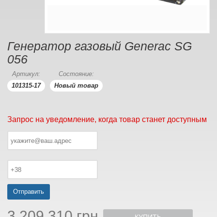
Генератор газовый Generac SG
056
Артикул:
Состояние:
101315-17
Новый товар
Запрос на уведомление, когда товар станет доступным
Отправить
3 209 310 грн