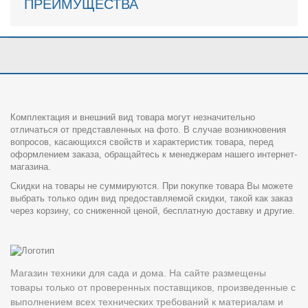
ПРЕИМУЩЕСТВА
Комплектация и внешний вид товара могут незначительно
отличаться от представленных на фото. В случае возникновения
вопросов, касающихся свойств и характеристик товара, перед
оформлением заказа, обращайтесь к менеджерам нашего интернет-
магазина.
Скидки на товары не суммируются. При покупке товара Вы можете
выбрать только один вид предоставляемой скидки, такой как заказ
через корзину, со сниженной ценой, бесплатную доставку и другие.
Магазин техники для сада и дома. На сайте размещены
товары только от проверенных поставщиков, произведенные с
выполнением всех технических требований к материалам и