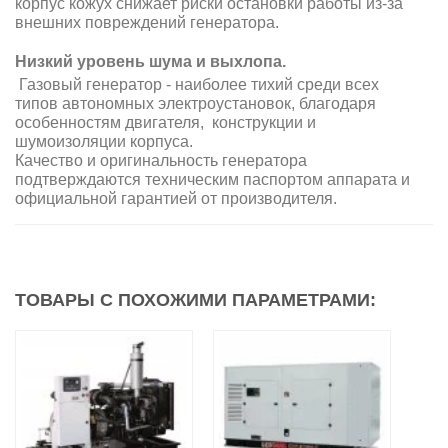
корпус кожух снижает риски остановки работы из-за
внешних повреждений генератора.
Низкий уровень шума и выхлопа.
Газовый генератор - наиболее тихий среди всех
типов автономных электроустановок, благодаря
особенностям двигателя, конструкции и
шумоизоляции корпуса.
Качество и оригинальность генератора
подтверждаются техническим паспортом аппарата и
официальной гарантией от производителя.
ТОВАРЫ С ПОХОЖИМИ ПАРАМЕТРАМИ: