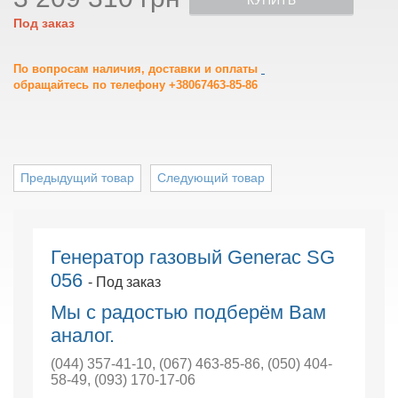
КУПИТЬ
Под заказ
По вопросам наличия, доставки и оплаты
обращайтесь по телефону +38067463-85-86
Предыдущий товар
Следующий товар
Генератор газовый Generac SG
056
- Под заказ
Мы с радостью подберём Вам
аналог.
(044) 357-41-10
,
(067) 463-85-86
,
(050) 404-
58-49
,
(093) 170-17-06