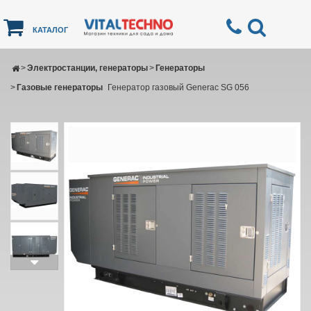
КАТАЛОГ
>
Электростанции, генераторы
>
Генераторы
>
Газовые генераторы
Генератор газовый Generac SG 056