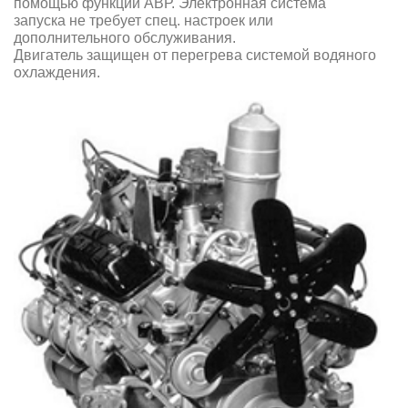
помощью функции АВР. Электронная система
запуска не требует спец. настроек или
дополнительного обслуживания.
Двигатель защищен от перегрева системой водяного
охлаждения.