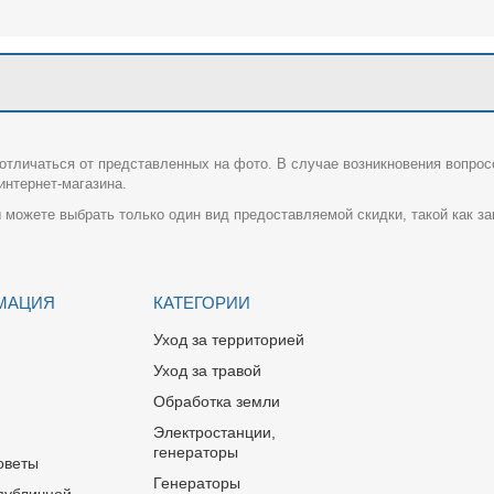
отличаться от представленных на фото. В случае возникновения вопрос
нтернет-магазина.
 можете выбрать только один вид предоставляемой скидки, такой как за
МАЦИЯ
КАТЕГОРИИ
Уход за территорией
Уход за травой
Обработка земли
Электростанции,
генераторы
оветы
Генераторы
публичной