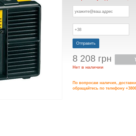
Отправить
8 208 грн
Нет в наличии
По вопросам наличия, доставк
обращайтесь по телефону +3806