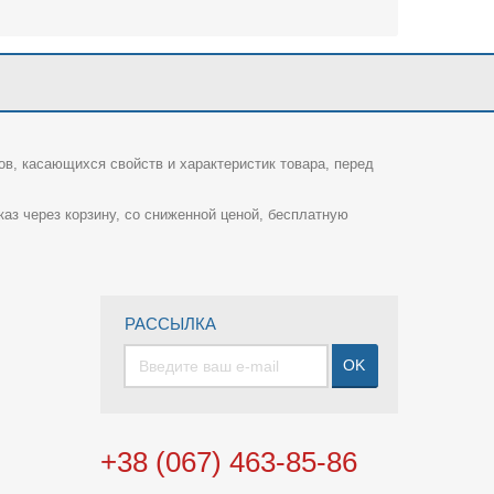
ов, касающихся свойств и характеристик товара, перед
каз через корзину, со сниженной ценой, бесплатную
РАССЫЛКА
OK
+38 (067) 463-85-86