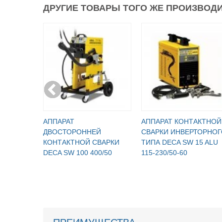
ДРУГИЕ ТОВАРЫ ТОГО ЖЕ ПРОИЗВОДИ
АППАРАТ
АППАРАТ КОНТАКТНОЙ
ДВОСТОРОННЕЙ
СВАРКИ ИНВЕРТОРНОГ
КОНТАКТНОЙ СВАРКИ
ТИПА DECA SW 15 ALU
DECA SW 100 400/50
115-230/50-60