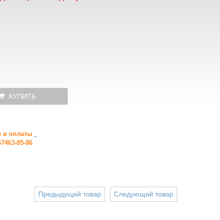
КУПИТЬ
и и оплаты
7463-85-86
Предыдущий товар
Следующий товар