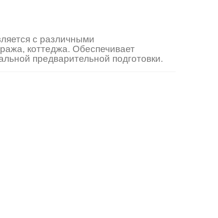
ляется с различными
ража, коттеджа. Обеспечивает
иальной предварительной подготовки.