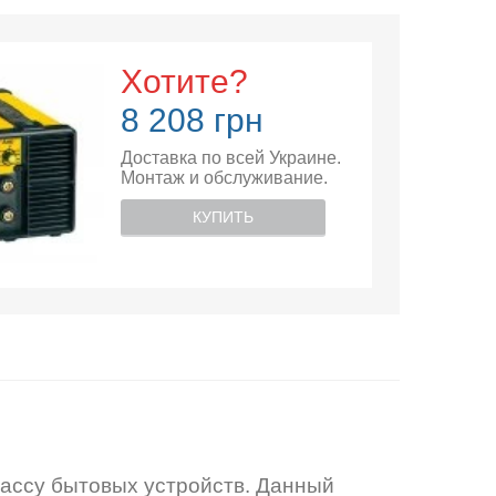
Хотите?
8 208 грн
Доставка по всей Украине.
Монтаж и обслуживание.
КУПИТЬ
ассу бытовых устройств. Данный