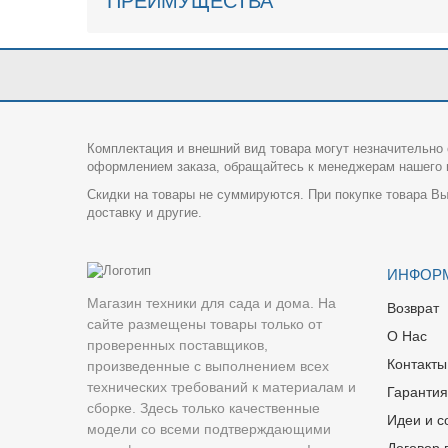
ПРЕИМУЩЕСТВА
Комплектация и внешний вид товара могут незначительно 
оформлением заказа, обращайтесь к менеджерам нашего и
Скидки на товары не суммируются. При покупке товара Вы
доставку и другие.
ИНФОР
Магазин техники для сада и дома. На
Возврат
сайте размещены товары только от
О Нас
проверенных поставщиков,
Контакты
произведенные с выполнением всех
технических требований к материалам и
Гарантия
сборке. Здесь только качественные
Идеи и с
модели со всеми подтверждающими
Договор 