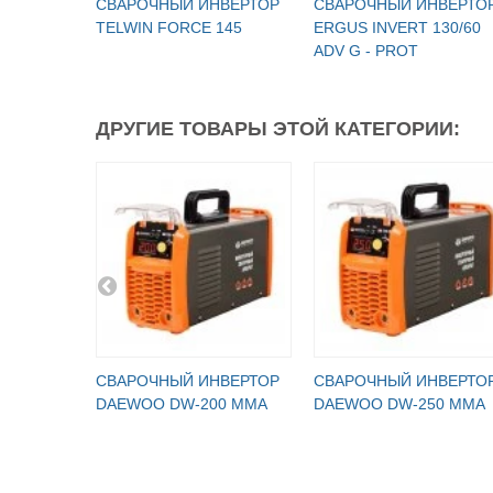
СВАРОЧНЫЙ ИНВЕРТОР
СВАРОЧНЫЙ ИНВЕРТО
TELWIN FORCE 145
ERGUS INVERT 130/60
ADV G - PROT
ДРУГИЕ ТОВАРЫ ЭТОЙ КАТЕГОРИИ:
СВАРОЧНЫЙ ИНВЕРТОР
СВАРОЧНЫЙ ИНВЕРТО
DAEWOO DW-200 MMA
DAEWOO DW-250 MMA