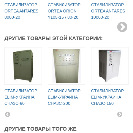
СТАБИЛИЗАТОР
СТАБИЛИЗАТОР
СТАБИЛИЗАТОР
ORTEA ANTARES
ORTEA ORION
ORTEA ANTARES
8000-20
Y105-15 / 80-20
10000-20
ДРУГИЕ ТОВАРЫ ЭТОЙ КАТЕГОРИИ:
СТАБИЛИЗАТОР
СТАБИЛИЗАТОР
СТАБИЛИЗАТОР
ELIM-УКРАИНА
ELIM-УКРАИНА
ELIM-УКРАИНА
СНА3С-60
СНА3С-200
СНА3С-150
ДРУГИЕ ТОВАРЫ ТОГО ЖЕ