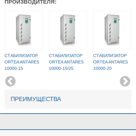
ПРОИЗВОДИТЕЛЯ:
СТАБИЛИЗАТОР
СТАБИЛИЗАТОР
СТАБИЛИЗАТОР
ORTEA ANTARES
ORTEA ANTARES
ORTEA ANTARES
10000-15
10000-15/25
10000-20
ПРЕИМУЩЕСТВА