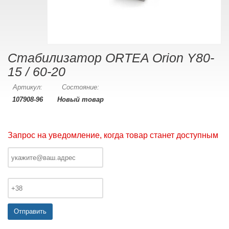
Стабилизатор ORTEA Orion Y80-
15 / 60-20
Артикул:
Состояние:
107908-96
Новый товар
Запрос на уведомление, когда товар станет доступным
Отправить