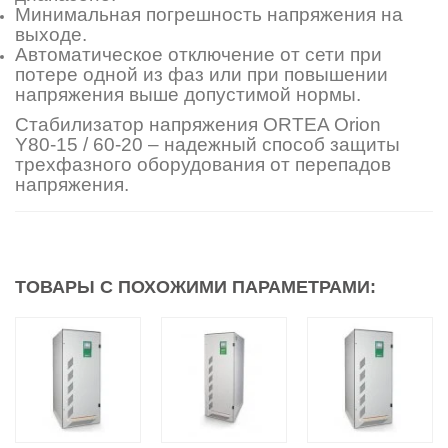
Минимальная погрешность напряжения на
выходе.
Автоматическое отключение от сети при
потере одной из фаз или при повышении
напряжения выше допустимой нормы.
Стабилизатор напряжения ORTEA Orion
Y80-15 / 60-20 – надежный способ защиты
трехфазного оборудования от перепадов
напряжения.
ТОВАРЫ С ПОХОЖИМИ ПАРАМЕТРАМИ: