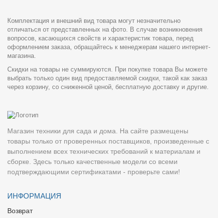
Комплектация и внешний вид товара могут незначительно
отличаться от представленных на фото. В случае возникновения
вопросов, касающихся свойств и характеристик товара, перед
оформлением заказа, обращайтесь к менеджерам нашего интернет-
магазина.
Скидки на товары не суммируются. При покупке товара Вы можете
выбрать только один вид предоставляемой скидки, такой как заказ
через корзину, со сниженной ценой, бесплатную доставку и другие.
Магазин техники для сада и дома. На сайте размещены
товары только от проверенных поставщиков, произведенные с
выполнением всех технических требований к материалам и
сборке. Здесь только качественные модели со всеми
подтверждающими сертификатами - проверьте сами!
ИНФОРМАЦИЯ
Возврат