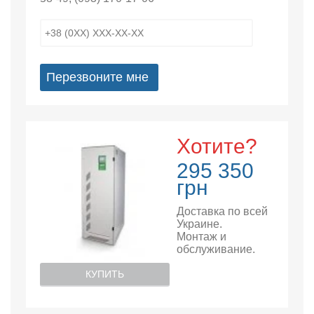
Перезвоните мне
Хотите?
295 350
грн
Доставка по всей
Украине.
Монтаж и
обслуживание.
КУПИТЬ