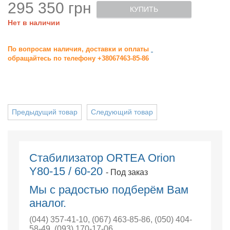
295 350 грн
КУПИТЬ
Нет в наличии
По вопросам наличия, доставки и оплаты
обращайтесь по телефону +38067463-85-86
Предыдущий товар
Следующий товар
Стабилизатор ORTEA Orion
Y80-15 / 60-20
- Под заказ
Мы с радостью подберём Вам
аналог.
(044) 357-41-10
,
(067) 463-85-86
,
(050) 404-
58-49
,
(093) 170-17-06