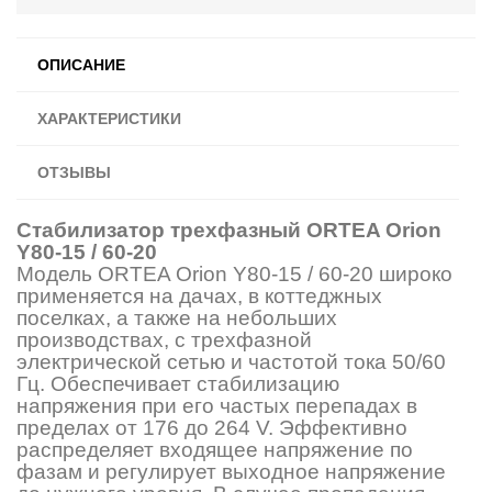
ОПИСАНИЕ
ХАРАКТЕРИСТИКИ
ОТЗЫВЫ
Стабилизатор трехфазный ORTEA Orion
Y80-15 / 60-20
Модель ORTEA Orion Y80-15 / 60-20 широко
применяется на дачах, в коттеджных
поселках, а также на небольших
производствах, с трехфазной
электрической сетью и частотой тока 50/60
Гц. Обеспечивает стабилизацию
напряжения при его частых перепадах в
пределах от 176 до 264 V. Эффективно
распределяет входящее напряжение по
фазам и регулирует выходное напряжение