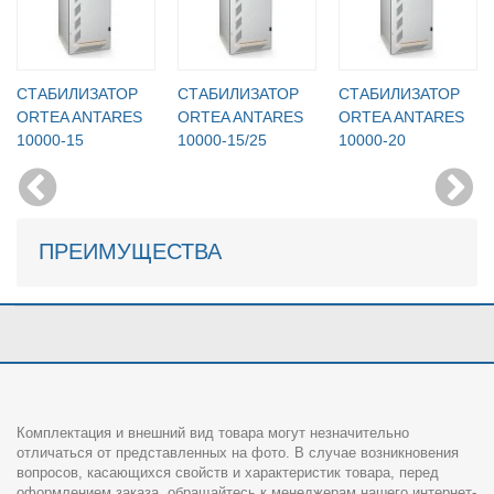
СТАБИЛИЗАТОР
СТАБИЛИЗАТОР
СТАБИЛИЗАТОР
ORTEA ANTARES
ORTEA ANTARES
ORTEA ANTARES
10000-15
10000-15/25
10000-20
ПРЕИМУЩЕСТВА
Комплектация и внешний вид товара могут незначительно
отличаться от представленных на фото. В случае возникновения
вопросов, касающихся свойств и характеристик товара, перед
оформлением заказа, обращайтесь к менеджерам нашего интернет-