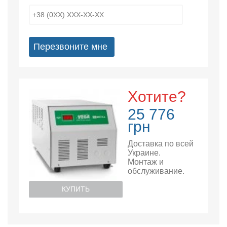
Перезвоните мне
Хотите?
25 776
грн
Доставка по всей
Украине.
Монтаж и
обслуживание.
КУПИТЬ