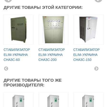
ДРУГИЕ ТОВАРЫ ЭТОЙ КАТЕГОРИИ:
СТАБИЛИЗАТОР
СТАБИЛИЗАТОР
СТАБИЛИЗАТОР
ELIM-УКРАИНА
ELIM-УКРАИНА
ELIM-УКРАИНА
СНА3С-60
СНА3С-200
СНА3С-150
ДРУГИЕ ТОВАРЫ ТОГО ЖЕ
ПРОИЗВОДИТЕЛЯ: