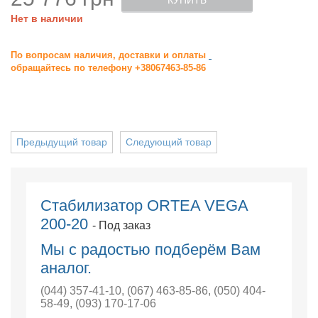
КУПИТЬ
Нет в наличии
По вопросам наличия, доставки и оплаты
обращайтесь по телефону +38067463-85-86
Предыдущий товар
Следующий товар
Стабилизатор ORTEA VEGA
200-20
- Под заказ
Мы с радостью подберём Вам
аналог.
(044) 357-41-10
,
(067) 463-85-86
,
(050) 404-
58-49
,
(093) 170-17-06