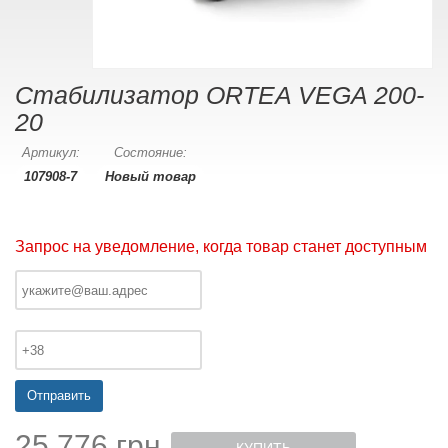
Стабилизатор ORTEA VEGA 200-
20
Артикул:
Состояние:
107908-7
Новый товар
Запрос на уведомление, когда товар станет доступным
Отправить
25 776 грн