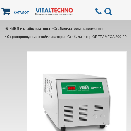
КАТАЛОГ
>
ИБП и стабилизаторы
>
Стабилизаторы напряжения
>
Сервоприводные стабилизаторы
Стабилизатор ORTEA VEGA 200-20