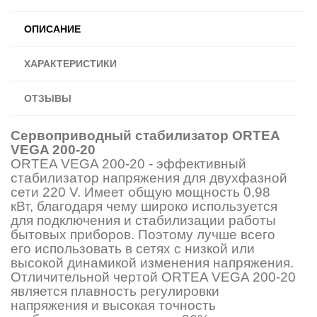
ОПИСАНИЕ
ХАРАКТЕРИСТИКИ
ОТЗЫВЫ
Сервоприводный стабилизатор ORTEA
VEGA 200-20
ORTEA VEGA 200-20 - эффективный
стабилизатор напряжения для двухфазной
сети 220 V. Имеет общую мощность 0,98
кВт, благодаря чему широко используется
для подключения и стабилизации работы
бытовых приборов. Поэтому лучше всего
его использовать в сетях с низкой или
высокой динамикой изменения напряжения.
Отличительной чертой ORTEA VEGA 200-20
является плавность регулировки
напряжения и высокая точность