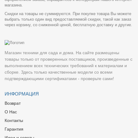
магазина.
Скидки на товары не суммируются. При покупке товара Вы можете
выбрать только один вид предоставляемой скидки, такой как заказ
через корзину, со сниженной ценой, бесплатную доставку и другие.
Магазин техники для сада и дома. На сайте размещены
товары только от проверенных поставщиков, произведенные с
выполнением всех технических требований к материалам и
сборке. Здесь только качественные модели со всеми
подтверждающими сертификатами - проверьте сами!
ИНФОРМАЦИЯ
Возврат
О Нас
Контакты
Гарантия
Идеи и советы