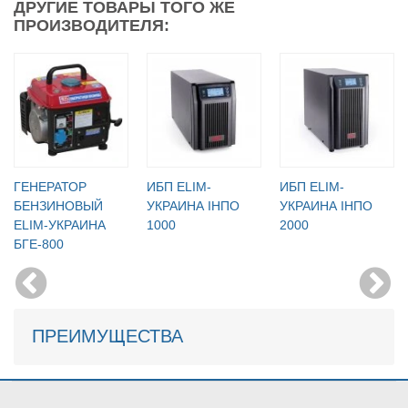
ДРУГИЕ ТОВАРЫ ТОГО ЖЕ
ПРОИЗВОДИТЕЛЯ:
ГЕНЕРАТОР
ИБП ELIM-
ИБП ELIM-
БЕНЗИНОВЫЙ
УКРАИНА ІНПО
УКРАИНА ІНПО
ELIM-УКРАИНА
1000
2000
БГЕ-800
ПРЕИМУЩЕСТВА