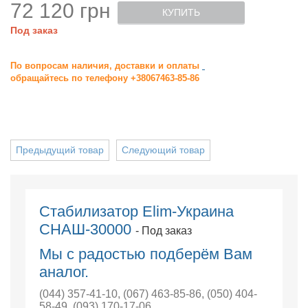
72 120 грн
КУПИТЬ
Под заказ
По вопросам наличия, доставки и оплаты
обращайтесь по телефону +38067463-85-86
Предыдущий товар
Следующий товар
Стабилизатор Elim-Украина
СНАШ-30000
- Под заказ
Мы с радостью подберём Вам
аналог.
(044) 357-41-10
,
(067) 463-85-86
,
(050) 404-
58-49
,
(093) 170-17-06