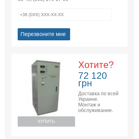
Перезвоните мне
Хотите?
72 120
грн
Доставка по всей
Украине.
Монтаж и
обслуживание.
КУПИТЬ