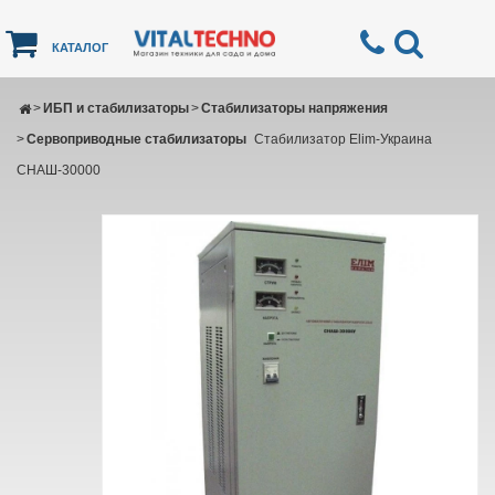
КАТАЛОГ
>
ИБП и стабилизаторы
>
Стабилизаторы напряжения
>
Сервоприводные стабилизаторы
Стабилизатор Elim-Украина
СНАШ-30000