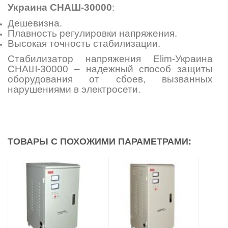
Украина СНАШ-30000
:
Дешевизна.
Плавность регулировки напряжения.
Высокая точность стабилизации.
Стабилизатор напряжения Elim-Украина
СНАШ-30000 – надежный способ защиты
оборудования от сбоев, вызванных
нарушениями в электросети.
ТОВАРЫ С ПОХОЖИМИ ПАРАМЕТРАМИ: