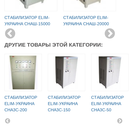
СТАБИЛИЗАТОР ELIM-
СТАБИЛИЗАТОР ELIM-
УКРАИНА СНАШ-15000
УКРАИНА СНАШ-20000
ДРУГИЕ ТОВАРЫ ЭТОЙ КАТЕГОРИИ:
СТАБИЛИЗАТОР
СТАБИЛИЗАТОР
СТАБИЛИЗАТОР
ELIM-УКРАИНА
ELIM-УКРАИНА
ELIM-УКРАИНА
СНА3С-200
СНА3С-150
СНА3С-50