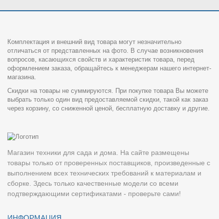
Комплектация и внешний вид товара могут незначительно
отличаться от представленных на фото. В случае возникновения
вопросов, касающихся свойств и характеристик товара, перед
оформлением заказа, обращайтесь к менеджерам нашего интернет-
магазина.
Скидки на товары не суммируются. При покупке товара Вы можете
выбрать только один вид предоставляемой скидки, такой как заказ
через корзину, со сниженной ценой, бесплатную доставку и другие.
Магазин техники для сада и дома. На сайте размещены
товары только от проверенных поставщиков, произведенные с
выполнением всех технических требований к материалам и
сборке. Здесь только качественные модели со всеми
подтверждающими сертификатами - проверьте сами!
ИНФОРМАЦИЯ