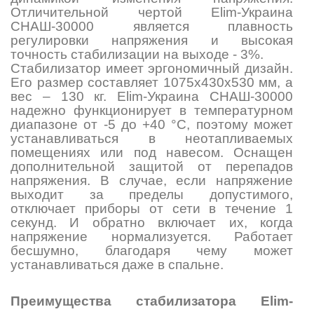
Отличительной чертой Elim-Украина
СНАШ-30000 является плавность
регулировки напряжения и высокая
точность стабилизации на выходе - 3%.
Стабилизатор имеет эргономичный дизайн.
Его размер составляет 1075х430х530 мм, а
вес – 130 кг. Elim-Украина СНАШ-30000
надежно функционирует в температурном
диапазоне от -5 до +40 °C, поэтому может
устанавливаться в неотапливаемых
помещениях или под навесом. Оснащен
дополнительной защитой от перепадов
напряжения. В случае, если напряжение
выходит за пределы допустимого,
отключает приборы от сети в течение 1
секунд. И обратно включает их, когда
напряжение нормализуется. Работает
бесшумно, благодаря чему может
устанавливаться даже в спальне.
Преимущества стабилизатора Elim-