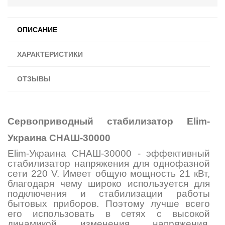
ОПИСАНИЕ
ХАРАКТЕРИСТИКИ
ОТЗЫВЫ
Сервоприводный стабилизатор Elim-
Украина СНАШ-30000
Elim-Украина СНАШ-30000 - эффективный
стабилизатор напряжения для однофазной
сети 220 V. Имеет общую мощность 21 кВт,
благодаря чему широко используется для
подключения и стабилизации работы
бытовых приборов. Поэтому лучше всего
его использовать в сетях с высокой
динамикой изменения напряжения.