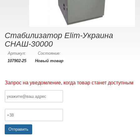
Стабилизатор Elim-Украина
СНАШ-30000
Артикул:
Состояние:
107902-25
Новый товар
Запрос на уведомление, когда товар станет доступным
Отправить