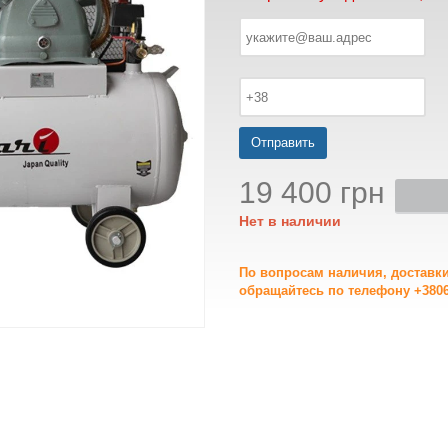
Отправить
19 400 грн
Нет в наличии
По вопросам наличия, доставк
обращайтесь по телефону +3806