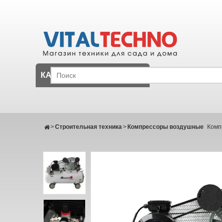
КАТАЛОГ
>
Строительная техника
>
Компрессоры воздушные
Комп