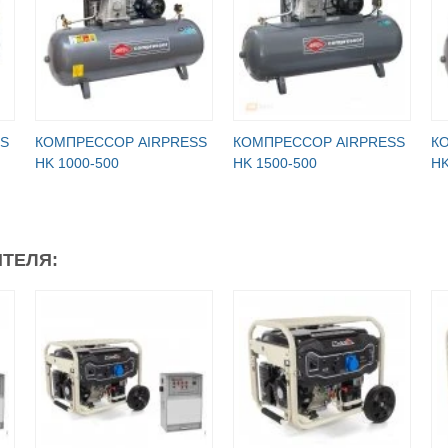
S
КОМПРЕССОР AIRPRESS
КОМПРЕССОР AIRPRESS
К
HK 1000-500
HK 1500-500
HK
ТЕЛЯ: