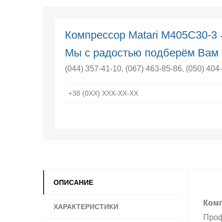
Компрессор Matari M405C30-3
Мы с радостью подберём Вам 
(044) 357-41-10
,
(067) 463-85-86
,
(050) 404
ОПИСАНИЕ
Комп
ХАРАКТЕРИСТИКИ
Проф