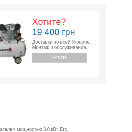
Хотите?
19 400 грн
Доставка по всей Украине.
Монтаж и обслуживание.
КУПИТЬ
телем мощностью 3,0 кВт. Его