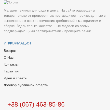
Магазин техники для сада и дома. На сайте размещены
товары только от проверенных поставщиков, произведенные с
выполнением всех технических требований к материалам и
сборке. Здесь только качественные модели со всеми
подтверждающими сертификатами - проверьте сами!
ИНФОРМАЦИЯ
Возврат
О Нас
Контакты
Гарантия
Идеи и советы
Договор публичной оферты
+38 (067) 463-85-86