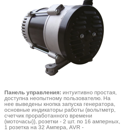
Панель управления:
интуитивно простая,
доступна неопытному пользователю. На
нее выведены кнопка запуска генератора,
основные индикаторы работы (вольтметр,
счетчик проработанного времени
(моточасы)), розетки - 2 шт. по 16 амперных,
1 розетка на 32 Ампера, AVR -