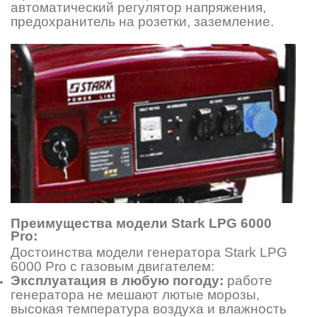
автоматический регулятор напряжения,
предохранитель на розетки, заземление.
Преимущества модели Stark LPG 6000
Pro:
Достоинства модели генератора Stark LPG
6000 Pro с газовым двигателем:
Эксплуатация в любую погоду:
работе
генератора не мешают лютые морозы,
высокая температура воздуха и влажность