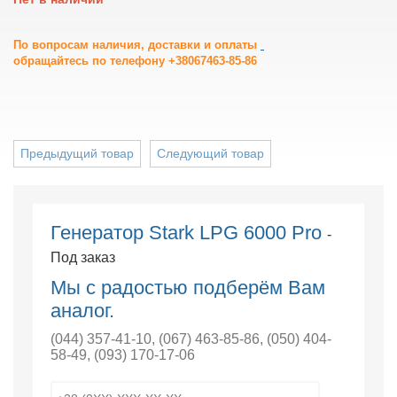
По вопросам наличия, доставки и оплаты
обращайтесь по телефону +38067463-85-86
Предыдущий товар
Следующий товар
Генератор Stark LPG 6000 Pro
-
Под заказ
Мы с радостью подберём Вам
аналог.
(044) 357-41-10
,
(067) 463-85-86
,
(050) 404-
58-49
,
(093) 170-17-06