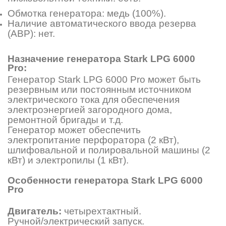
Обмотка генератора: медь (100%).
Наличие автоматического ввода резерва
(АВР): нет.
Назначение генератора Stark LPG 6000
Pro:
Генератор Stark LPG 6000 Pro может быть
резервным или постоянным источником
электрического тока для обеспечения
электроэнергией загородного дома,
ремонтной бригады и т.д.
Генератор может обеспечить
электропитание перфоратора (2 кВт),
шлифовальной и полировальной машины (2
кВт) и электропилы (1 кВт).
Особенности генератора Stark LPG 6000
Pro
Двигатель:
четырехтактный.
Ручной/электрический запуск.