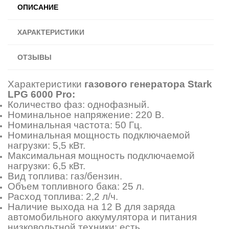
ОПИСАНИЕ
ХАРАКТЕРИСТИКИ
ОТЗЫВЫ
Характеристики
газового генератора Stark
LPG 6000 Pro:
Количество фаз: однофазный.
Номинальное напряжение: 220 В.
Номинальная частота: 50 Гц.
Номинальная мощность подключаемой
нагрузки: 5,5 кВт.
Максимальная мощность подключаемой
нагрузки: 6,5 кВт.
Вид топлива: газ/бензин.
Объем топливного бака: 25 л.
Расход топлива: 2,2 л/ч.
Наличие выхода на 12 В для заряда
автомобильного аккумулятора и питания
низковольтной техники: есть.