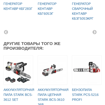
ГЕНЕРАТОР
ГЕНЕРАТОР
ГЕНЕРАТОР
КЕНТАВР КБГ283Г
КЕНТАВР
СВАРОЧНЫЙ
КБГ605ЭГ
КЕНТАВР
КБЗГ505ЭКРГ
ДРУГИЕ ТОВАРЫ ТОГО ЖЕ
ПРОИЗВОДИТЕЛЯ:
АККУМУЛЯТОРНАЯ
АККУМУЛЯТОРНАЯ
БЕНЗОПИЛА
ПИЛА STARK BCS-
ПИЛА ЦЕПНАЯ
STARK PCS-5216
3612 SET
STARK BCS-3610
PROFI
36В