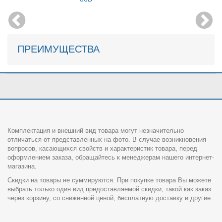
ПРЕИМУЩЕСТВА
Комплектация и внешний вид товара могут незначительно
отличаться от представленных на фото. В случае возникновения
вопросов, касающихся свойств и характеристик товара, перед
оформлением заказа, обращайтесь к менеджерам нашего интернет-
магазина.
Скидки на товары не суммируются. При покупке товара Вы можете
выбрать только один вид предоставляемой скидки, такой как заказ
через корзину, со сниженной ценой, бесплатную доставку и другие.