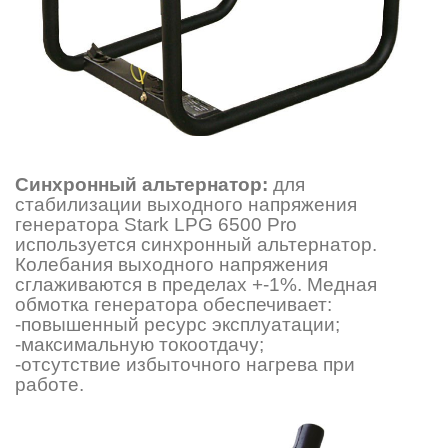
Синхронный альтернатор:
для
стабилизации выходного напряжения
генератора Stark LPG 6500 Pro
используется синхронный альтернатор.
Колебания выходного напряжения
сглаживаются в пределах +-1%. Медная
обмотка генератора обеспечивает:
-повышенный ресурс эксплуатации;
-максимальную токоотдачу;
-отсутствие избыточного нагрева при
работе.