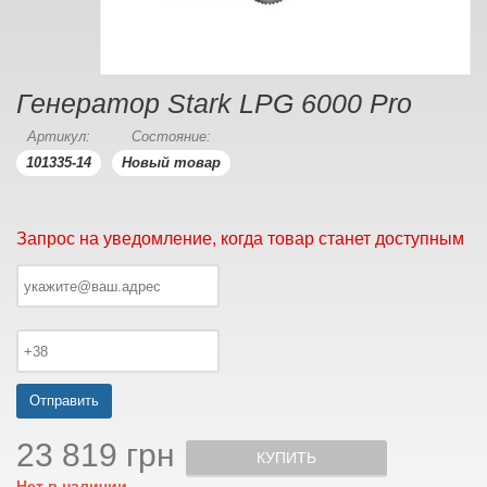
Генератор Stark LPG 6000 Pro
Артикул:
Состояние:
101335-14
Новый товар
Запрос на уведомление, когда товар станет доступным
Отправить
23 819 грн
КУПИТЬ
Нет в наличии