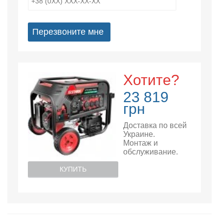
Перезвоните мне
Хотите?
23 819
грн
Доставка по всей
Украине.
Монтаж и
обслуживание.
КУПИТЬ