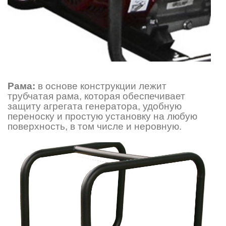
Рама:
в основе конструкции лежит
трубчатая рама, которая обеспечивает
защиту агрегата генератора, удобную
переноску и простую установку на любую
поверхность, в том числе и неровную.