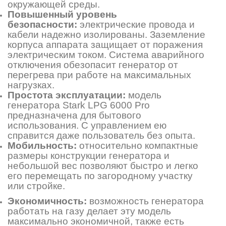
окружающей среды.
Повышенный уровень
безопасности:
электрические провода и
кабели надежно изолированы. Заземление
корпуса аппарата защищает от поражения
электрическим током. Система аварийного
отключения обезопасит генератор от
перегрева при работе на максимальных
нагрузках.
Простота эксплуатации:
модель
генератора Stark LPG 6000 Pro
предназначена для бытового
использования. С управлением ею
справится даже пользователь без опыта.
Мобильность:
относительно компактные
размеры конструкции генератора и
небольшой вес позволяют быстро и легко
его перемещать по загородному участку
или стройке.
Экономичность:
возможность генератора
работать на газу делает эту модель
максимально экономичной, также есть