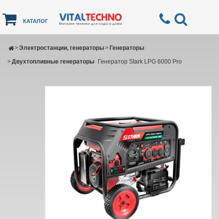
КАТАЛОГ
>
Электростанции, генераторы
>
Генераторы
>
Двухтопливные генераторы
Генератор Stark LPG 6000 Pro