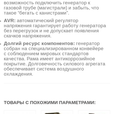
возможность подключить генератор к
газовой трубе (магистрали) и забыть, что
такое “бегать с канистрами”.
AVR:
автоматический регулятор
напряжения гарантирует работу генератора
без перегрузок и не допускает появления
скачков напряжения.
Долгий ресурс компонентов:
генератор
собран на специализированном конвейере
с соблюдением мировых стандартов
качества. Рама имеет антикоррозийное
покрытие. Долговечность силового агрегата
обеспечивает система воздушного
охлаждения.
ТОВАРЫ С ПОХОЖИМИ ПАРАМЕТРАМИ: