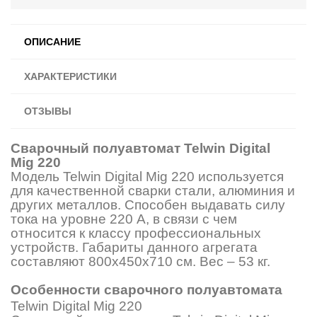
ОПИСАНИЕ
ХАРАКТЕРИСТИКИ
ОТЗЫВЫ
Сварочный полуавтомат Telwin Digital
Mig 220
Модель Telwin Digital Mig 220 используется
для качественной сварки стали, алюминия и
других металлов. Способен выдавать силу
тока на уровне 220 А, в связи с чем
относится к классу
профессиональных
устройств. Габариты данного агрегата
составляют 800х450х710 см. Вес – 53 кг.
Особенности сварочного полуавтомата
Telwin Digital Mig 220