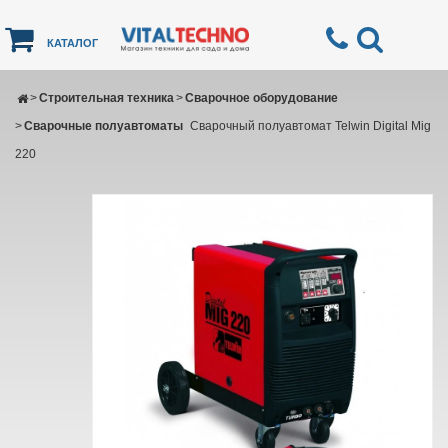
КАТАЛОГ
>
Строительная техника
>
Сварочное оборудование
>
Сварочные полуавтоматы
Сварочный полуавтомат Telwin Digital Mig
220