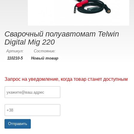
Сварочный полуавтомат Telwin
Digital Mig 220
Артикул:
Состояние:
110210-5
Новый товар
Запрос на уведомление, когда товар станет доступным
Отправить