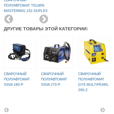
ПОЛУАВТОМАТ TELWIN
MASTERMIG 232 DUPLEX
ДРУГИЕ ТОВАРЫ ЭТОЙ КАТЕГОРИИ:
СВАРОЧНЫЙ
СВАРОЧНЫЙ
СВАРОЧНЫЙ
ПОЛУАВТОМАТ
ПОЛУАВТОМАТ
ПОЛУАВТОМАТ
SSVA 180-P
SSVA 270-P
GYS MULTIPEARL
200-2