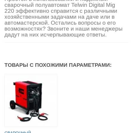
сварочный полуавтомат Telwin Digital Mig
220 эффективно справится с различными
хозяйственными задачами на даче или в
автомастерской. Остались вопросы о его
возможностях? Звоните и наши менеджеры
дадут на них исчерпывающие ответы.
ТОВАРЫ С ПОХОЖИМИ ПАРАМЕТРАМИ:
СВАРОЧНЫЙ