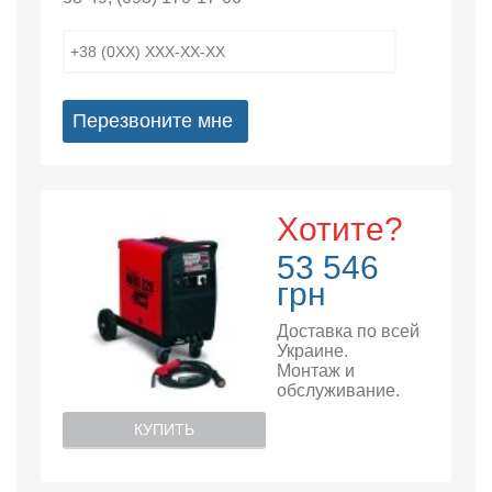
Перезвоните мне
Хотите?
53 546
грн
Доставка по всей
Украине.
Монтаж и
обслуживание.
КУПИТЬ