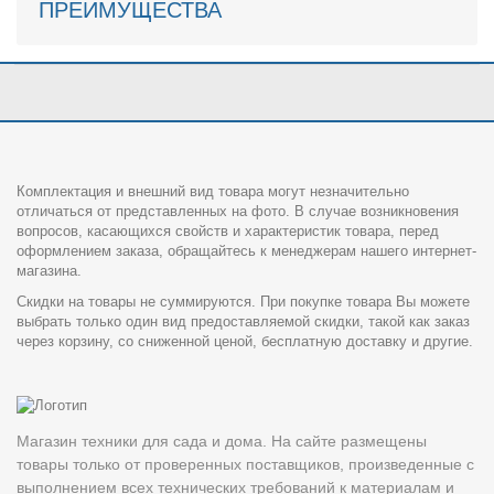
ПРЕИМУЩЕСТВА
Комплектация и внешний вид товара могут незначительно
отличаться от представленных на фото. В случае возникновения
вопросов, касающихся свойств и характеристик товара, перед
оформлением заказа, обращайтесь к менеджерам нашего интернет-
магазина.
Скидки на товары не суммируются. При покупке товара Вы можете
выбрать только один вид предоставляемой скидки, такой как заказ
через корзину, со сниженной ценой, бесплатную доставку и другие.
Магазин техники для сада и дома. На сайте размещены
товары только от проверенных поставщиков, произведенные с
выполнением всех технических требований к материалам и