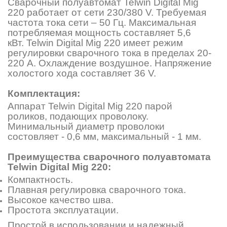
Сварочный полуавтомат Telwin Digital Mig
220 работает от сети 230/380 V. Требуемая
частота тока сети – 50 Гц. Максимальная
потребляемая мощность составляет 5,6
кВт. Telwin Digital Mig 220 имеет режим
регулировки сварочного тока в пределах 20-
220 А. Охлаждение воздушное. Напряжение
холостого хода составляет 36 V.
Комплектация:
Аппарат
Telwin Digital Mig 220 парой
роликов, подающих проволоку.
Минимальный диаметр проволоки
состовляет - 0,6 мм, максимальный - 1 мм.
Преимущества сварочного полуавтомата
Telwin Digital Mig 220:
Компактность.
Плавная регулировка сварочного тока.
Высокое качество шва.
Простота эксплуатации.
Простой в использовании и надежный