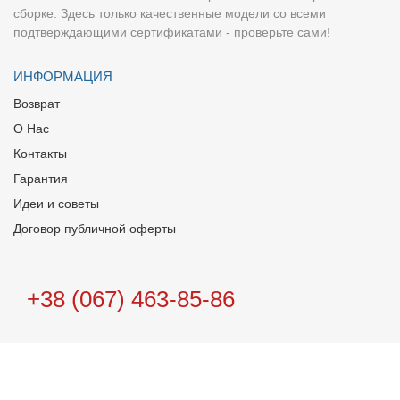
сборке. Здесь только качественные модели со всеми
подтверждающими сертификатами - проверьте сами!
ИНФОРМАЦИЯ
Возврат
О Нас
Контакты
Гарантия
Идеи и советы
Договор публичной оферты
+38 (067) 463-85-86