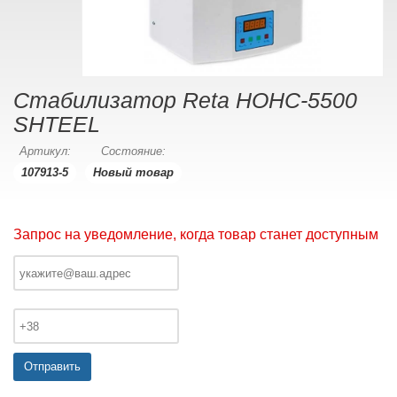
Стабилизатор Reta НОНС-5500
SHTEEL
Артикул:
Состояние:
107913-5
Новый товар
Запрос на уведомление, когда товар станет доступным
Отправить