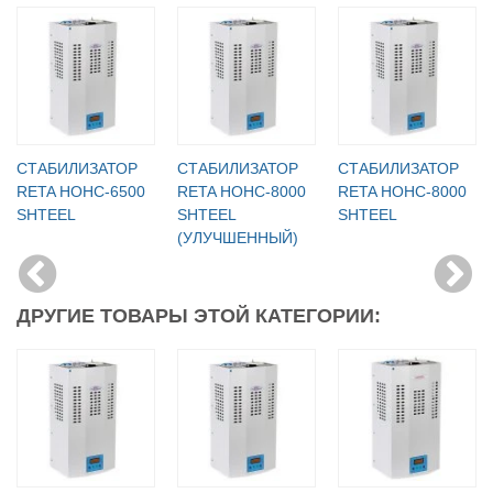
СТАБИЛИЗАТОР
СТАБИЛИЗАТОР
СТАБИЛИЗАТОР
RETA НОНС-6500
RETA НОНС-8000
RETA НОНС-8000
SHTEEL
SHTEEL
SHTEEL
(УЛУЧШЕННЫЙ)
ДРУГИЕ ТОВАРЫ ЭТОЙ КАТЕГОРИИ: