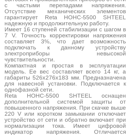
с частыми перепадами напряжения.
Отсутствие механических элементов
гарантирует Reta НОНС-5500 SHTEEL
надежную и продолжительную работу.
Имеет 16 ступеней стабилизации с шагом в
7 V. Точность корректировки напряжения
составляет 3%, что дает возможность
подключать к данному устройству
электроприборы невысокой
чувствительности.
Компактная и простая в эксплуатации
модель. Ее вес составляет всего 14 кг, а
габариты 526х276х183 мм. Предназначена
для навесной установки. Подключается к
однофазной сети.
Reta НОНС-5500 SHTEEL оснащен
дополнительной системой защиты от
повышенного напряжения. При скачке выше
220 V или коротком замыкании отключает
устройство от сети и обратно включает при
нормализации тока. Имеет цифровой
индикатор напряжения. Отличается