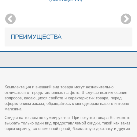
ПРЕИМУЩЕСТВА
Комплектация и внешний вид товара могут незначительно
отличаться от представленных на фото. В случае возникновения
вопросов, касающихся свойств и характеристик товара, перед
оформлением заказа, обращайтесь к менеджерам нашего интернет-
магазина.
Скидки на товары не суммируются. При покупке товара Вы можете
выбрать только один вид предоставляемой скидки, такой как заказ
через корзину, со сниженной ценой, бесплатную доставку и другие.