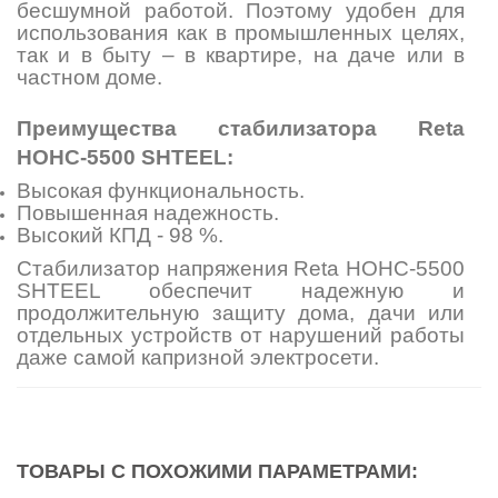
бесшумной работой. Поэтому удобен для
использования как в промышленных целях,
так и в быту – в квартире, на даче или в
частном доме.
Преимущества стабилизатора Reta
НОНС-5500 SHTEEL:
Высокая функциональность.
Повышенная надежность.
Высокий КПД - 98 %.
Стабилизатор напряжения Reta НОНС-5500
SHTEEL обеспечит надежную и
продолжительную защиту дома, дачи или
отдельных устройств от нарушений работы
даже самой капризной электросети.
ТОВАРЫ С ПОХОЖИМИ ПАРАМЕТРАМИ: