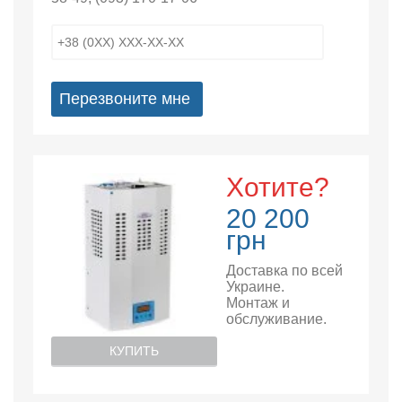
Перезвоните мне
Хотите?
20 200
грн
Доставка по всей
Украине.
Монтаж и
обслуживание.
КУПИТЬ