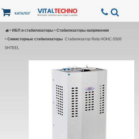
КАТАЛОГ
>
ИБП и стабилизаторы
>
Стабилизаторы напряжения
>
Симисторные стабилизаторы
Стабилизатор Reta НОНС-5500
SHTEEL