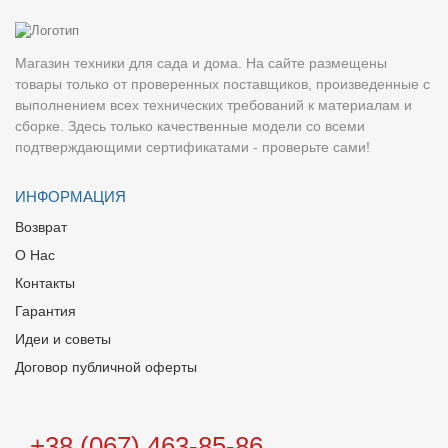
Магазин техники для сада и дома. На сайте размещены
товары только от проверенных поставщиков, произведенные с
выполнением всех технических требований к материалам и
сборке. Здесь только качественные модели со всеми
подтверждающими сертификатами - проверьте сами!
ИНФОРМАЦИЯ
Возврат
О Нас
Контакты
Гарантия
Идеи и советы
Договор публичной оферты
+38 (067) 463-85-86