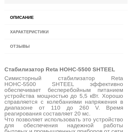
ОПИСАНИЕ
ХАРАКТЕРИСТИКИ
ОТЗЫВЫ
Стабилизатор
Reta НОНС-5500 SHTEEL
Симисторный стабилизатор Reta
НОНС-5500 SHTEEL эффективно
обеспечивает бесперебойным питанием
устройства мощностью до 5,5 кВт. Хорошо
справляется с колебаниями напряжения в
диапазоне от 110 до 260 V. Время
реагирования составляет 20 мс.
Что позволяет использовать это устройство
для обеспечения надежной работы
бытовых и промышленных приборов от сети