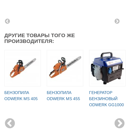
ДРУГИЕ ТОВАРЫ ТОГО ЖЕ
ПРОИЗВОДИТЕЛЯ:
БЕНЗОПИЛА
БЕНЗОПИЛА
ГЕНЕРАТОР
ODWERK MS 405
ODWERK MS 455
БЕНЗИНОВЫЙ
ODWERK GG1000