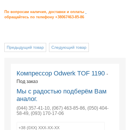
По вопросам наличия, доставки и оплаты
обращайтесь по телефону +38067463-85-86
Предыдущий товар
Следующий товар
Компрессор Odwerk TOF 1190
-
Под заказ
Мы с радостью подберём Вам
аналог.
(044) 357-41-10
,
(067) 463-85-86
,
(050) 404-
58-49
,
(093) 170-17-06