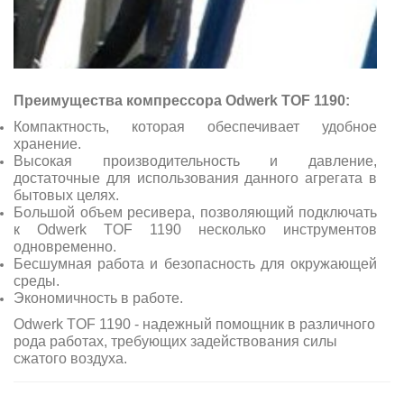
Преимущества компрессора Odwerk TOF 1190:
Компактность, которая обеспечивает удобное
хранение.
Высокая производительность и давление,
достаточные для использования данного агрегата в
бытовых целях.
Большой объем ресивера, позволяющий подключать
к
Odwerk TOF 1190
несколько инструментов
одновременно.
Бесшумная работа и безопасность для окружающей
среды.
Экономичность в работе.
Odwerk TOF 1190 - надежный помощник в различного
рода работах, требующих задействования силы
сжатого воздуха.