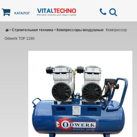
КАТАЛОГ
>
Строительная техника
>
Компрессоры воздушные
Компрессор
Odwerk TOF 1190