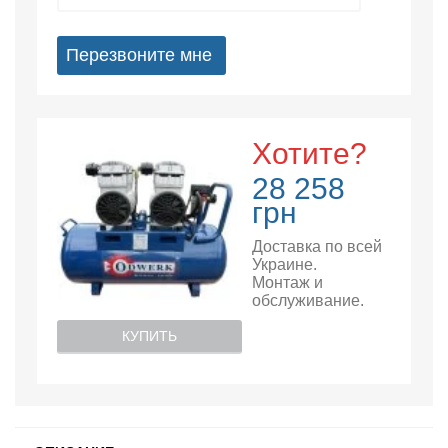
Перезвоните мне
Хотите?
28 258
грн
Доставка по всей
Украине.
Монтаж и
обслуживание.
КУПИТЬ