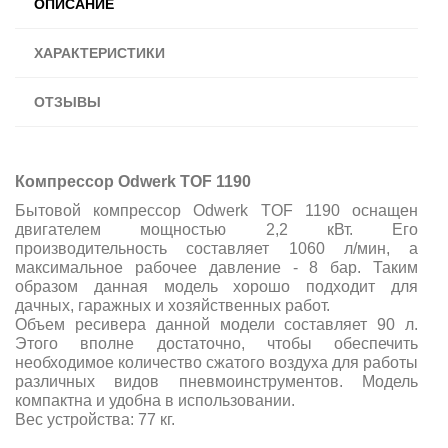
ОПИСАНИЕ
ХАРАКТЕРИСТИКИ
ОТЗЫВЫ
Компрессор Odwerk TOF 1190
Бытовой компрессор Odwerk TOF 1190 оснащен
двигателем мощностью 2,2 кВт. Его
производительность составляет 1060 л/мин, а
максимальное рабочее давление - 8 бар. Таким
образом данная модель хорошо подходит для
дачных, гаражных и хозяйственных работ.
Объем ресивера данной модели составляет 90 л.
Этого вполне достаточно, чтобы обеспечить
необходимое количество сжатого воздуха для работы
различных видов пневмоинструментов. Модель
компактна и удобна в использовании.
Вес устройства: 77 кг.