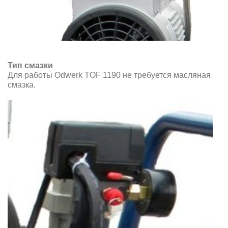
Тип смазки
Для работы Odwerk TOF 1190 не требуется масляная
смазка.