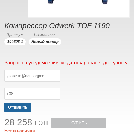
Компрессор Odwerk TOF 1190
Артикул:
Состояние:
104608-1
Новый товар
Запрос на уведомление, когда товар станет доступным
Отправить
28 258 грн
КУПИТЬ
Нет в наличии