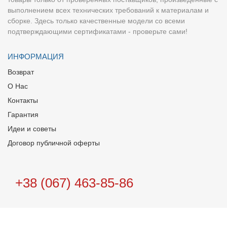
выполнением всех технических требований к материалам и
сборке. Здесь только качественные модели со всеми
подтверждающими сертификатами - проверьте сами!
ИНФОРМАЦИЯ
Возврат
О Нас
Контакты
Гарантия
Идеи и советы
Договор публичной оферты
+38 (067) 463-85-86