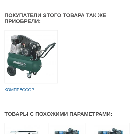
ПОКУПАТЕЛИ ЭТОГО ТОВАРА ТАК ЖЕ
ПРИОБРЕЛИ:
КОМПРЕССОР...
ТОВАРЫ С ПОХОЖИМИ ПАРАМЕТРАМИ: