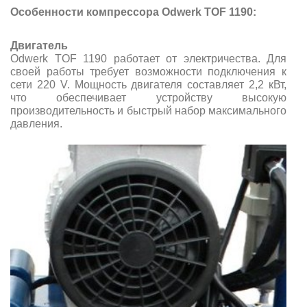
Особенности компрессора Odwerk TOF 1190:
Двигатель
Odwerk TOF 1190 работает от электричества. Для
своей работы требует возможности подключения к
сети 220 V. Мощность двигателя составляет 2,2 кВт,
что обеспечивает устройству высокую
производительность и быстрый набор максимального
давления.