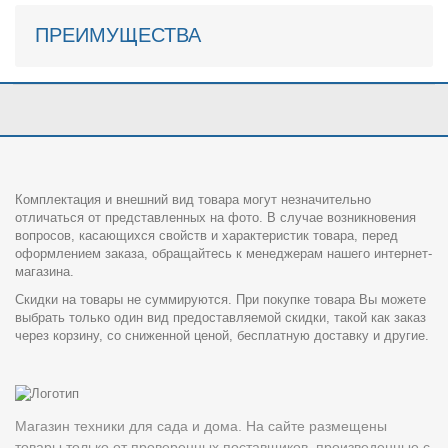
ПРЕИМУЩЕСТВА
Комплектация и внешний вид товара могут незначительно
отличаться от представленных на фото. В случае возникновения
вопросов, касающихся свойств и характеристик товара, перед
оформлением заказа, обращайтесь к менеджерам нашего интернет-
магазина.
Скидки на товары не суммируются. При покупке товара Вы можете
выбрать только один вид предоставляемой скидки, такой как заказ
через корзину, со сниженной ценой, бесплатную доставку и другие.
Магазин техники для сада и дома. На сайте размещены
товары только от проверенных поставщиков, произведенные с