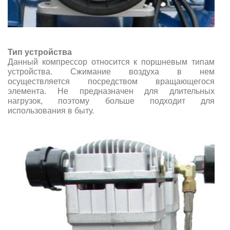
Тип устройства
Данный компрессор относится к поршневым типам
устройства. Сжимание воздуха в нем
осуществляется посредством вращающегося
элемента. Не предназначен для длительных
нагрузок, поэтому больше подходит для
использования в быту.