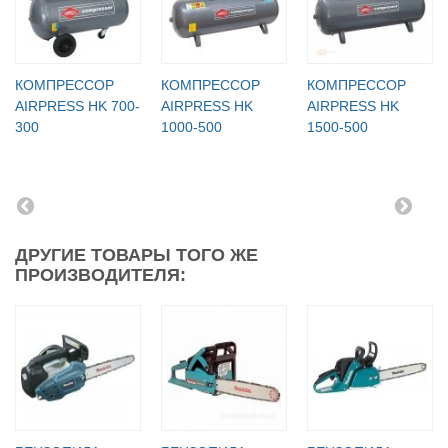
КОМПРЕССОР
КОМПРЕССОР
КОМПРЕССОР
AIRPRESS HK 700-
AIRPRESS HK
AIRPRESS HK
300
1000-500
1500-500
ДРУГИЕ ТОВАРЫ ТОГО ЖЕ
ПРОИЗВОДИТЕЛЯ: