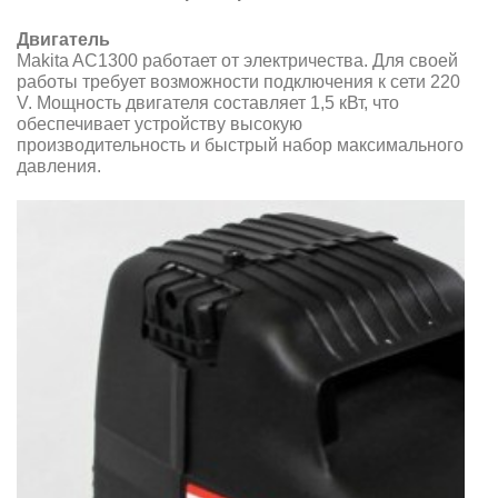
Двигатель
Makita AC1300
работает от электричества. Для своей
работы требует возможности подключения к сети 220
V. Мощность двигателя составляет 1,5 кВт, что
обеспечивает устройству высокую
производительность и быстрый набор максимального
давления.