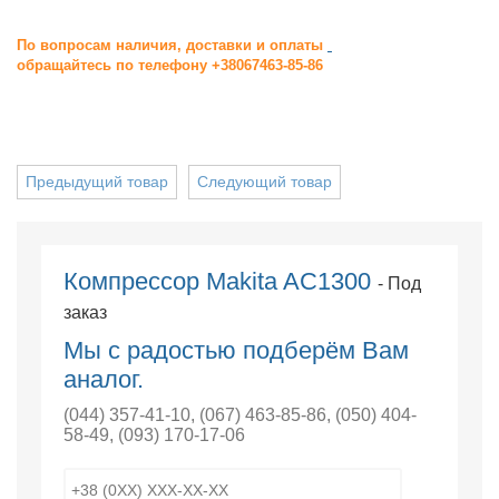
По вопросам наличия, доставки и оплаты
обращайтесь по телефону +38067463-85-86
Предыдущий товар
Следующий товар
Компрессор Makita AC1300
- Под
заказ
Мы с радостью подберём Вам
аналог.
(044) 357-41-10
,
(067) 463-85-86
,
(050) 404-
58-49
,
(093) 170-17-06