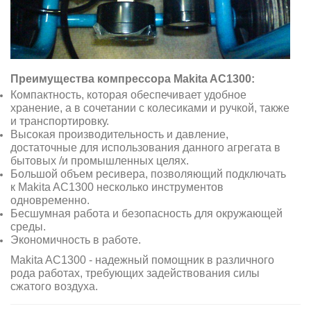
Преимущества компрессора
Makita AC1300
:
Компактность, которая обеспечивает удобное
хранение, а в сочетании с колесиками и ручкой, также
и транспортировку.
Высокая производительность и давление,
достаточные для использования данного агрегата в
бытовых /и промышленных целях.
Большой объем ресивера, позволяющий подключать
к
Makita AC1300
несколько инструментов
одновременно.
Бесшумная работа и безопасность для окружающей
среды.
Экономичность в работе.
Makita AC1300
- надежный помощник в различного
рода работах, требующих задействования силы
сжатого воздуха.