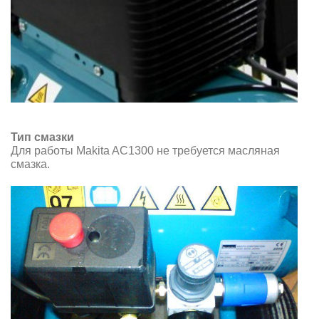
Тип смазки
Для работы
Makita AC1300
не требуется масляная
смазка.