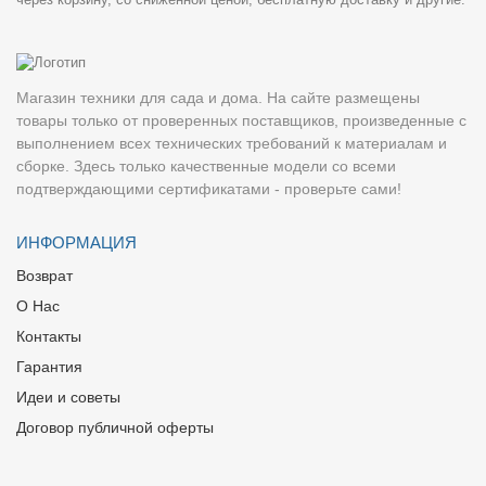
Магазин техники для сада и дома. На сайте размещены
товары только от проверенных поставщиков, произведенные с
выполнением всех технических требований к материалам и
сборке. Здесь только качественные модели со всеми
подтверждающими сертификатами - проверьте сами!
ИНФОРМАЦИЯ
Возврат
О Нас
Контакты
Гарантия
Идеи и советы
Договор публичной оферты