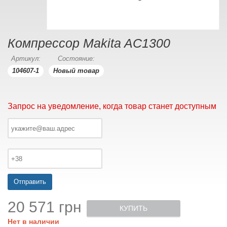
Компрессор Makita AC1300
Артикул:
Состояние:
104607-1
Новый товар
Запрос на уведомление, когда товар станет доступным
Отправить
20 571 грн
КУПИТЬ
Нет в наличии