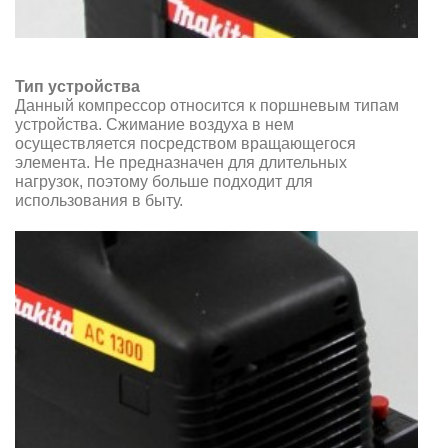
Тип устройства
Данный компрессор относится к поршневым типам
устройства. Сжимание воздуха в нем
осуществляется посредством вращающегося
элемента. Не предназначен для длительных
нагрузок, поэтому больше подходит для
использования в быту.