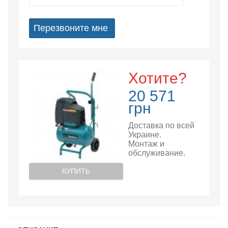
Перезвоните мне
Хотите?
20 571
грн
Доставка по всей
Украине.
Монтаж и
обслуживание.
КУПИТЬ