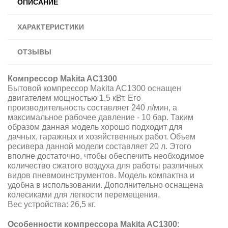
ОПИСАНИЕ
ХАРАКТЕРИСТИКИ
ОТЗЫВЫ
Компрессор Makita AC1300
Бытовой компрессор Makita AC1300 оснащен
двигателем мощностью 1,5 кВт. Его
производительность составляет 240 л/мин, а
максимальное рабочее давление - 10 бар. Таким
образом данная модель хорошо подходит для
дачных, гаражных и хозяйственных работ. Объем
ресивера данной модели составляет 20 л. Этого
вполне достаточно, чтобы обеспечить необходимое
количество сжатого воздуха для работы различных
видов пневмоинструментов. Модель компактна и
удобна в использовании. Дополнительно оснащена
колесиками для легкости перемещения.
Вес устройства: 26,5 кг.
Особенности компрессора
Makita AC1300
: