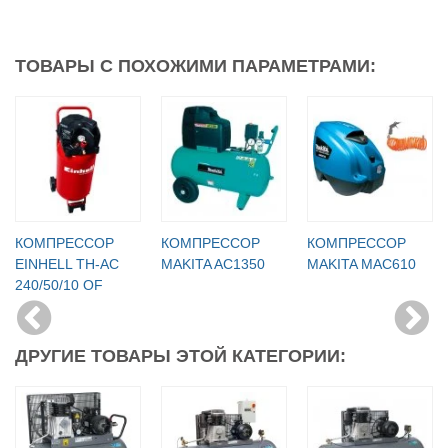
ТОВАРЫ С ПОХОЖИМИ ПАРАМЕТРАМИ:
КОМПРЕССОР
КОМПРЕССОР
КОМПРЕССОР
EINHELL TH-AC
MAKITA AC1350
MAKITA MAC610
240/50/10 OF
ДРУГИЕ ТОВАРЫ ЭТОЙ КАТЕГОРИИ: