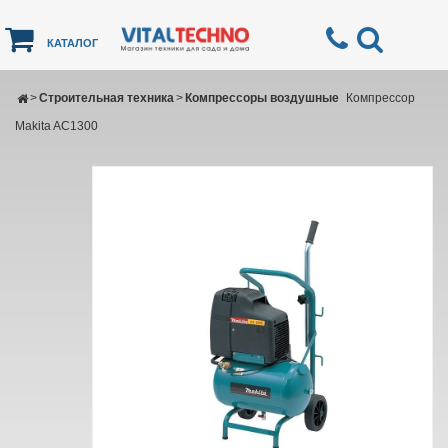
КАТАЛОГ
>
Строительная техника
>
Компрессоры воздушные
Компрессор
Makita AC1300